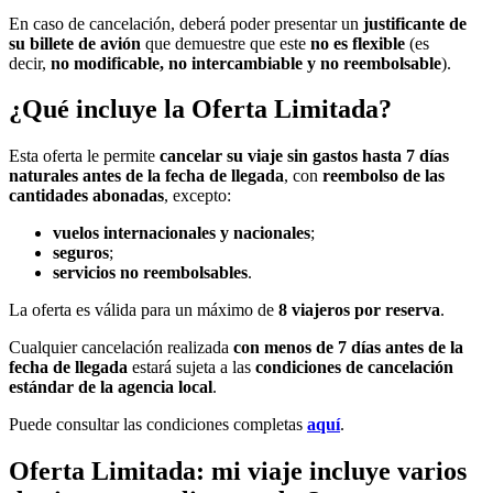
En caso de cancelación, deberá poder presentar un
justificante de
su billete de avión
que demuestre que este
no es flexible
(es
decir,
no modificable, no intercambiable y no reembolsable
).
¿Qué incluye la Oferta Limitada?
Esta oferta le permite
cancelar su viaje sin gastos hasta 7 días
naturales antes de la fecha de llegada
, con
reembolso de las
cantidades abonadas
, excepto:
vuelos internacionales y nacionales
;
seguros
;
servicios no reembolsables
.
La oferta es válida para un máximo de
8 viajeros por reserva
.
Cualquier cancelación realizada
con menos de 7 días antes de la
fecha de llegada
estará sujeta a las
condiciones de cancelación
estándar de la agencia local
.
Puede consultar las condiciones completas
aquí
.
Oferta Limitada: mi viaje incluye varios