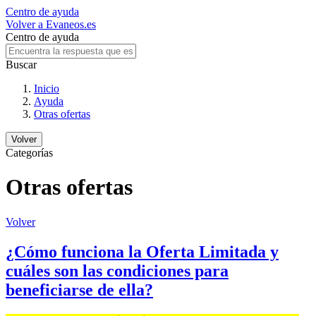
Centro de ayuda
Volver a Evaneos.es
Centro de ayuda
Buscar
Inicio
Ayuda
Otras ofertas
Volver
Categorías
Otras ofertas
Volver
¿Cómo funciona la Oferta Limitada y
cuáles son las condiciones para
beneficiarse de ella?