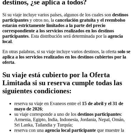
destinos, ¿se aplica a todos?
Si su viaje incluye varios países, algunos de los cuales son
destinos
participantes
y otros no, la
cancelación gratuita y el reembolso
estarán estrictamente limitados a la parte del precio
correspondiente a los servicios realizados en los destinos
participantes
. Esta distribución será determinada por la
agencia
local
.
En otras palabras, si su viaje incluye varios destinos, la oferta
solo se
aplica a los servicios realizados en los destinos cubiertos por la
oferta
.
Su viaje está cubierto por la Oferta
Limitada si su reserva cumple todas las
siguientes condiciones:
reserva su viaje en Evaneos entre el
15 de abril y el 31 de
mayo de 2026
;
su viaje corresponde a uno de los
destinos participantes
:
Armenia, Egipto, India, Indonesia, Jordania, Nepal, Omán,
Sri Lanka, Tailandia y Turquía;
reserva con una
agencia local participante
que muestre la