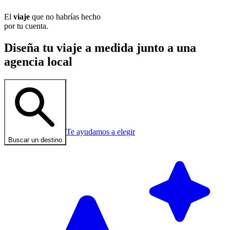
El
viaje
que no habrías hecho
por tu cuenta.
Diseña tu viaje a medida junto a una
agencia local
Te ayudamos a elegir
Buscar un destino