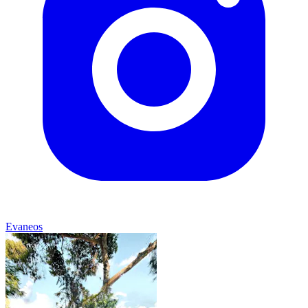
Evaneos