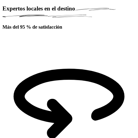
Expertos locales en el destino
Más del 95 % de satisfacción