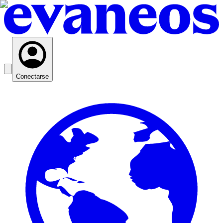
Conectarse