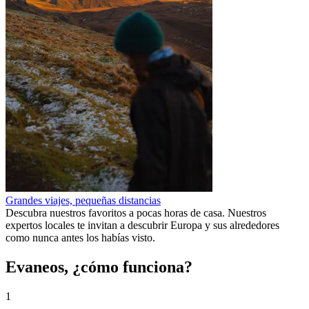
Grandes viajes, pequeñas distancias
Descubra nuestros favoritos a pocas horas de casa. Nuestros
expertos locales te invitan a descubrir Europa y sus alrededores
como nunca antes los habías visto.
Evaneos, ¿cómo funciona?
1