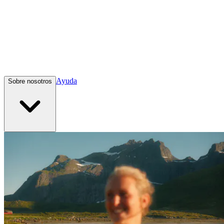
Ayuda
Sobre nosotros