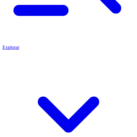
Explorar