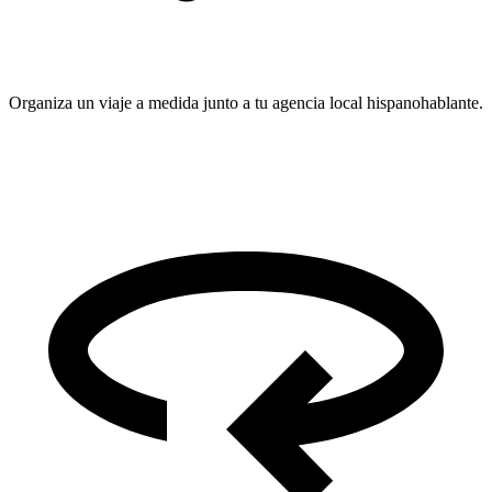
Organiza un viaje a medida junto a tu agencia local hispanohablante.