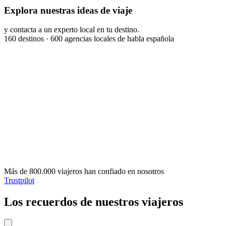
Explora nuestras ideas de viaje
y contacta a un experto local en tu destino.
160
destinos ·
600
agencias locales de habla española
Más de 800.000 viajeros han confiado en nosotros
Trustpilot
Los recuerdos de nuestros viajeros