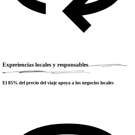
Experiencias locales y responsables
El 85% del precio del viaje apoya a los negocios locales