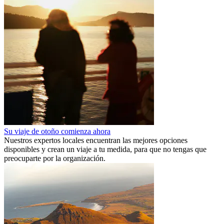
Su viaje de otoño comienza ahora
Nuestros expertos locales encuentran las mejores opciones
disponibles y crean un viaje a tu medida, para que no tengas que
preocuparte por la organización.