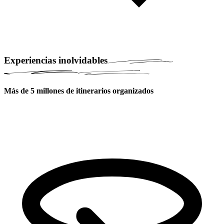
Experiencias inolvidables
Más de 5 millones de itinerarios organizados