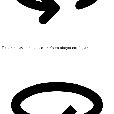
Experiencias que no encontrarás en ningún otro lugar.