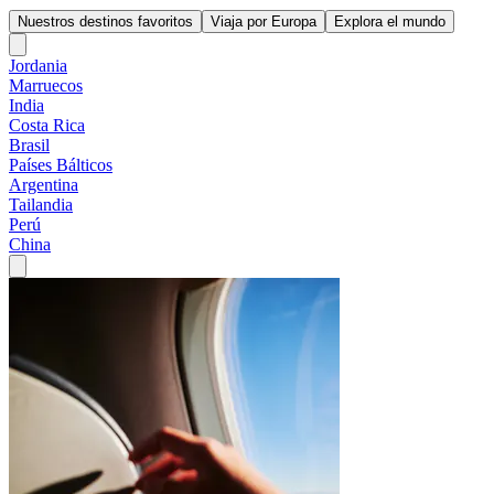
Nuestros destinos favoritos
Viaja por Europa
Explora el mundo
Jordania
Marruecos
India
Costa Rica
Brasil
Países Bálticos
Argentina
Tailandia
Perú
China