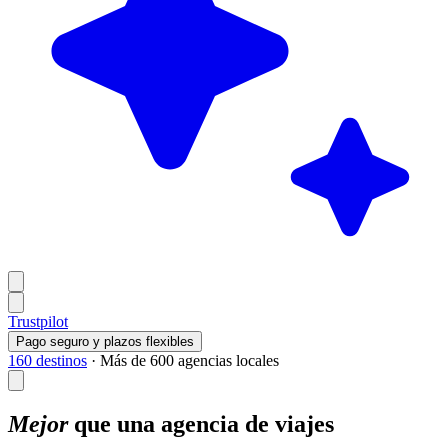
Trustpilot
Pago seguro y plazos flexibles
160 destinos
·
Más de 600 agencias locales
Mejor
que una agencia de viajes