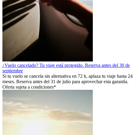
¿Vuelo cancelado? Tu viaje está protegido. Reserva antes del 30 de
septiembre
Si tu vuelo se cancela sin alternativa en 72 h, aplaza tu viaje hasta 24
meses. Reserva antes del 31 de julio para aprovechar esta garantía.
Oferta sujeta a condiciones*