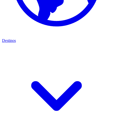
Destinos