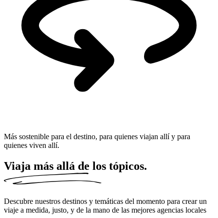
Más sostenible para el destino, para quienes viajan allí y para
quienes viven allí.
Viaja
más allá de los tópicos.
Descubre nuestros destinos y temáticas del momento para crear un
viaje a medida, justo, y de la mano de las mejores agencias locales