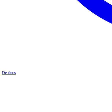
Destinos