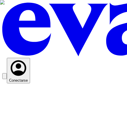
Conectarse