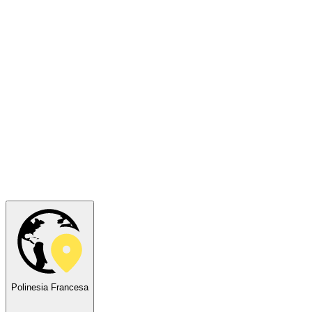
Polinesia Francesa