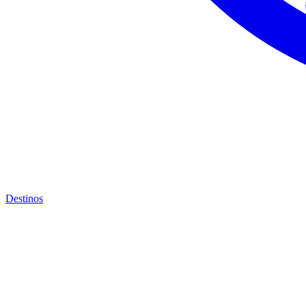
Destinos