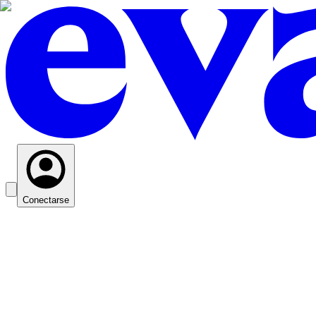
Conectarse