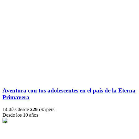
Aventura con tus adolescentes en el país de la Eterna
Primavera
14 días desde
2295 €
/pers.
Desde los 10 años