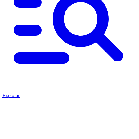
Explorar