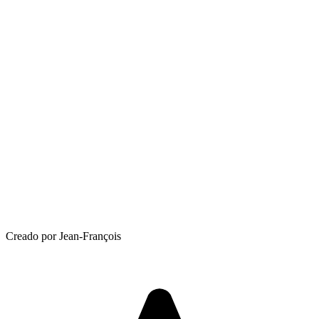
Creado por Jean-François