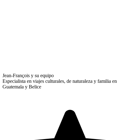
Jean-François y su equipo
Especialista en viajes culturales, de naturaleza y familia en
Guatemala y Belice