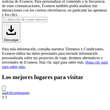
noticias de Evaneos. Para personalizar el contenido y la frecuencia
de estas comunicaciones, Evaneos también podrá analizar mis
interacciones con los correos electrónicos, en particular las aperturas
y los clics.
Descargar
Para más información, consulta nuestros Términos y Condiciones.
Evaneos utiliza tus datos personales para enviarte información
personalizada sobre tus proyectos de viaje, destinos alternativos y
novedades de Evaneos. Haz clic aquí para saber más.
Haga clic aquí
para saber más.
Los mejores lugares para visitar
Chichicastenango
3.3