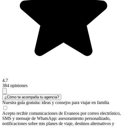
4.7
384 opiniones
¿Cómo te acompaña tu agencia?
Nuestra guía gratuita:
ideas y consejos para viajar en familia
Acepto recibir comunicaciones de Evaneos por correo electrónico,
SMS y mensaje de WhatsApp: asesoramiento personalizado,
notificaciones sobre mis planes de viaje, destinos alternativos y