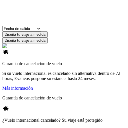
Diseña tu viaje a medida
Diseña tu viaje a medida
Garantía de cancelación de vuelo
Si su vuelo internacional es cancelado sin alternativa dentro de 72
horas, Evaneos pospone su estancia hasta 24 meses.
Más información
Garantía de cancelación de vuelo
¿Vuelo internacional cancelado? Su viaje está protegido