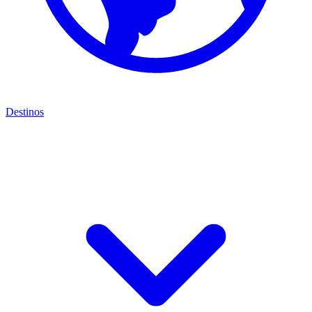
Destinos