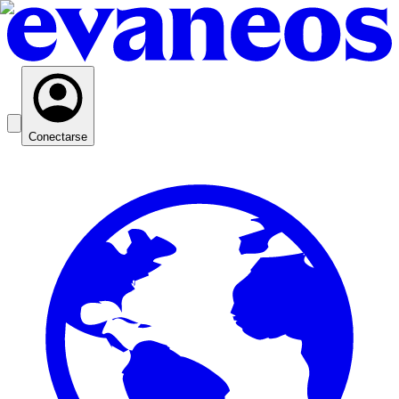
Conectarse