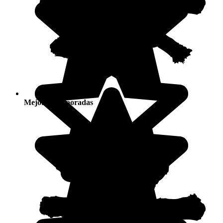
Mejores temporadas