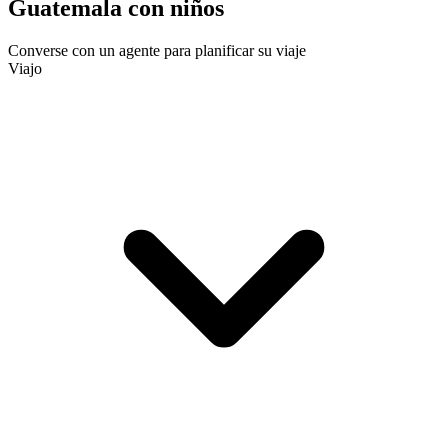
Guatemala con niños
Converse con un agente para planificar su viaje
Viajo