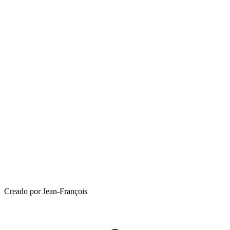
Creado por Jean-François