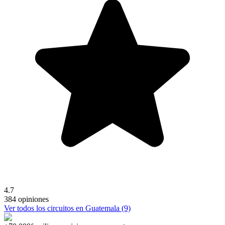
4.7
384 opiniones
Ver todos los circuitos en Guatemala (9)