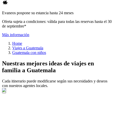
Evaneos pospone su estancia hasta 24 meses
Oferta sujeta a condiciones: válida para todas las reservas hasta el 30
de septiembre*
Más información
Home
Viajes a Guatemala
Guatemala con niños
Nuestras mejores ideas de viajes en
familia a Guatemala
Cada itinerario puede modificarse según sus necesidades y deseos
con nuestros agentes locales.