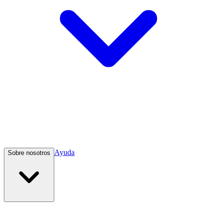
Ayuda
Sobre nosotros