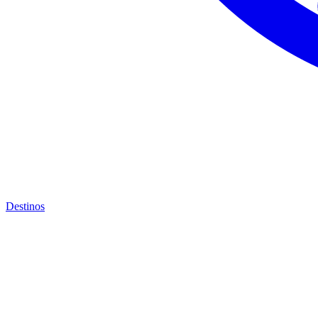
Destinos