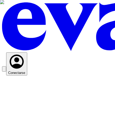
Conectarse