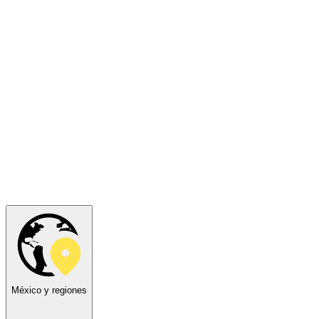
México y regiones