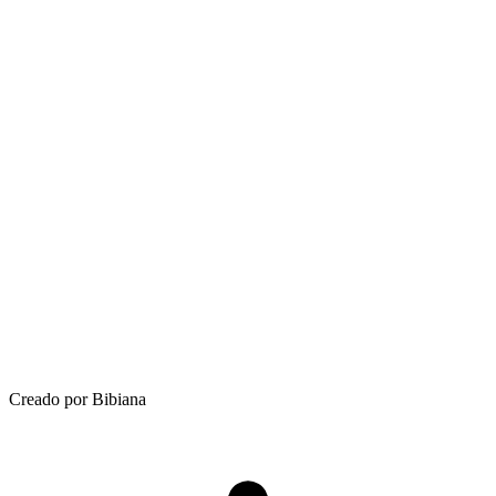
Creado por Bibiana