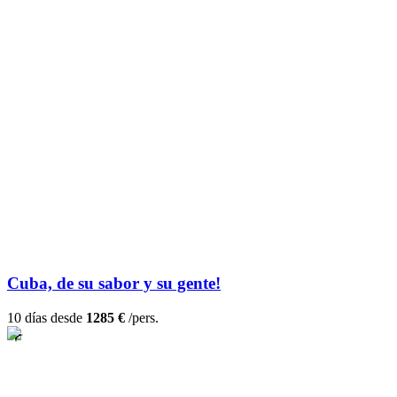
Cuba, de su sabor y su gente!
10 días desde
1285 €
/pers.