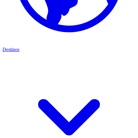
Destinos