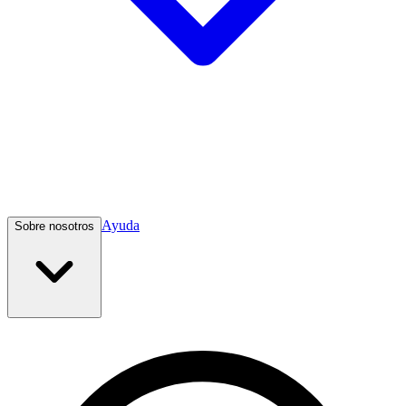
Ayuda
Sobre nosotros