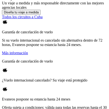
Un viaje a medida y más responsable directamente con las mejores
agencias locales
Diseña tu viaje a medida
Todos los circuitos a Cuba
Garantía de cancelación de vuelo
Si su vuelo internacional es cancelado sin alternativa dentro de 72
horas, Evaneos pospone su estancia hasta 24 meses.
Más información
Garantía de cancelación de vuelo
¿Vuelo internacional cancelado? Su viaje está protegido
Evaneos pospone su estancia hasta 24 meses
Oferta sujeta a condiciones: válida para todas las reservas hasta el 30