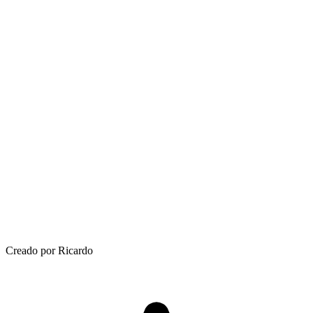
Creado por Ricardo