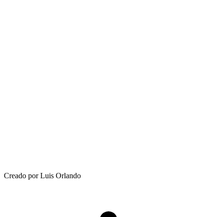
Creado por Luis Orlando