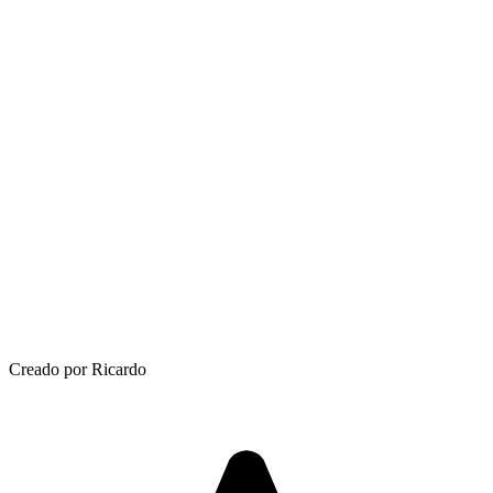
Creado por Ricardo