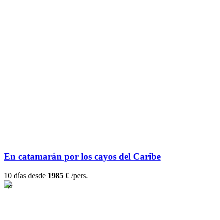
En catamarán por los cayos del Caribe
10 días desde
1985 €
/pers.