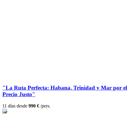
"La Ruta Perfecta: Habana, Trinidad y Mar por el
Precio Justo"
11 días desde
990 €
/pers.