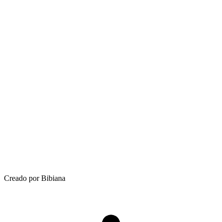
Creado por Bibiana