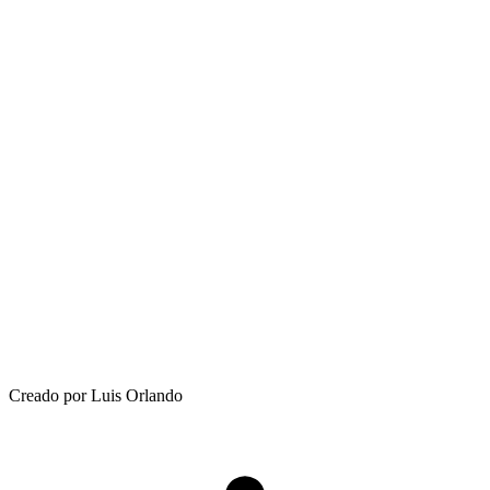
Creado por Luis Orlando