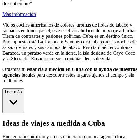
de septiembre*
Más información
Viejos coches americanos de colores, aromas de hojas de tabaco y
fachadas en tonos pastel, este es el vocabulario de un
viaje a Cuba
.
Tierra de contrastes y pasiones políticas, Cuba es un destino único.
Por supuesto está La Habana o Santiago de Cuba con sus noches de
salsa, o Viñales y sus campos de tabaco. Pero también encontrarás
Baracoa, un paraíso verde en la tierra, la isla desierta de Cayo Coco
y la Sierra del Rosario con sus montañas llenas de vida.
Organiza tu
estancia a medida en Cuba con la ayuda de nuestras
agencias locales
para descubrir estos lugares ajenos al tiempo y sin
multitudes.
Leer más
Ideas de viajes a medida a Cuba
Encuentra inspiración y cree su itinerario con una agencia local