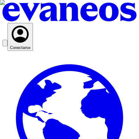
Conectarse