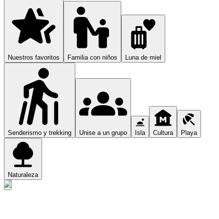
Nuestros favoritos
Familia con niños
Luna de miel
Senderismo y trekking
Unise a un grupo
Isla
Cultura
Playa
Naturaleza