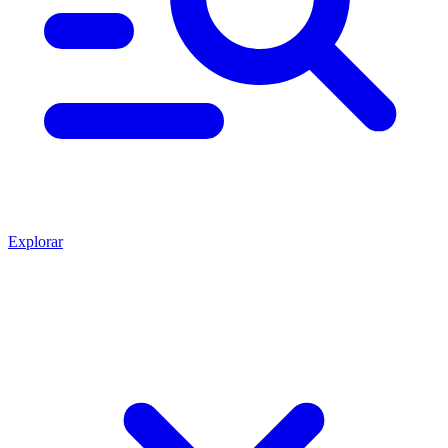
Explorar