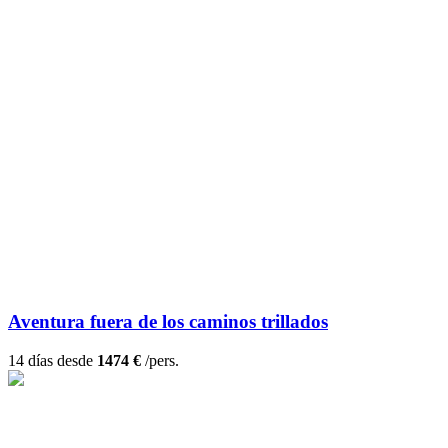
Aventura fuera de los caminos trillados
14 días desde
1474 €
/pers.