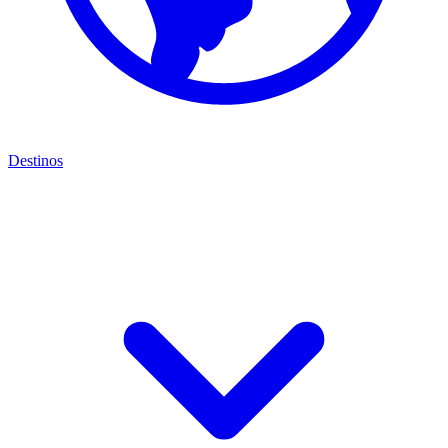
Destinos