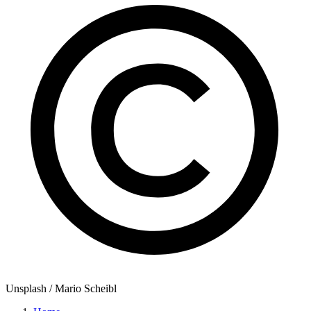
Unsplash / Mario Scheibl