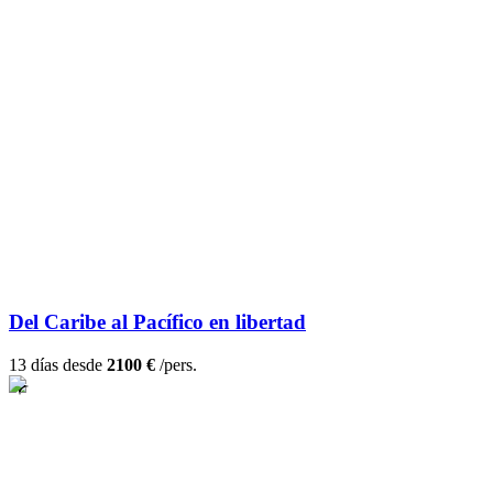
Del Caribe al Pacífico en libertad
13 días desde
2100 €
/pers.