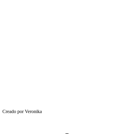
Creado por Veronika