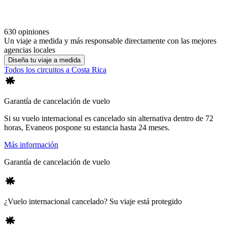
630 opiniones
Un viaje a medida y más responsable directamente con las mejores
agencias locales
Diseña tu viaje a medida
Todos los circuitos a Costa Rica
Garantía de cancelación de vuelo
Si su vuelo internacional es cancelado sin alternativa dentro de 72
horas, Evaneos pospone su estancia hasta 24 meses.
Más información
Garantía de cancelación de vuelo
¿Vuelo internacional cancelado? Su viaje está protegido