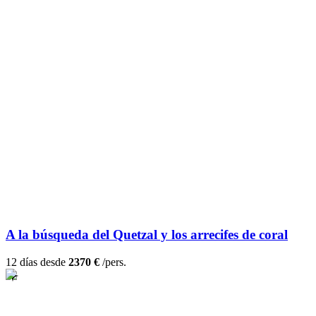
A la búsqueda del Quetzal y los arrecifes de coral
12 días desde
2370 €
/pers.