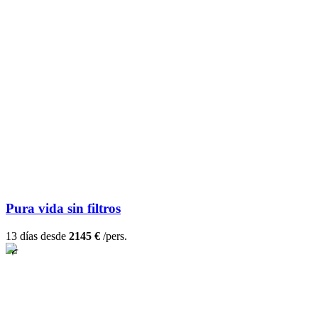
Pura vida sin filtros
13 días desde
2145 €
/pers.