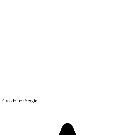
Creado por Sergio