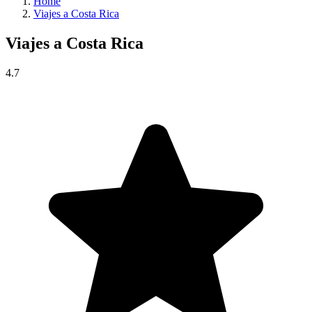
Home
Viajes a Costa Rica
Viajes a
Costa Rica
4.7