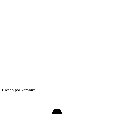
Creado por Veronika