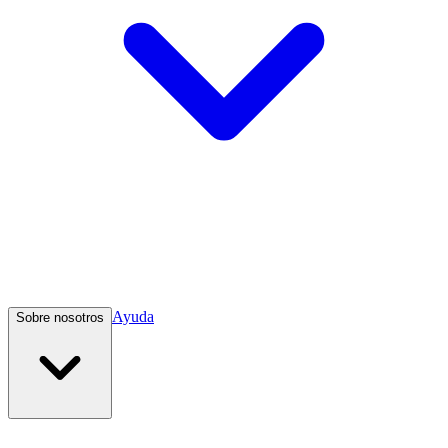
Ayuda
Sobre nosotros