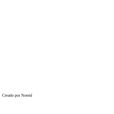
Creado por Noemí