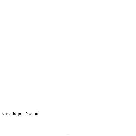
Creado por Noemí