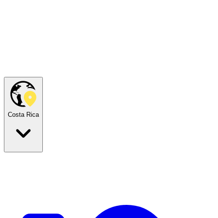
Costa Rica