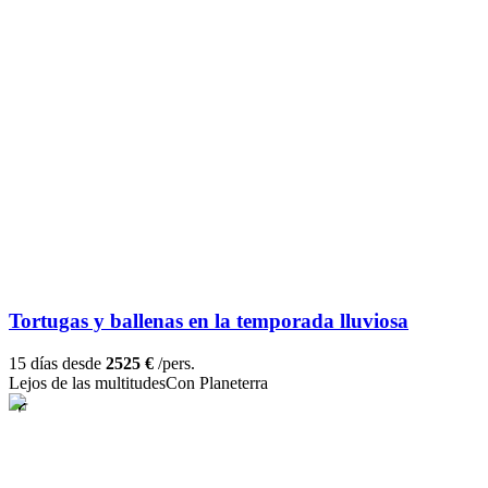
Tortugas y ballenas en la temporada lluviosa
15 días desde
2525 €
/pers.
Lejos de las multitudes
Con Planeterra