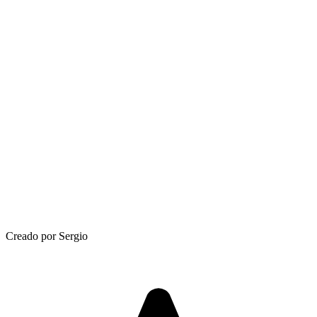
Creado por Sergio