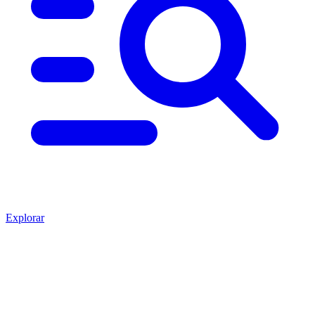
Explorar