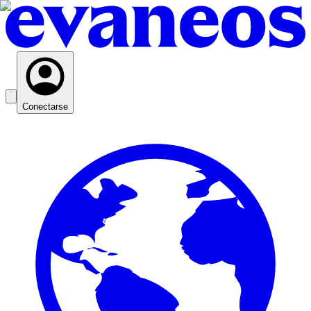
Conectarse