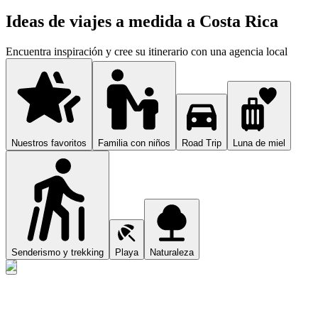
Ideas de viajes a medida a Costa Rica
Encuentra inspiración y cree su itinerario con una agencia local
Nuestros favoritos
Familia con niños
Road Trip
Luna de miel
Senderismo y trekking
Playa
Naturaleza