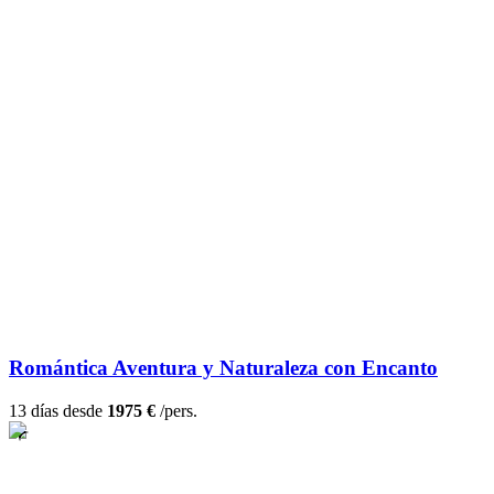
Romántica Aventura y Naturaleza con Encanto
13 días desde
1975 €
/pers.