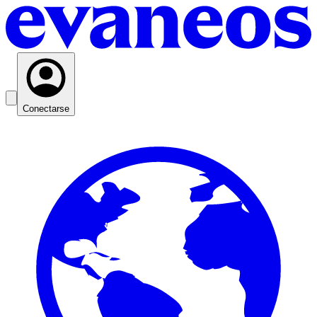
Conectarse