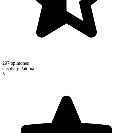
297 opiniones
Cecilia y Paloma
5