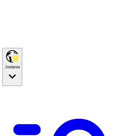
Jordania