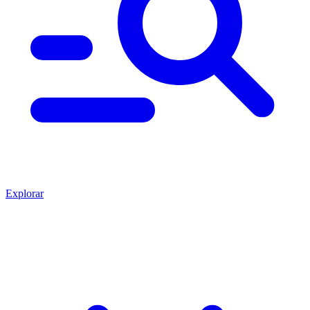
Explorar