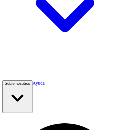
Ayuda
Sobre nosotros