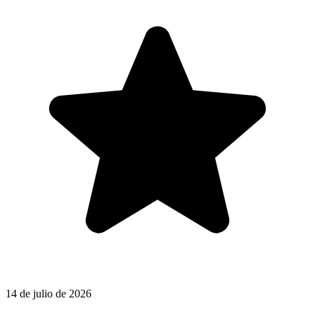
14 de julio de 2026