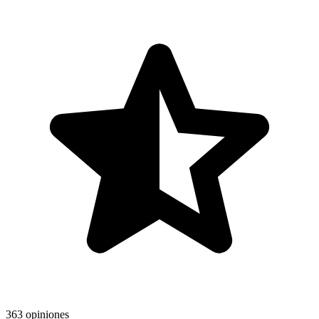
363 opiniones