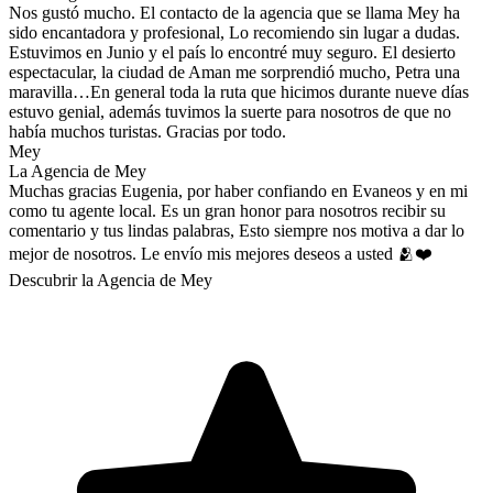
Nos gustó mucho. El contacto de la agencia que se llama Mey ha
sido encantadora y profesional, Lo recomiendo sin lugar a dudas.
Estuvimos en Junio y el país lo encontré muy seguro. El desierto
espectacular, la ciudad de Aman me sorprendió mucho, Petra una
maravilla…En general toda la ruta que hicimos durante nueve días
estuvo genial, además tuvimos la suerte para nosotros de que no
había muchos turistas. Gracias por todo.
Mey
La Agencia de Mey
Muchas gracias Eugenia, por haber confiando en Evaneos y en mi
como tu agente local. Es un gran honor para nosotros recibir su
comentario y tus lindas palabras, Esto siempre nos motiva a dar lo
mejor de nosotros. Le envío mis mejores deseos a usted 🫂❤️
Descubrir la Agencia de Mey