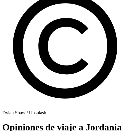
Dylan Shaw / Unsplash
Opiniones de viaje a Jordania