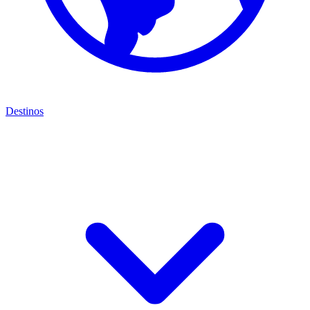
Destinos