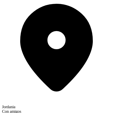
Jordania
Con amigos