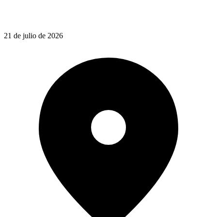
21 de julio de 2026