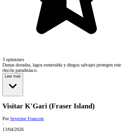
3 opiniones
Dunas doradas, lagos esmeralda y dingos salvajes protegen este
rincón paradisíaco.
Leer más
Visitar K'Gari (Fraser Island)
Por
Severine François
·
13/04/2026