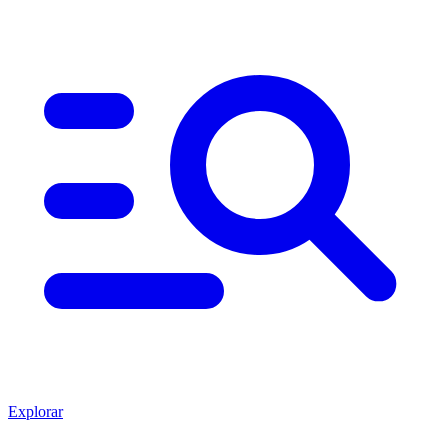
Explorar