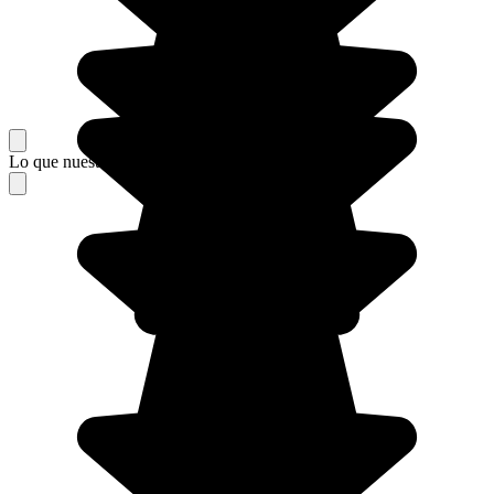
Lo que nuestros viajeros piensan de su estancia