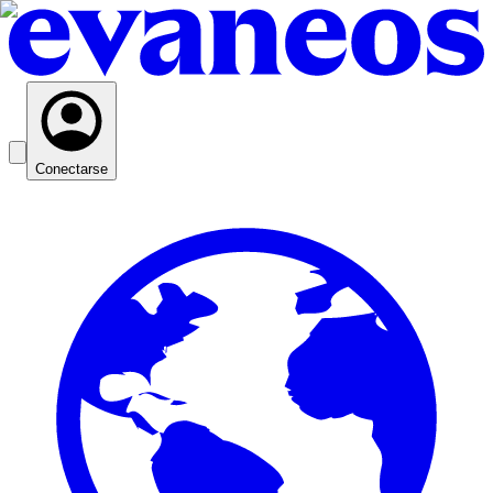
Conectarse