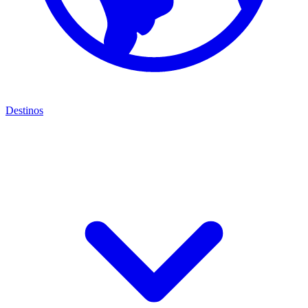
Destinos