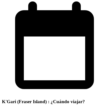
K'Gari (Fraser Island) : ¿Cuándo viajar?