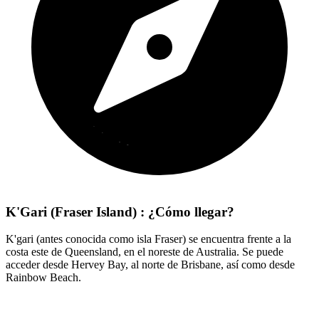
K'Gari (Fraser Island) : ¿Cómo llegar?
K'gari (antes conocida como isla Fraser) se encuentra frente a la
costa este de Queensland, en el noreste de Australia. Se puede
acceder desde Hervey Bay, al norte de Brisbane, así como desde
Rainbow Beach.