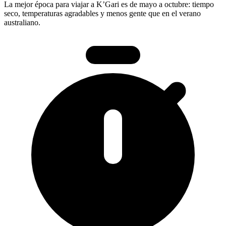
La mejor época para viajar a K’Gari es de mayo a octubre: tiempo
seco, temperaturas agradables y menos gente que en el verano
australiano.