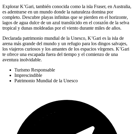
Explorar K’Gari, también conocida como la isla Fraser, en Australia,
es adentrarse en un mundo donde la naturaleza domina por
completo. Descubre playas infinitas que se pierden en el horizonte,
lagos de agua dulce de un azul translúcido en el corazón de la selva
tropical y dunas moldeadas por el viento durante miles de años.
Declarada patrimonio mundial de la Unesco, K’Gari es la isla de
arena más grande del mundo y un refugio para los dingos salvajes,
los viajeros curiosos y los amantes de los espacios vírgenes. K’Gari
te ofrece una escapada fuera del tiempo y el comienzo de una
aventura inolvidable.
Turismo Responsable
Imprescindible
Patrimonio Mundial de la Unesco