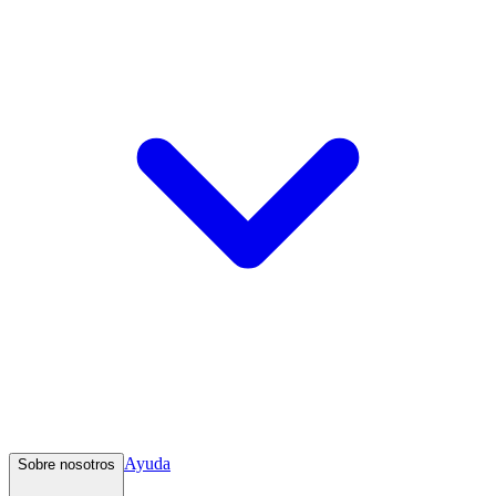
Ayuda
Sobre nosotros