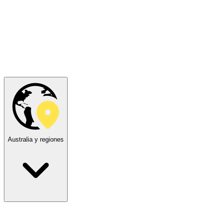
Australia y regiones