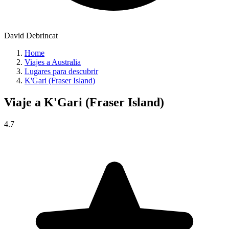
David Debrincat
Home
Viajes a Australia
Lugares para descubrir
K'Gari (Fraser Island)
Viaje a
K'Gari (Fraser Island)
4.7