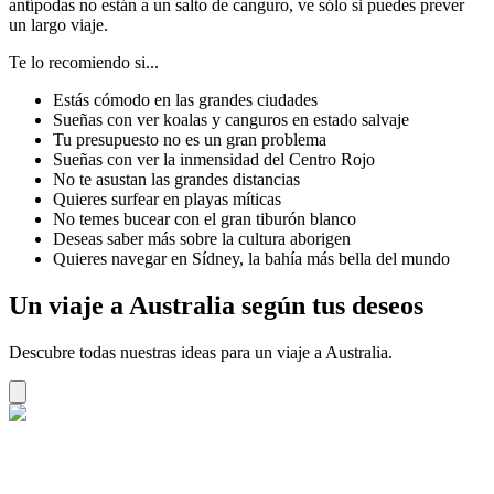
antípodas no están a un salto de canguro, ve sólo si puedes prever
un largo viaje.
Te lo recomiendo si...
Estás cómodo en las grandes ciudades
Sueñas con ver koalas y canguros en estado salvaje
Tu presupuesto no es un gran problema
Sueñas con ver la inmensidad del Centro Rojo
No te asustan las grandes distancias
Quieres surfear en playas míticas
No temes bucear con el gran tiburón blanco
Deseas saber más sobre la cultura aborigen
Quieres navegar en Sídney, la bahía más bella del mundo
Un viaje a Australia según tus deseos
Descubre todas nuestras ideas para un viaje a Australia.