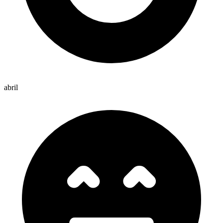
abril