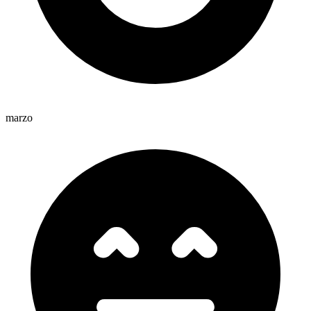
marzo