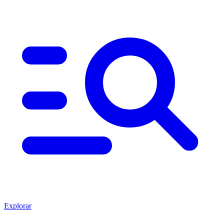
Explorar