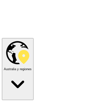
Australia y regiones