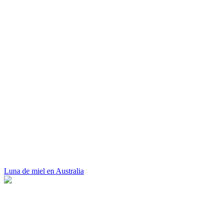
Luna de miel en Australia