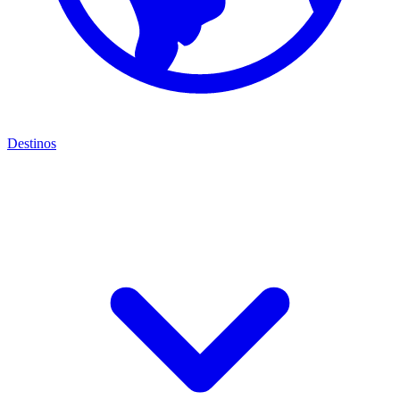
Destinos