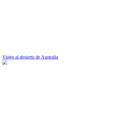
Viajes al desierto de Australia