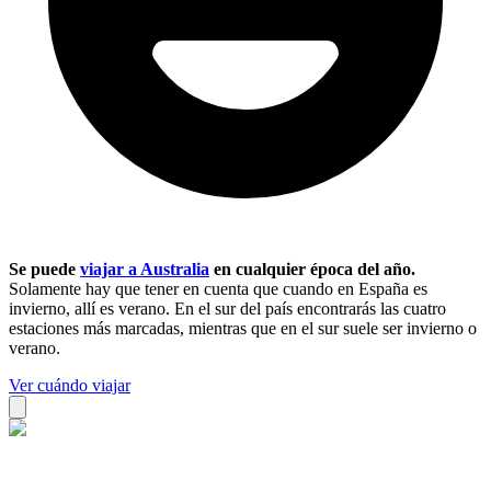
Se puede
viajar a Australia
en cualquier época del año.
Solamente hay que tener en cuenta que cuando en España es
invierno, allí es verano. En el sur del país encontrarás las cuatro
estaciones más marcadas, mientras que en el sur suele ser invierno o
verano.
Ver cuándo viajar