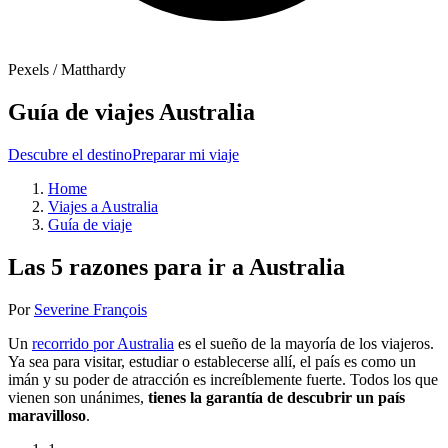
Pexels / Matthardy
Guía de viajes Australia
Descubre el destino
Preparar mi viaje
Home
Viajes a Australia
Guía de viaje
Las 5 razones para ir a Australia
Por
Severine François
Un
recorrido por Australia
es el sueño de la mayoría de los viajeros.
Ya sea para visitar, estudiar o establecerse allí, el país es como un
imán y su poder de atracción es increíblemente fuerte. Todos los que
vienen son unánimes,
tienes la garantía de descubrir un país
maravilloso
.