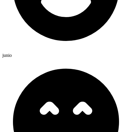
junio