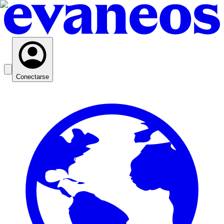
Conectarse