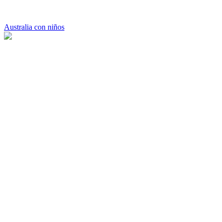
Australia con niños