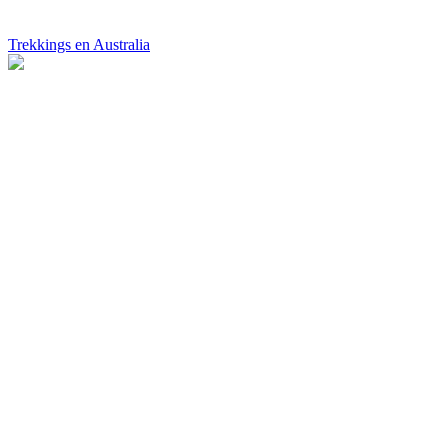
Trekkings en Australia