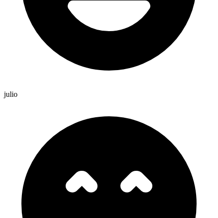
julio