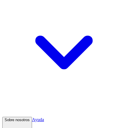
Ayuda
Sobre nosotros