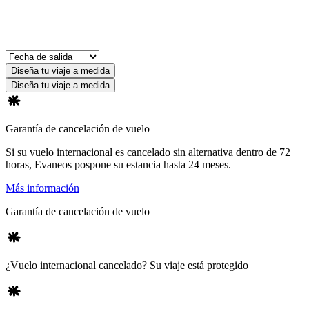
Diseña tu viaje a medida
Diseña tu viaje a medida
Garantía de cancelación de vuelo
Si su vuelo internacional es cancelado sin alternativa dentro de 72
horas, Evaneos pospone su estancia hasta 24 meses.
Más información
Garantía de cancelación de vuelo
¿Vuelo internacional cancelado? Su viaje está protegido