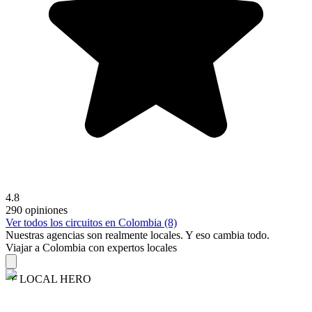
4.8
290 opiniones
Ver todos los circuitos en Colombia (8)
Nuestras agencias son
realmente
locales. Y eso cambia todo.
Viajar a Colombia con expertos locales
LOCAL HERO