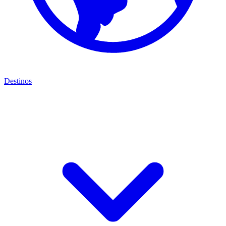
Destinos