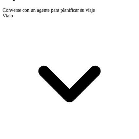
Converse con un agente para planificar su viaje
Viajo