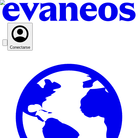
Conectarse