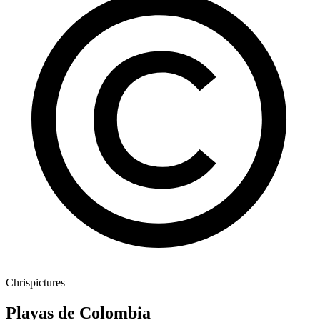
Chrispictures
Playas de Colombia