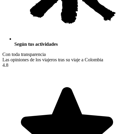
Según tus actividades
Con toda transparencia
Las opiniones de los viajeros tras su viaje a Colombia
4.8