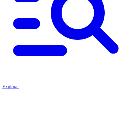
Explorar