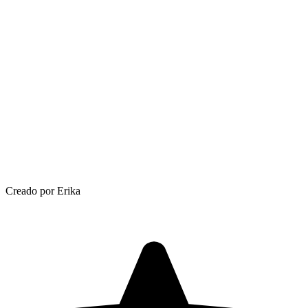
Creado por Erika