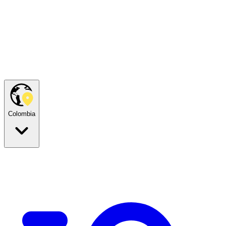
Colombia