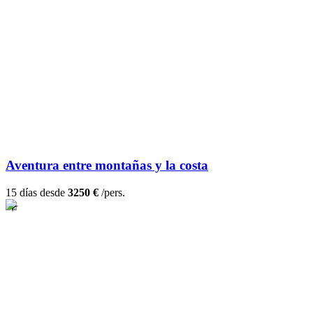
Aventura entre montañas y la costa
15 días desde
3250 €
/pers.