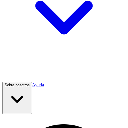
Ayuda
Sobre nosotros