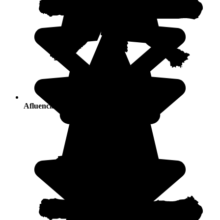
Afluencia