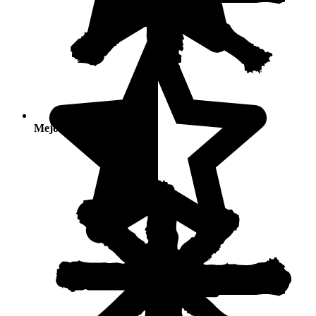
Mejores temporadas