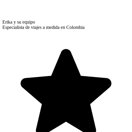
Erika y su equipo
Especialista de viajes a medida en Colombia