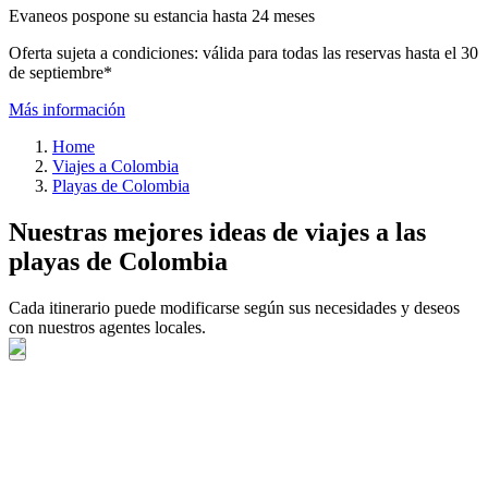
Evaneos pospone su estancia hasta 24 meses
Oferta sujeta a condiciones: válida para todas las reservas hasta el 30
de septiembre*
Más información
Home
Viajes a Colombia
Playas de Colombia
Nuestras mejores ideas de viajes a las
playas de Colombia
Cada itinerario puede modificarse según sus necesidades y deseos
con nuestros agentes locales.