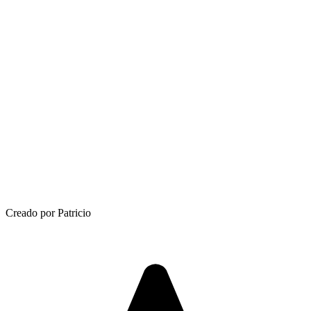
Creado por Patricio