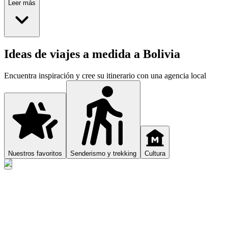
Leer más
Ideas de viajes a medida a Bolivia
Encuentra inspiración y cree su itinerario con una agencia local
Nuestros favoritos
Senderismo y trekking
Cultura