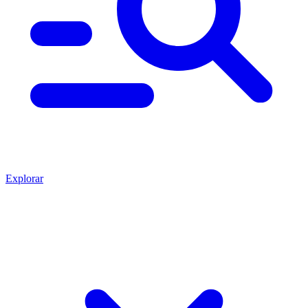
Explorar