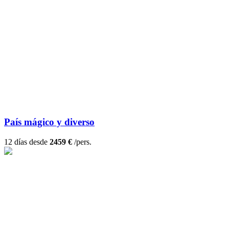
País mágico y diverso
12 días desde
2459 €
/pers.