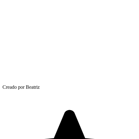
Creado por Beatriz