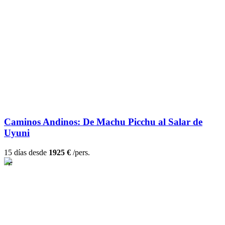
Caminos Andinos: De Machu Picchu al Salar de
Uyuni
15 días desde
1925 €
/pers.