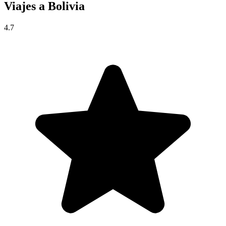
Viajes a
Bolivia
4.7