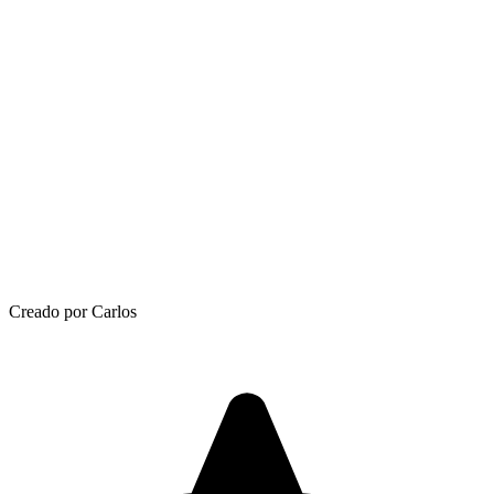
Creado por Carlos