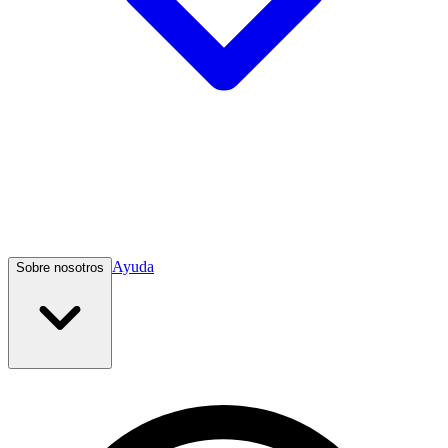
Ayuda
Sobre nosotros