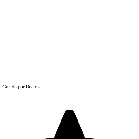
Creado por Beatriz