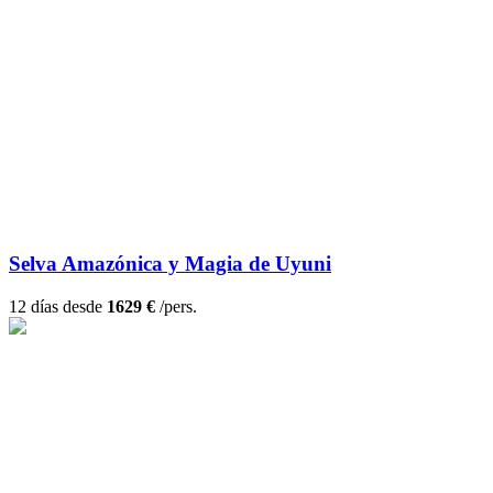
Selva Amazónica y Magia de Uyuni
12 días desde
1629 €
/pers.