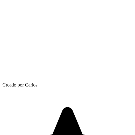
Creado por Carlos