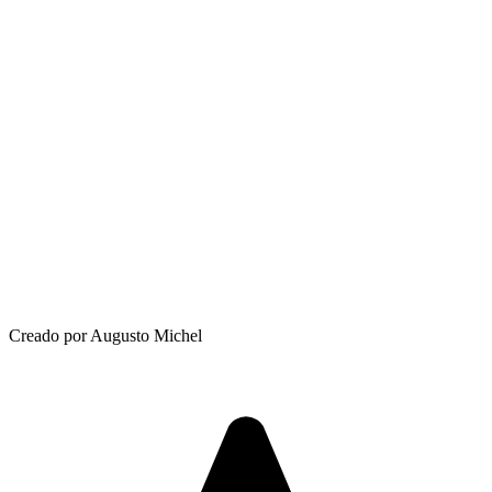
Creado por Augusto Michel