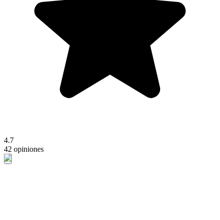
4.7
42 opiniones