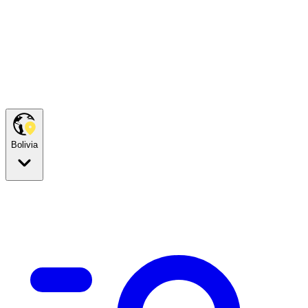
Bolivia