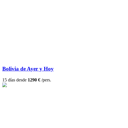
Bolivia de Ayer y Hoy
15 días desde
1290 €
/pers.