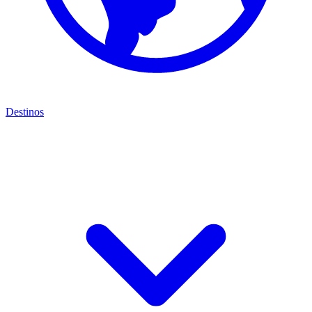
Destinos