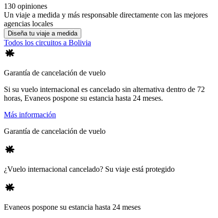
130 opiniones
Un viaje a medida y más responsable directamente con las mejores
agencias locales
Diseña tu viaje a medida
Todos los circuitos a Bolivia
Garantía de cancelación de vuelo
Si su vuelo internacional es cancelado sin alternativa dentro de 72
horas, Evaneos pospone su estancia hasta 24 meses.
Más información
Garantía de cancelación de vuelo
¿Vuelo internacional cancelado? Su viaje está protegido
Evaneos pospone su estancia hasta 24 meses