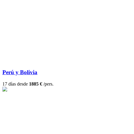
Perú y Bolivia
17 días desde
1885 €
/pers.