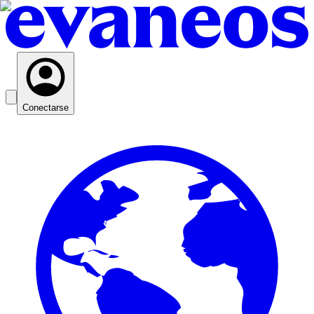
Conectarse