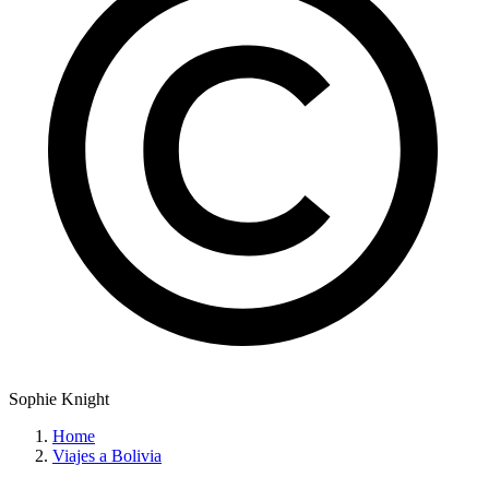
Sophie Knight
Home
Viajes a Bolivia