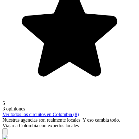
5
3 opiniones
Ver todos los circuitos en Colombia (8)
Nuestras agencias son
realmente
locales. Y eso cambia todo.
Viajar a Colombia con expertos locales