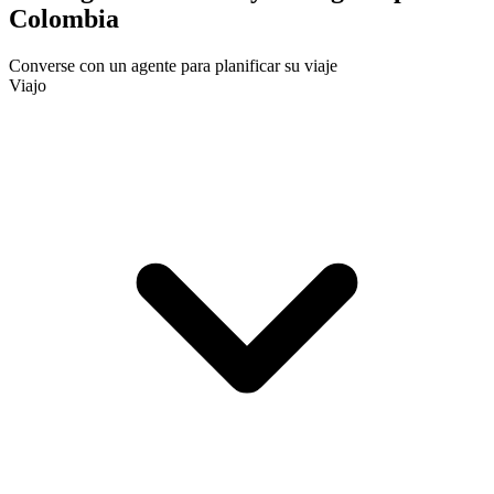
Colombia
Converse con un agente para planificar su viaje
Viajo