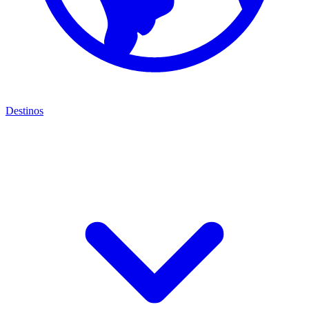
Destinos