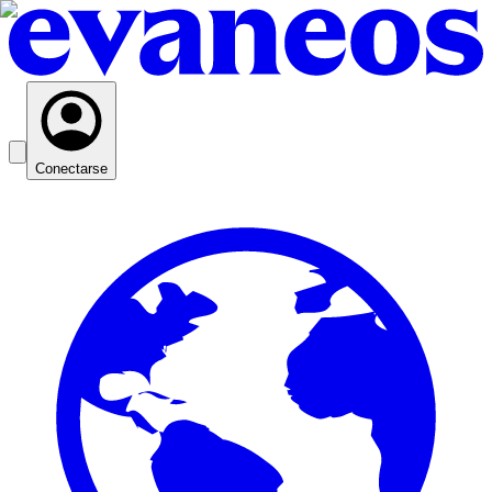
Conectarse