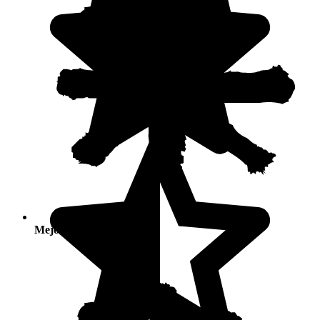
Mejores temporadas