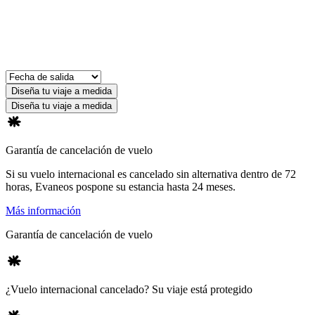
Diseña tu viaje a medida
Diseña tu viaje a medida
Garantía de cancelación de vuelo
Si su vuelo internacional es cancelado sin alternativa dentro de 72
horas, Evaneos pospone su estancia hasta 24 meses.
Más información
Garantía de cancelación de vuelo
¿Vuelo internacional cancelado? Su viaje está protegido