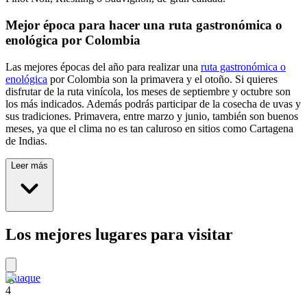
Mejor época para hacer una ruta gastronómica o
enológica por Colombia
Las mejores épocas del año para realizar una
ruta gastronómica o
enológica
por Colombia son la primavera y el otoño. Si quieres
disfrutar de la ruta vinícola, los meses de septiembre y octubre son
los más indicados. Además podrás participar de la cosecha de uvas y
sus tradiciones. Primavera, entre marzo y junio, también son buenos
meses, ya que el clima no es tan caluroso en sitios como Cartagena
de Indias.
Leer más
Los mejores lugares para visitar
Iguaque
4