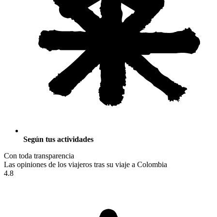
Según tus actividades
Con toda transparencia
Las opiniones de los viajeros tras su viaje a Colombia
4.8