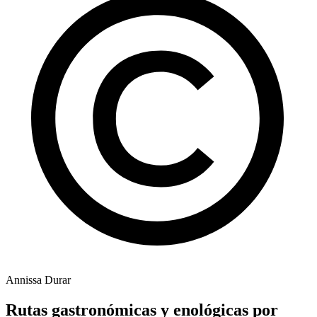
Annissa Durar
Rutas gastronómicas y enológicas por