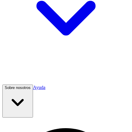
Ayuda
Sobre nosotros