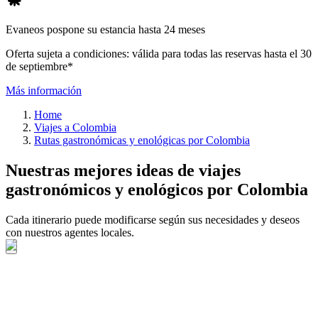
Evaneos pospone su estancia hasta 24 meses
Oferta sujeta a condiciones: válida para todas las reservas hasta el 30
de septiembre*
Más información
Home
Viajes a Colombia
Rutas gastronómicas y enológicas por Colombia
Nuestras mejores ideas de viajes
gastronómicos y enológicos por Colombia
Cada itinerario puede modificarse según sus necesidades y deseos
con nuestros agentes locales.