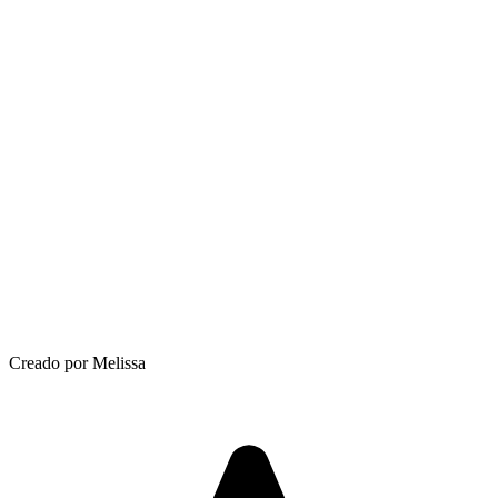
Creado por Melissa