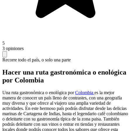
5
3 opiniones
Recorre todo el país, o solo una parte
Hacer una ruta gastronómica o enológica
por Colombia
Una ruta gastronómica o enológica por
Colombia
es la mejor
manera de conocer un país lleno de contrastes, con una geografía
muy diversa y que ofrece al viajero una amplia variedad de
actividades. En este hermoso país podrás disfrutar desde las delicias
marinas de Cartagena de Indias, hasta el legendario café colombiano
o deleitarte con su gastronomía típica de la zona paisa. También
podrás deleitarte con sus vinos o entrar en tiendas y restaurantes
locales donde podrás conocer todos los sabores que ofrece esta