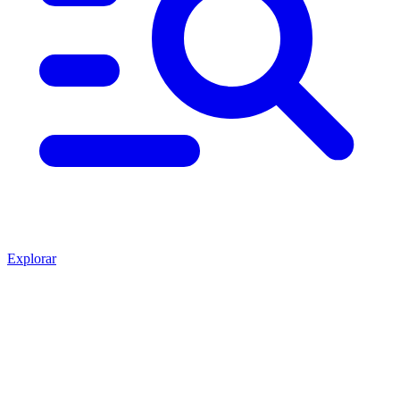
Explorar