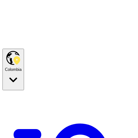
Colombia