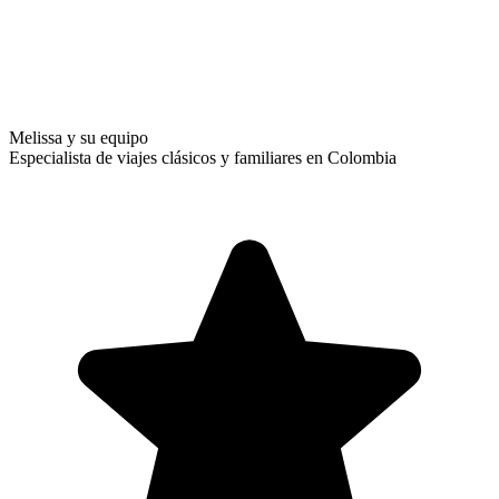
Melissa y su equipo
Especialista de viajes clásicos y familiares en Colombia