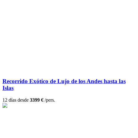
Recorrido Exótico de Lujo de los Andes hasta las
Islas
12 días desde
3399 €
/pers.