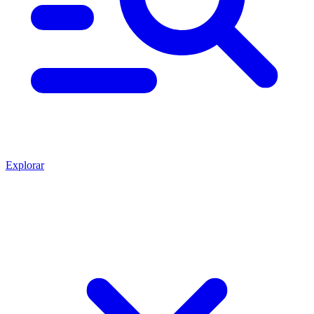
Explorar