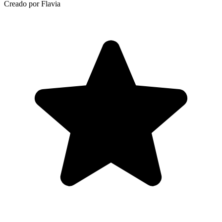
Creado por Flavia