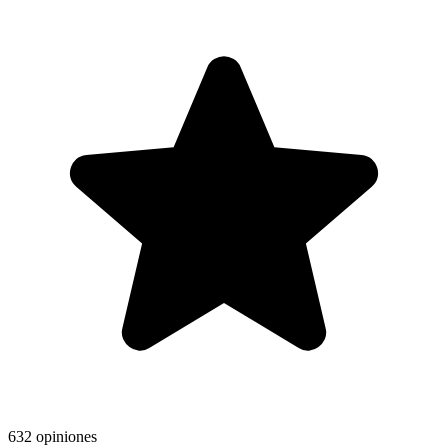
632 opiniones