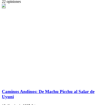
22 opiniones
Caminos Andinos: De Machu Picchu al Salar de
Uyuni