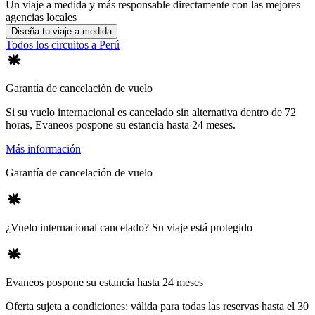
Un viaje a medida y más responsable directamente con las mejores
agencias locales
Diseña tu viaje a medida
Todos los circuitos a Perú
Garantía de cancelación de vuelo
Si su vuelo internacional es cancelado sin alternativa dentro de 72
horas, Evaneos pospone su estancia hasta 24 meses.
Más información
Garantía de cancelación de vuelo
¿Vuelo internacional cancelado? Su viaje está protegido
Evaneos pospone su estancia hasta 24 meses
Oferta sujeta a condiciones: válida para todas las reservas hasta el 30