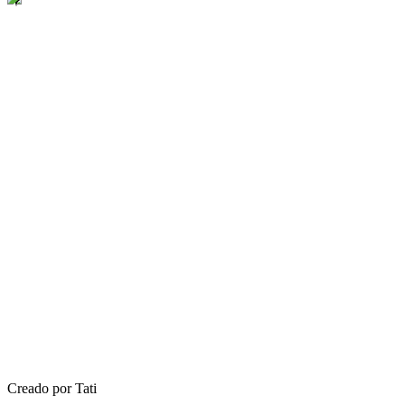
Creado por Tati