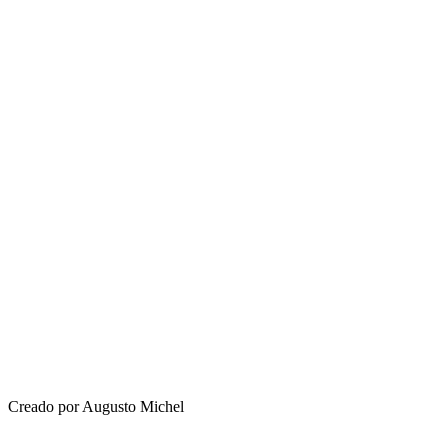
Creado por Augusto Michel