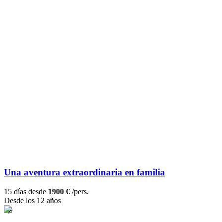
Una aventura extraordinaria en familia
15 días desde
1900 €
/pers.
Desde los 12 años