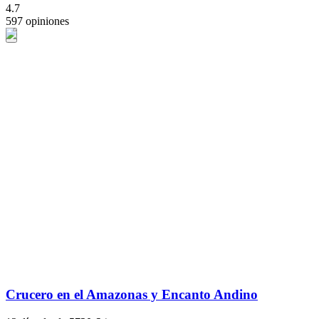
4.7
597 opiniones
Crucero en el Amazonas y Encanto Andino