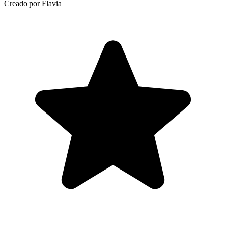
Creado por Flavia