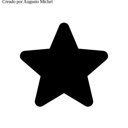
Creado por Augusto Michel