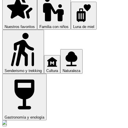
Nuestros favoritos
Familia con niños
Luna de miel
Senderismo y trekking
Cultura
Naturaleza
Gastronomía y enología