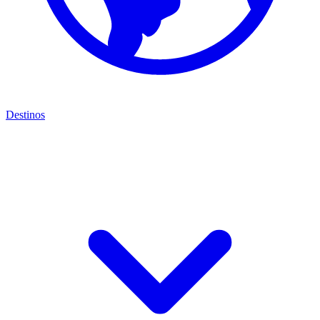
Destinos