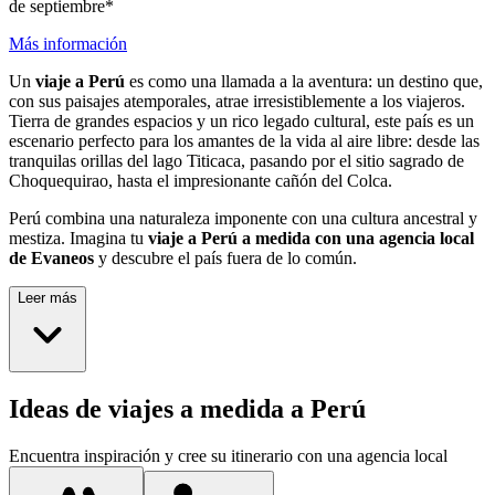
de septiembre*
Más información
Un
viaje a Perú
es como una llamada a la aventura: un destino que,
con sus paisajes atemporales, atrae irresistiblemente a los viajeros.
Tierra de grandes espacios y un rico legado cultural, este país es un
escenario perfecto para los amantes de la vida al aire libre: desde las
tranquilas orillas del lago Titicaca, pasando por el sitio sagrado de
Choquequirao, hasta el impresionante cañón del Colca.
Perú combina una naturaleza imponente con una cultura ancestral y
mestiza. Imagina tu
viaje a Perú a medida con una agencia local
de Evaneos
y descubre el país fuera de lo común.
Leer más
Ideas de viajes a medida a Perú
Encuentra inspiración y cree su itinerario con una agencia local