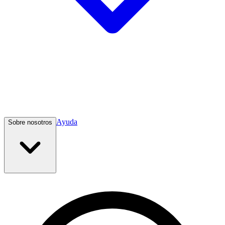
Ayuda
Sobre nosotros