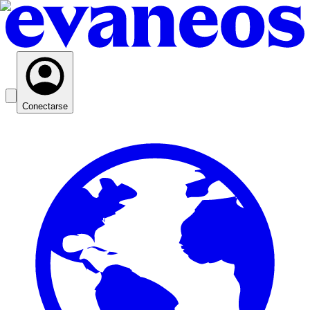
Conectarse