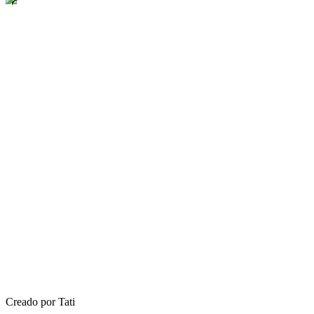
Creado por Tati