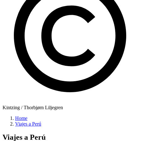
Kintzing / Thorbjørn Liljegren
Home
Viajes a Perú
Viajes a
Perú