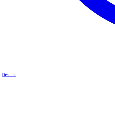
Destinos