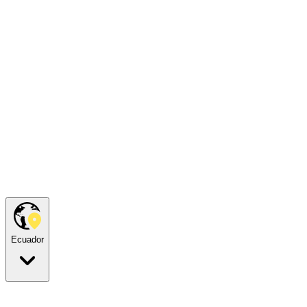
Ecuador