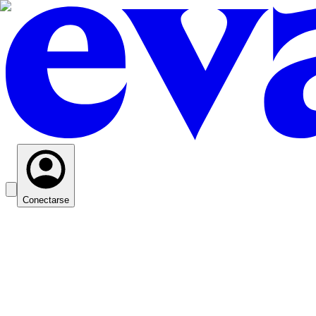
Conectarse