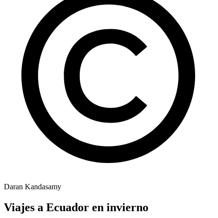
Daran Kandasamy
Viajes a Ecuador en invierno