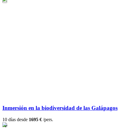
Inmersión en la biodiversidad de las Galápagos
10 días desde
1695 €
/pers.