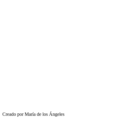
Creado por María de los Ángeles