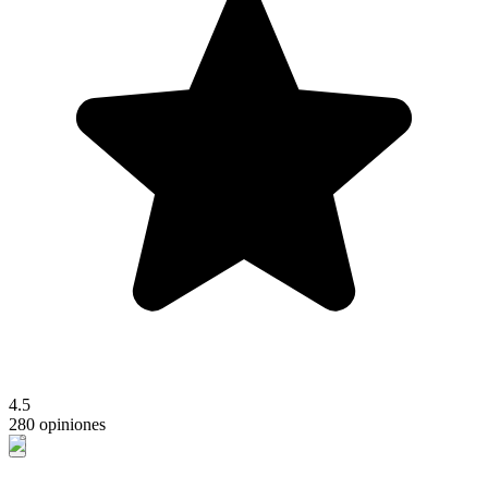
4.5
280 opiniones