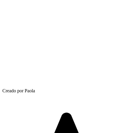
Creado por Paola