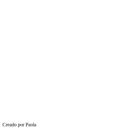
Creado por Paola