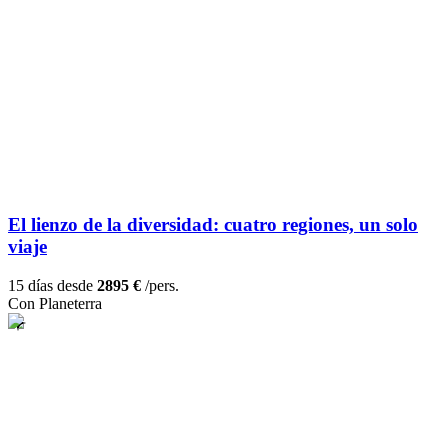
El lienzo de la diversidad: cuatro regiones, un solo
viaje
15 días desde
2895 €
/pers.
Con Planeterra