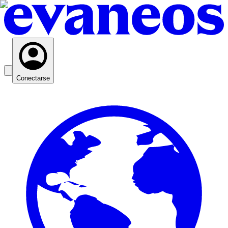
Conectarse