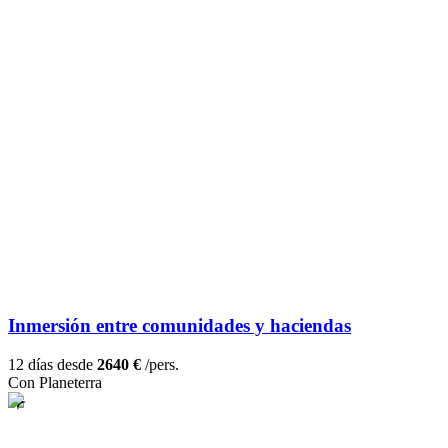
Inmersión entre comunidades y haciendas
12 días desde
2640 €
/pers.
Con Planeterra