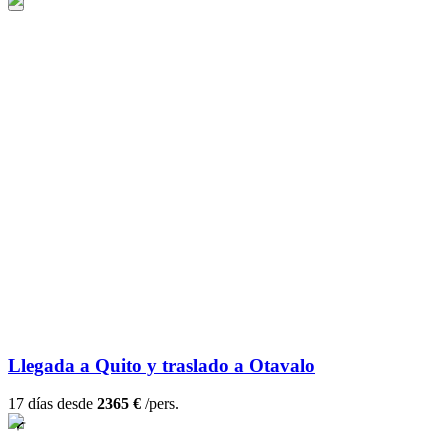
Llegada a Quito y traslado a Otavalo
17 días desde
2365 €
/pers.