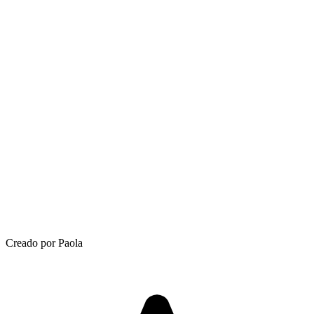
Creado por Paola