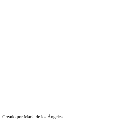
Creado por María de los Ángeles