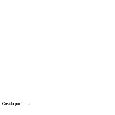
Creado por Paola