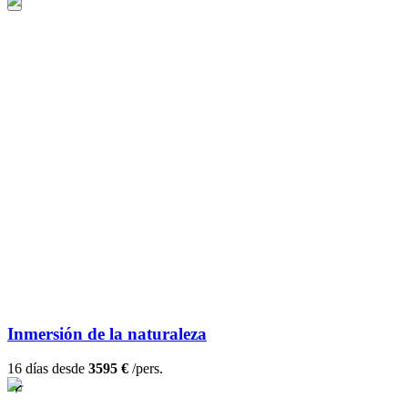
Inmersión de la naturaleza
16 días desde
3595 €
/pers.