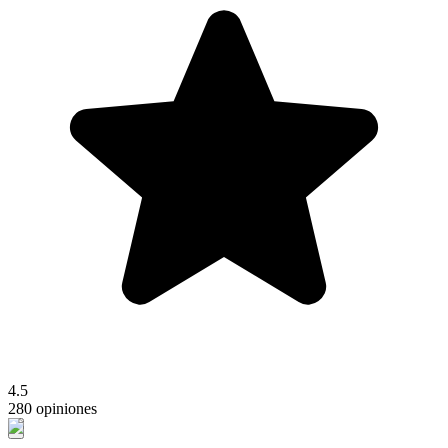
4.5
280 opiniones