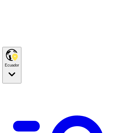
Ecuador