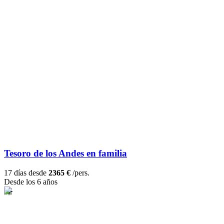
Tesoro de los Andes en familia
17 días desde
2365 €
/pers.
Desde los 6 años