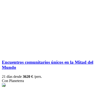
Encuentros comunitarios únicos en la Mitad del
Mundo
21 días desde
3620 €
/pers.
Con Planeterra