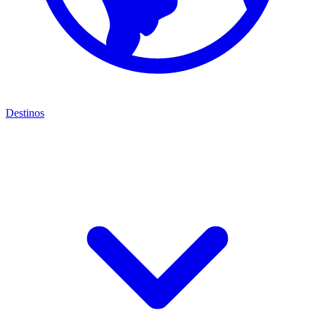
Destinos