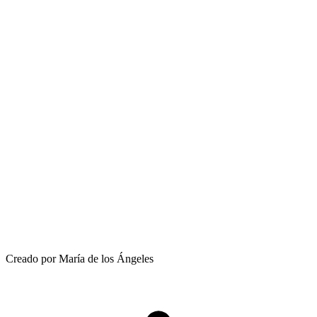
Creado por María de los Ángeles