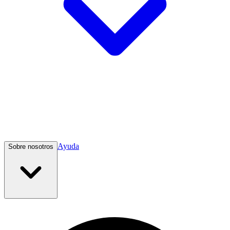
Ayuda
Sobre nosotros