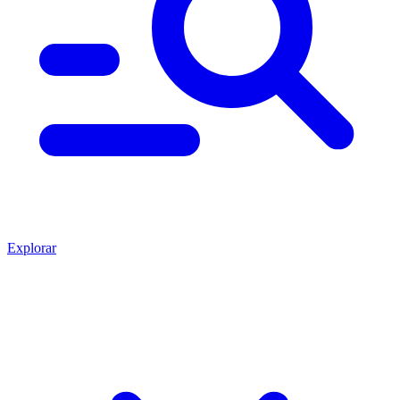
Explorar