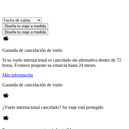
Diseña tu viaje a medida
Diseña tu viaje a medida
Garantía de cancelación de vuelo
Si su vuelo internacional es cancelado sin alternativa dentro de 72
horas, Evaneos pospone su estancia hasta 24 meses.
Más información
Garantía de cancelación de vuelo
¿Vuelo internacional cancelado? Su viaje está protegido