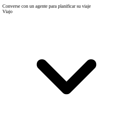
Converse con un agente para planificar su viaje
Viajo