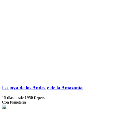
La joya de los Andes y de la Amazonía
15 días desde
1950 €
/pers.
Con Planeterra