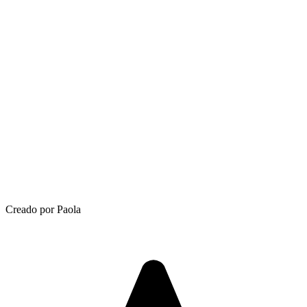
Creado por Paola