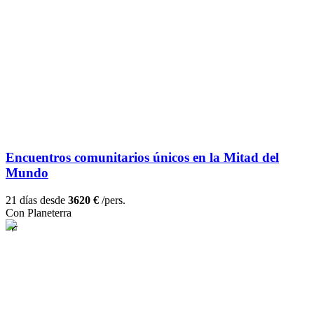
Encuentros comunitarios únicos en la Mitad del
Mundo
21 días desde
3620 €
/pers.
Con Planeterra