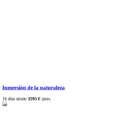
Inmersión de la naturaleza
16 días desde
3595 €
/pers.