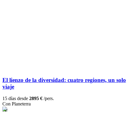
El lienzo de la diversidad: cuatro regiones, un solo
viaje
15 días desde
2895 €
/pers.
Con Planeterra