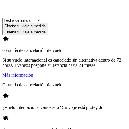
Diseña tu viaje a medida
Diseña tu viaje a medida
Garantía de cancelación de vuelo
Si su vuelo internacional es cancelado sin alternativa dentro de 72
horas, Evaneos pospone su estancia hasta 24 meses.
Más información
Garantía de cancelación de vuelo
¿Vuelo internacional cancelado? Su viaje está protegido