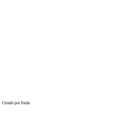
Creado por Paola