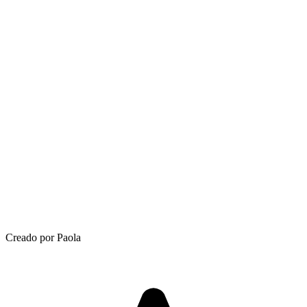
Creado por Paola