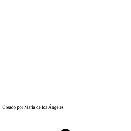
Creado por María de los Ángeles