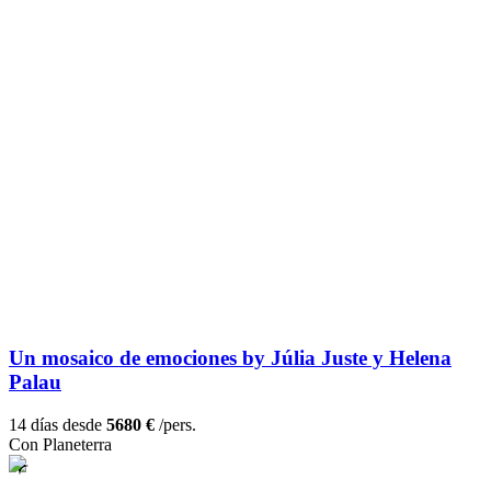
Un mosaico de emociones by Júlia Juste y Helena
Palau
14 días desde
5680 €
/pers.
Con Planeterra