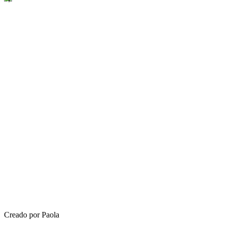
Creado por Paola