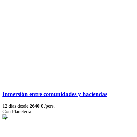
Inmersión entre comunidades y haciendas
12 días desde
2640 €
/pers.
Con Planeterra