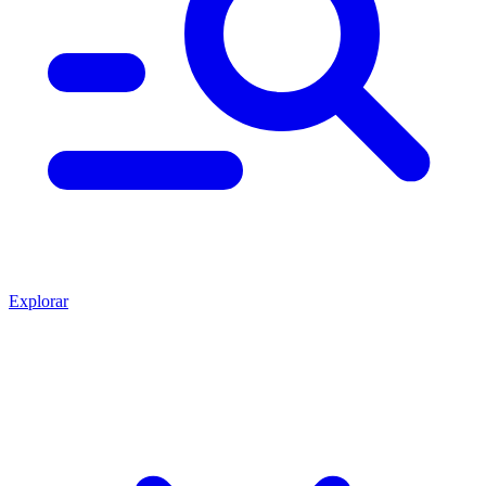
Explorar