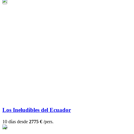
Los Ineludibles del Ecuador
10 días desde
2775 €
/pers.