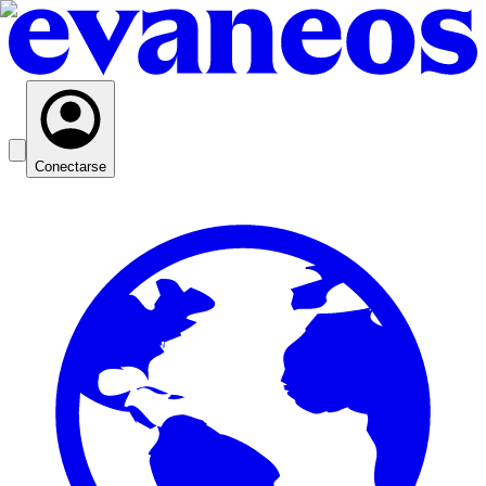
Conectarse