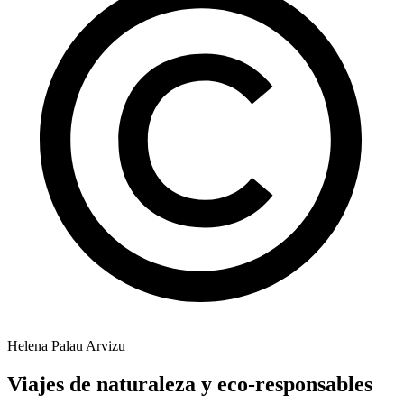
Helena Palau Arvizu
Viajes de naturaleza y eco-responsables