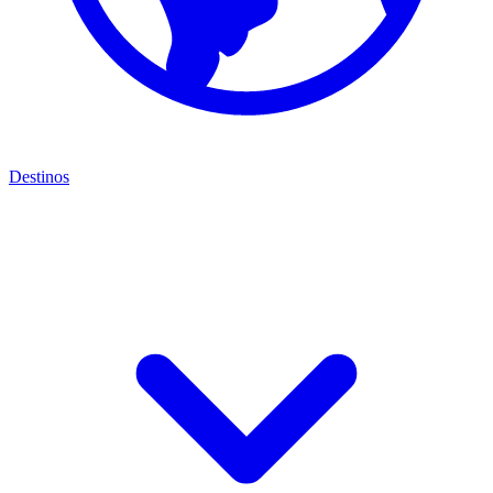
Destinos