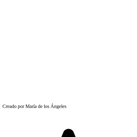
Creado por María de los Ángeles