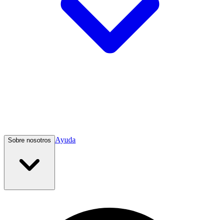
Ayuda
Sobre nosotros