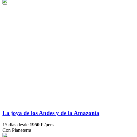
La joya de los Andes y de la Amazonía
15 días desde
1950 €
/pers.
Con Planeterra