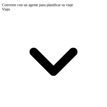
Converse con un agente para planificar su viaje
Viajo