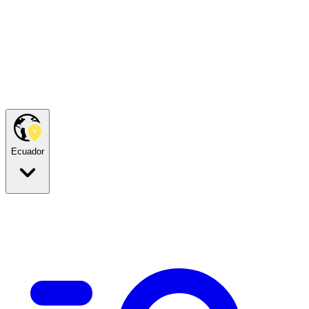
Ecuador