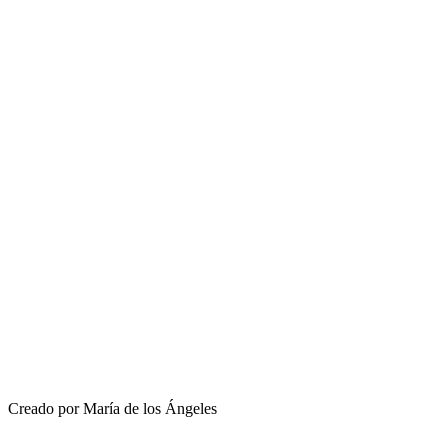
Creado por María de los Ángeles