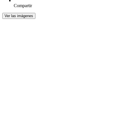
Compartir
Ver las imágenes