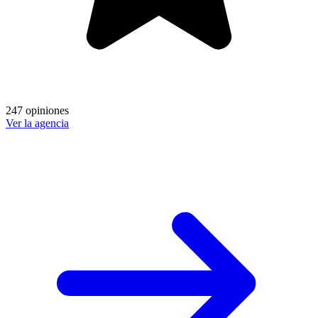
247 opiniones
Ver la agencia