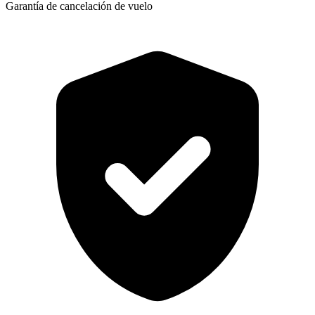
Garantía de cancelación de vuelo