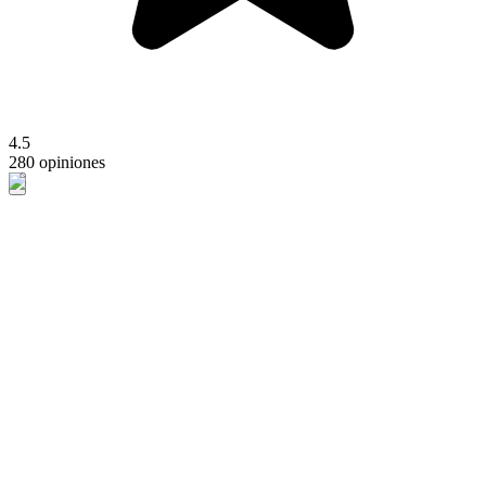
4.5
280 opiniones