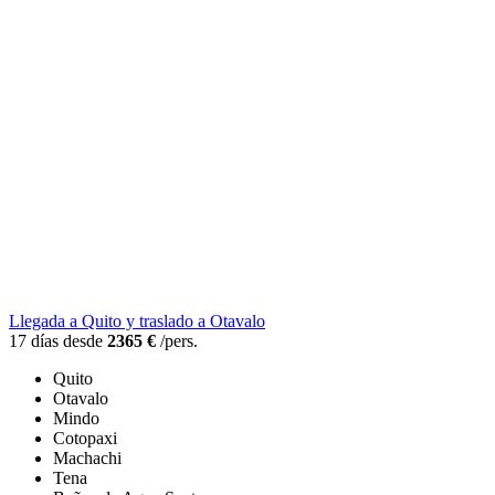
Llegada a Quito y traslado a Otavalo
17 días desde
2365 €
/pers.
Quito
Otavalo
Mindo
Cotopaxi
Machachi
Tena