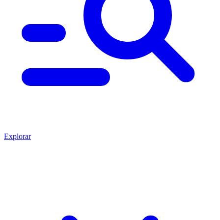
Explorar