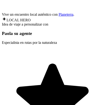
Vive un encuentro local auténtico con
Planeterra
.
LOCAL HERO
Idea de viaje a personalizar con
Paola su agente
Especialista en rutas por la naturaleza