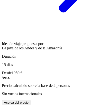
Idea de viaje propuesta por
La joya de los Andes y de la Amazonía
Duración
15 días
Desde
1950 €
/pers.
Precio calculado sobre la base de 2 personas
Sin vuelos internacionales
Acerca del precio