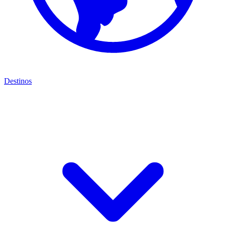
Destinos