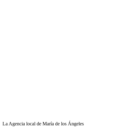
La Agencia local de María de los Ángeles