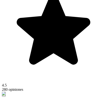
4.5
280 opiniones