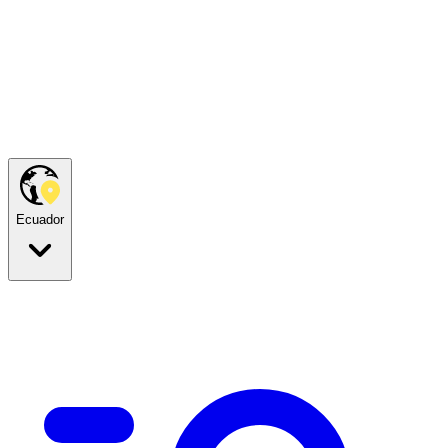
Ecuador