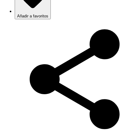
Añadir a favoritos