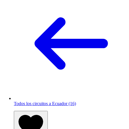
Todos los circuitos a Ecuador (16)