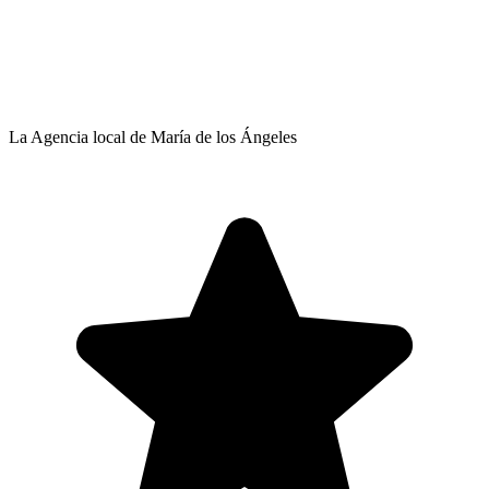
La Agencia local de María de los Ángeles