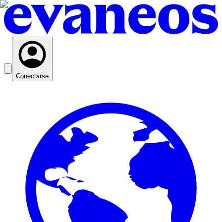
Conectarse