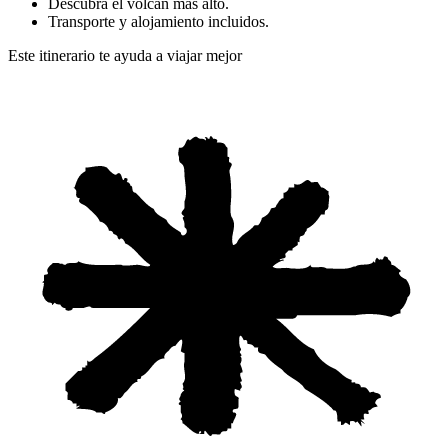
Descubra el volcán más alto.
Transporte y alojamiento incluidos.
Este itinerario te ayuda a viajar mejor