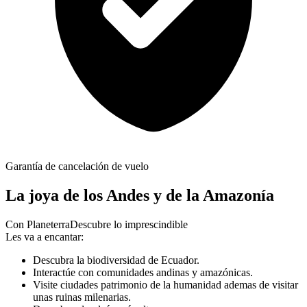
Garantía de cancelación de vuelo
La joya de los Andes y de la Amazonía
Con Planeterra
Descubre lo imprescindible
Les va a encantar:
Descubra la biodiversidad de Ecuador.
Interactúe con comunidades andinas y amazónicas.
Visite ciudades patrimonio de la humanidad ademas de visitar
unas ruinas milenarias.