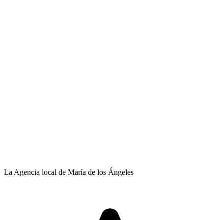
La Agencia local de María de los Ángeles