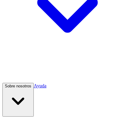
Ayuda
Sobre nosotros