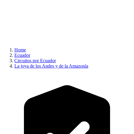
Home
Ecuador
Circuitos por Ecuador
La joya de los Andes y de la Amazonía