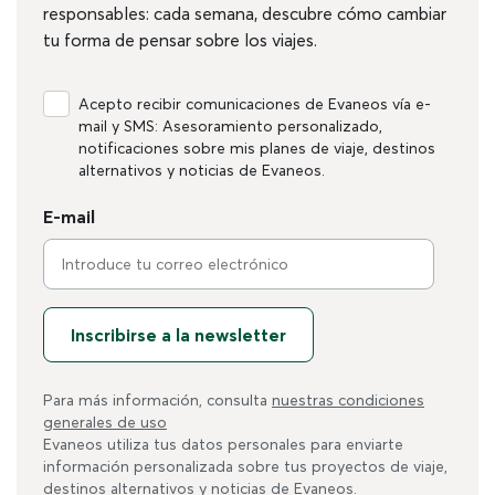
responsables: cada semana, descubre cómo cambiar
tu forma de pensar sobre los viajes.
Acepto recibir comunicaciones de Evaneos vía e-
mail y SMS: Asesoramiento personalizado,
notificaciones sobre mis planes de viaje, destinos
alternativos y noticias de Evaneos.
E-mail
Inscribirse a la newsletter
Para más información, consulta
nuestras condiciones
generales de uso
Evaneos utiliza tus datos personales para enviarte
información personalizada sobre tus proyectos de viaje,
destinos alternativos y noticias de Evaneos.