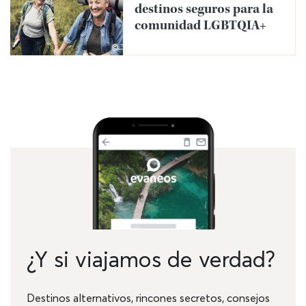
destinos seguros para la
comunidad LGBTQIA+
©
¿Y si viajamos de verdad?
Destinos alternativos, rincones secretos, consejos