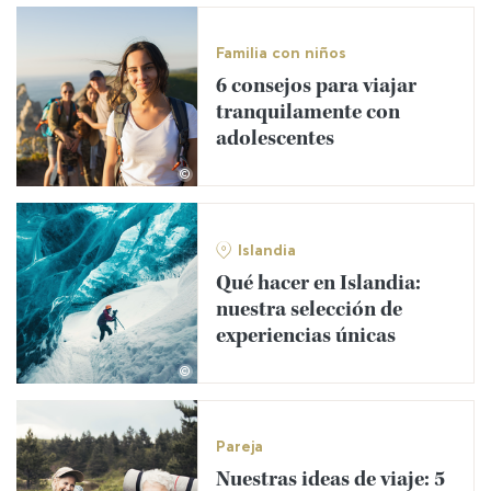
Familia con niños
6 consejos para viajar
tranquilamente con
adolescentes
©
Islandia
Qué hacer en Islandia:
nuestra selección de
experiencias únicas
©
Pareja
Nuestras ideas de viaje: 5