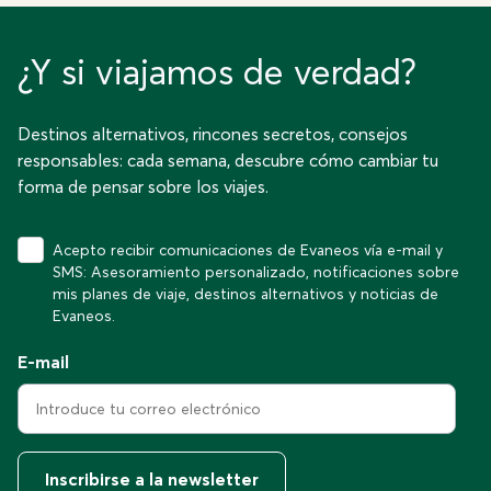
¿Y si viajamos de verdad?
Destinos alternativos, rincones secretos, consejos
responsables: cada semana, descubre cómo cambiar tu
forma de pensar sobre los viajes.
Acepto recibir comunicaciones de Evaneos vía e-mail y
SMS: Asesoramiento personalizado, notificaciones sobre
mis planes de viaje, destinos alternativos y noticias de
Evaneos.
E-mail
Inscribirse a la newsletter