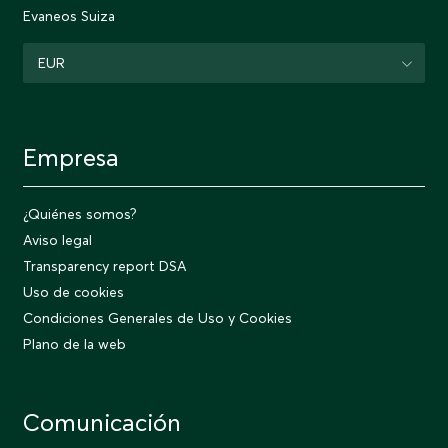
Evaneos Suiza
EUR
Empresa
¿Quiénes somos?
Aviso legal
Transparency report DSA
Uso de cookies
Condiciones Generales de Uso y Cookies
Plano de la web
Comunicación