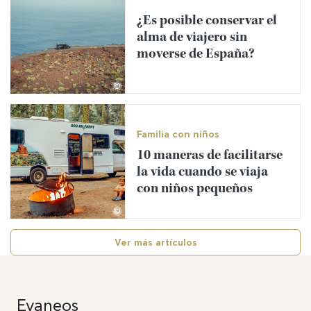
¿Es posible conservar el
alma de viajero sin
moverse de España?
©
Familia con niños
10 maneras de facilitarse
la vida cuando se viaja
con niños pequeños
©
Ver más artículos
Evaneos