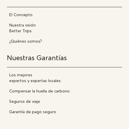
El Concepto
Nuestra visión
Better Trips
¿Quiénes somos?
Nuestras Garantías
Los mejores
expertos y expertas locales
Compensar la huella de carbono
Seguros de viaje
Garantía de pago seguro