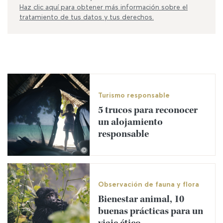
Haz clic aquí para obtener más información sobre el
tratamiento de tus datos y tus derechos.
Turismo responsable
5 trucos para reconocer
un alojamiento
responsable
©
Observación de fauna y flora
Bienestar animal, 10
buenas prácticas para un