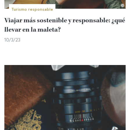
©
Turismo responsable
Viajar más sostenible y responsable: ¿qué
llevar en la maleta?
10/3/23