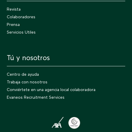
Revista
Colaboradores
Prensa
Servicios Utiles
Tú y nosotros
Centro de ayuda
Trabaja con nosotros
Conviértete en una agencia local colaboradora
Evaneos Recruitment Services