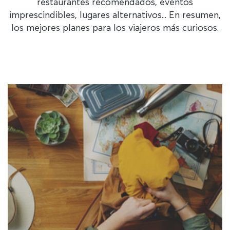
restaurantes recomendados, eventos
imprescindibles, lugares alternativos... En resumen,
los mejores planes para los viajeros más curiosos.