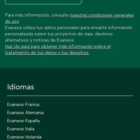
Para más información, consulta
nuestras condiciones generales
de uso
Evaneos utiliza tus datos personales para enviarte información
personalizada sobre tus proyectos de viaje, destinos
alternativos y noticias de Evaneos.
Haz clic aquí para obtener más información sobre el
tratamiento de tus datos y tus derechos.
Idiomas
Evaneos Francia
Evaneos Alemania
Evaneos España
Evaneos Italia
Evaneos Holanda