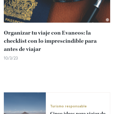
©
Organizar tu viaje con Evaneos: la
checklist con lo imprescindible para
antes de viajar
10/3/23
Turismo responsable
Cinco ideas para viajar de