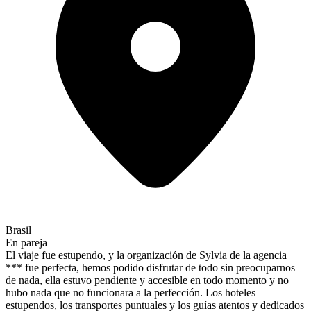
Brasil
En pareja
El viaje fue estupendo, y la organización de Sylvia de la agencia
*** fue perfecta, hemos podido disfrutar de todo sin preocuparnos
de nada, ella estuvo pendiente y accesible en todo momento y no
hubo nada que no funcionara a la perfección. Los hoteles
estupendos, los transportes puntuales y los guías atentos y dedicados