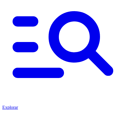
Explorar