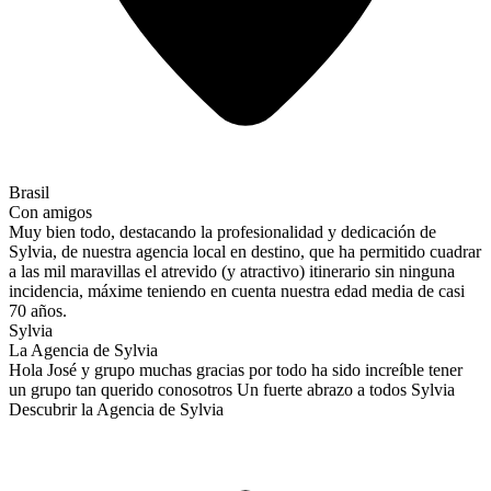
Brasil
Con amigos
Muy bien todo, destacando la profesionalidad y dedicación de
Sylvia, de nuestra agencia local en destino, que ha permitido cuadrar
a las mil maravillas el atrevido (y atractivo) itinerario sin ninguna
incidencia, máxime teniendo en cuenta nuestra edad media de casi
70 años.
Sylvia
La Agencia de Sylvia
Hola José y grupo muchas gracias por todo ha sido increíble tener
un grupo tan querido conosotros Un fuerte abrazo a todos Sylvia
Descubrir la Agencia de Sylvia