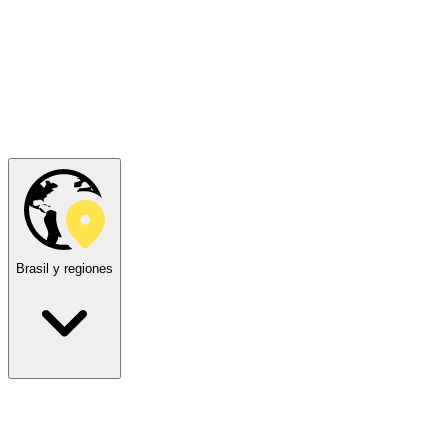
Brasil y regiones