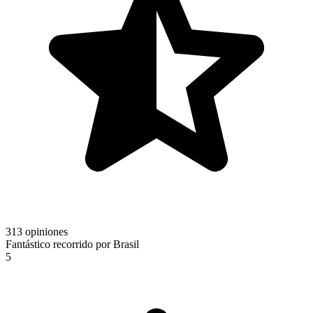
313 opiniones
Fantástico recorrido por Brasil
5