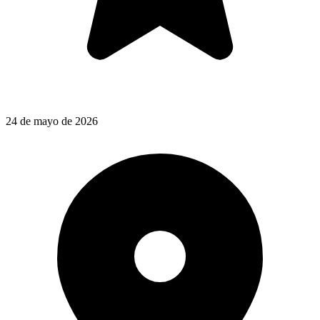
24 de mayo de 2026