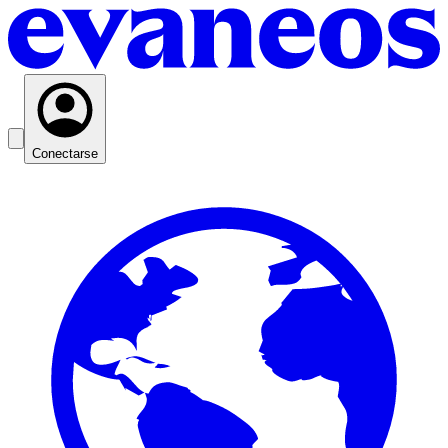
Conectarse