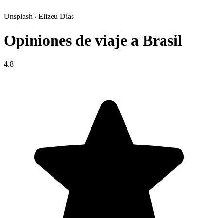
Unsplash / Elizeu Dias
Opiniones de viaje a Brasil
4.8