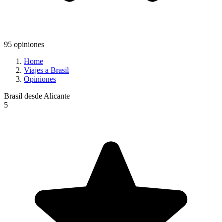
95 opiniones
Home
Viajes a Brasil
Opiniones
Brasil desde Alicante
5