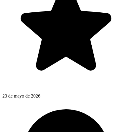
23 de mayo de 2026