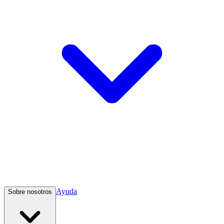
Ayuda
Sobre nosotros