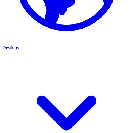
Destinos