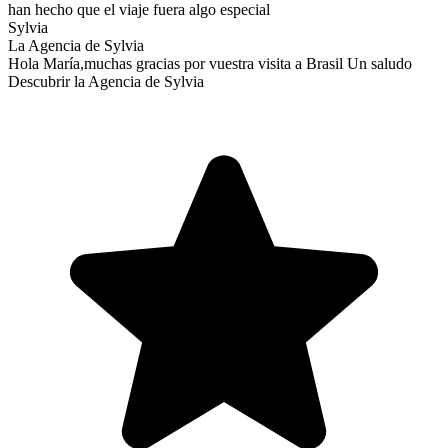
han hecho que el viaje fuera algo especial
Sylvia
La Agencia de Sylvia
Hola María,muchas gracias por vuestra visita a Brasil Un saludo
Descubrir la Agencia de Sylvia