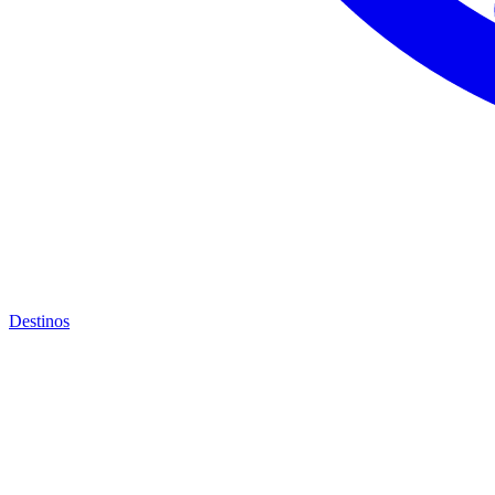
Destinos