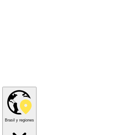
Brasil y regiones