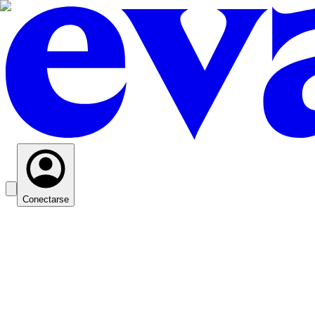
Conectarse