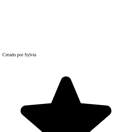
Creado por Sylvia