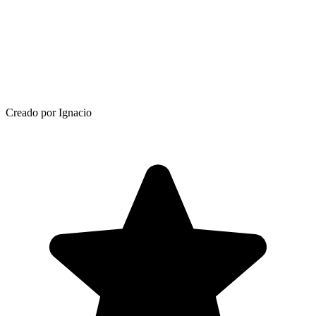
Creado por Ignacio