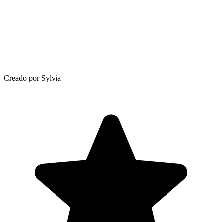
Creado por Sylvia