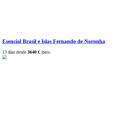
Esencial Brasil e Islas Fernando de Noronha
13 días desde
3640 €
/pers.