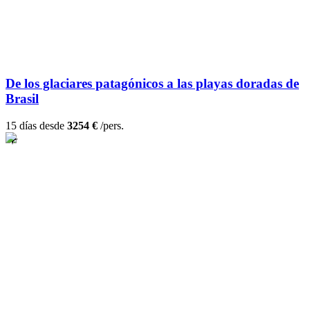
De los glaciares patagónicos a las playas doradas de
Brasil
15 días desde
3254 €
/pers.