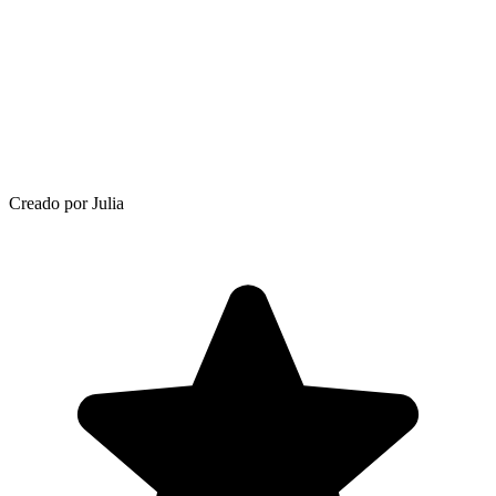
Creado por Julia