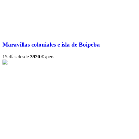
Maravillas coloniales e isla de Boipeba
15 días desde
3920 €
/pers.