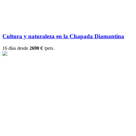
Cultura y naturaleza en la Chapada Diamantina
16 días desde
2690 €
/pers.