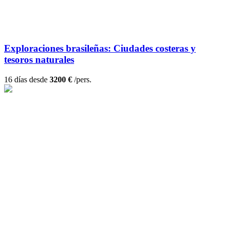
Exploraciones brasileñas: Ciudades costeras y
tesoros naturales
16 días desde
3200 €
/pers.