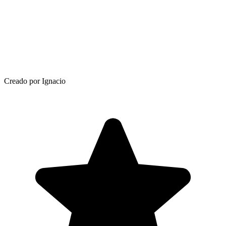
Creado por Ignacio