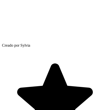
Creado por Sylvia