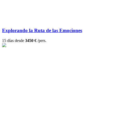
Explorando la Ruta de las Emociones
15 días desde
3450 €
/pers.