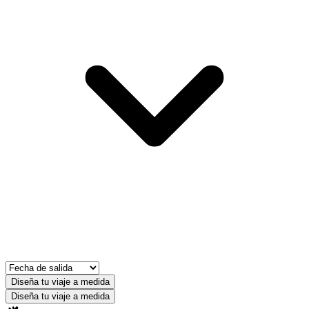
Diseña tu viaje a medida
Diseña tu viaje a medida