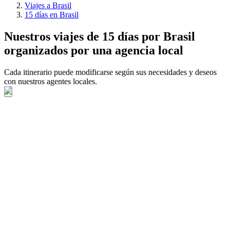
Viajes a Brasil
15 días en Brasil
Nuestros viajes de 15 días por Brasil
organizados por una agencia local
Cada itinerario puede modificarse según sus necesidades y deseos
con nuestros agentes locales.