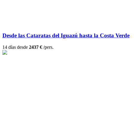
Desde las Cataratas del Iguazú hasta la Costa Verde
14 días desde
2437 €
/pers.