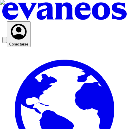
Conectarse