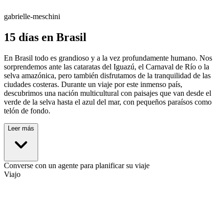
gabrielle-meschini
15 días en Brasil
En Brasil todo es grandioso y a la vez profundamente humano. Nos
sorprendemos ante las cataratas del Iguazú, el Carnaval de Río o la
selva amazónica, pero también disfrutamos de la tranquilidad de las
ciudades costeras. Durante un viaje por este inmenso país,
descubrimos una nación multicultural con paisajes que van desde el
verde de la selva hasta el azul del mar, con pequeños paraísos como
telón de fondo.
Leer más
Converse con un agente para planificar su viaje
Viajo