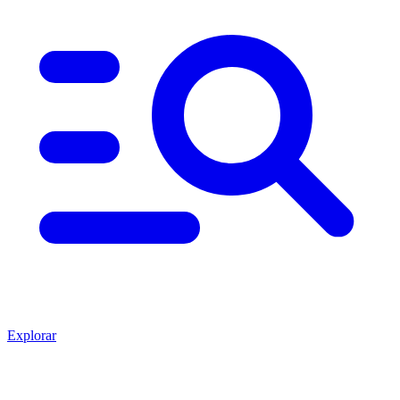
Explorar