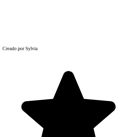
Creado por Sylvia