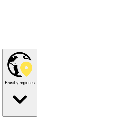
Brasil y regiones