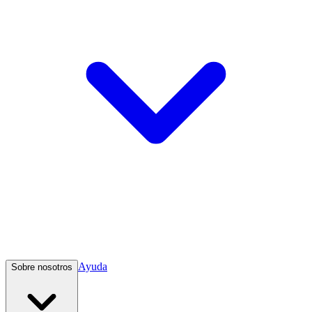
Ayuda
Sobre nosotros