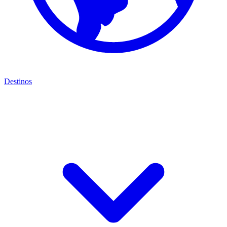
Destinos