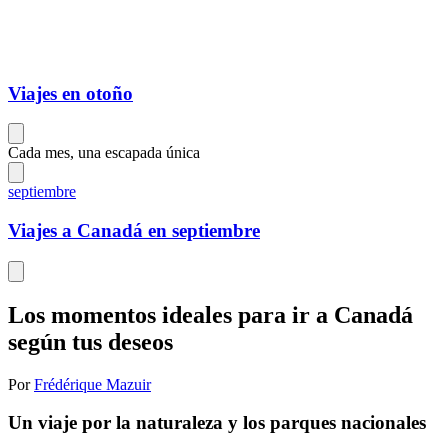
Viajes en otoño
Cada mes, una escapada única
septiembre
Viajes a Canadá en septiembre
Los momentos ideales para ir a Canadá
según tus deseos
Por
Frédérique Mazuir
Un viaje por la naturaleza y los parques nacionales