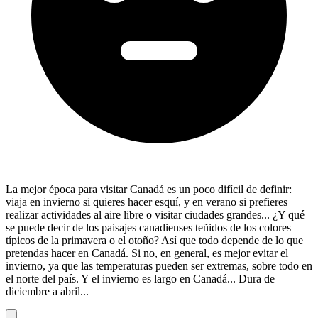
La mejor época para visitar Canadá es un poco difícil de definir:
viaja en invierno si quieres hacer esquí, y en verano si prefieres
realizar actividades al aire libre o visitar ciudades grandes... ¿Y qué
se puede decir de los paisajes canadienses teñidos de los colores
típicos de la primavera o el otoño? Así que todo depende de lo que
pretendas hacer en Canadá. Si no, en general, es mejor evitar el
invierno, ya que las temperaturas pueden ser extremas, sobre todo en
el norte del país. Y el invierno es largo en Canadá... Dura de
diciembre a abril...