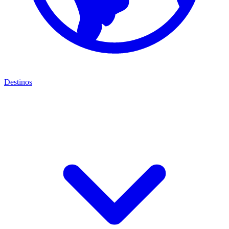
Destinos