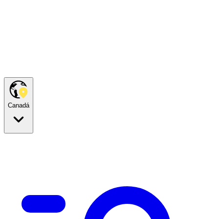
Canadá