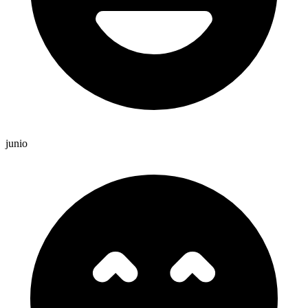
junio