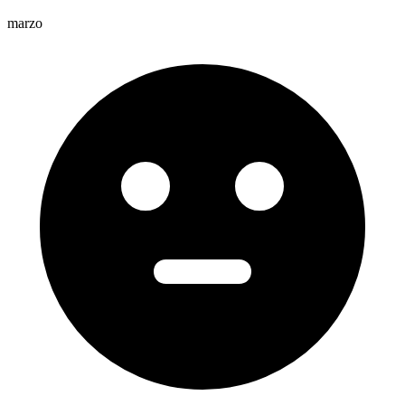
marzo