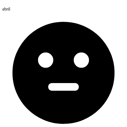
abril