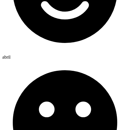
abril