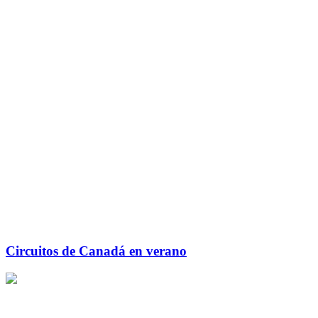
Circuitos de Canadá en verano