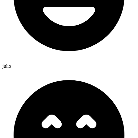
julio