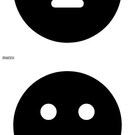
marzo