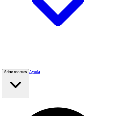
Ayuda
Sobre nosotros