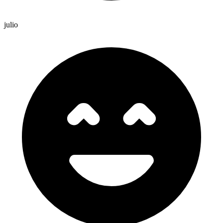
julio