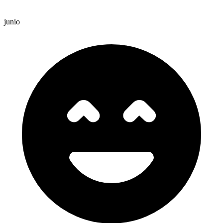
junio