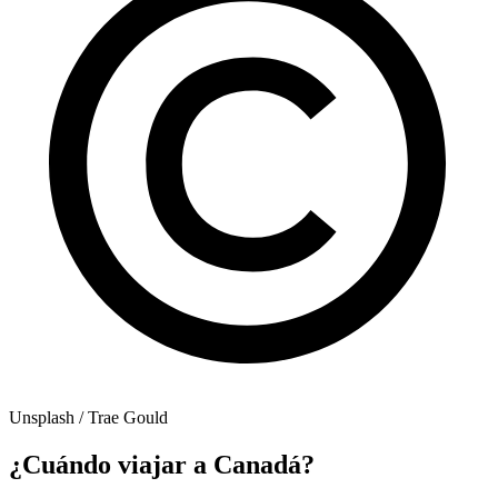
Unsplash / Trae Gould
¿Cuándo viajar a Canadá?