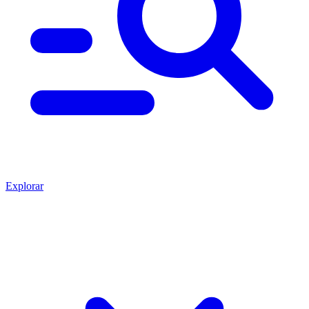
Explorar