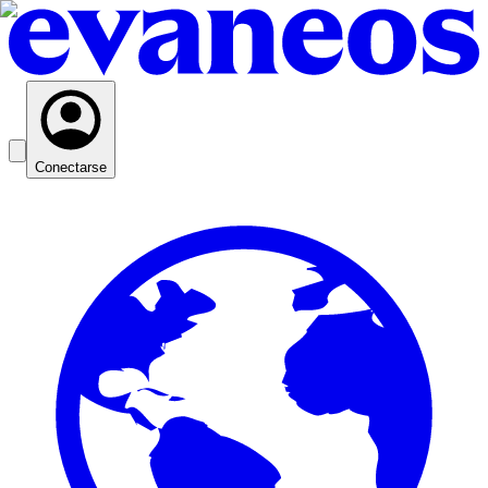
Conectarse