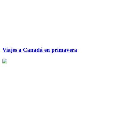
Viajes a Canadá en primavera