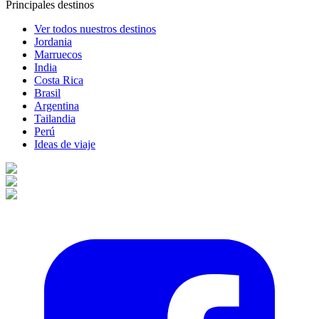
Principales destinos
Ver todos nuestros destinos
Jordania
Marruecos
India
Costa Rica
Brasil
Argentina
Tailandia
Perú
Ideas de viaje