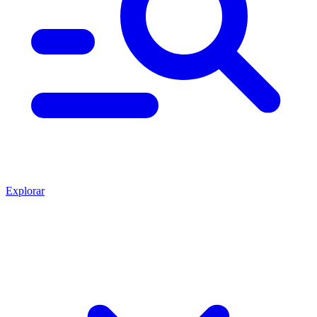
Explorar