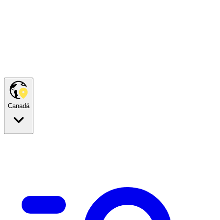
Canadá