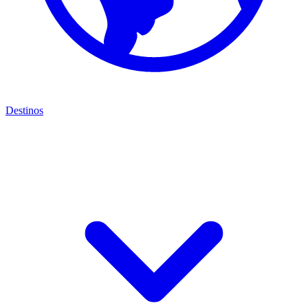
Destinos