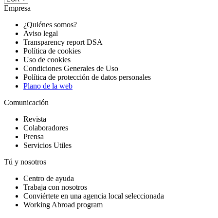
Empresa
¿Quiénes somos?
Aviso legal
Transparency report DSA
Política de cookies
Uso de cookies
Condiciones Generales de Uso
Política de protección de datos personales
Plano de la web
Comunicación
Revista
Colaboradores
Prensa
Servicios Utiles
Tú y nosotros
Centro de ayuda
Trabaja con nosotros
Conviértete en una agencia local seleccionada
Working Abroad program