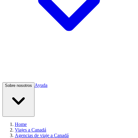
Ayuda
Sobre nosotros
Home
Viajes a Canadá
Agencias de viaje a Canadá