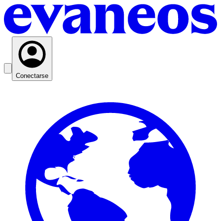
Conectarse