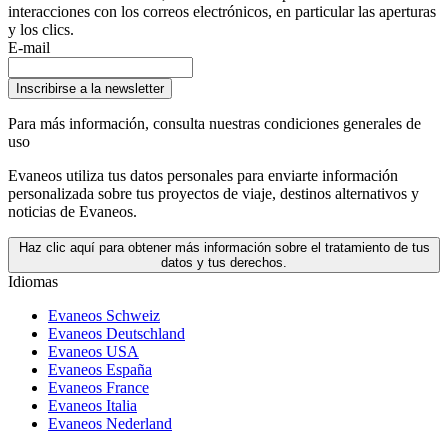
interacciones con los correos electrónicos, en particular las aperturas
y los clics.
E-mail
Inscribirse a la newsletter
Para más información,
consulta nuestras condiciones generales de
uso
Evaneos utiliza tus datos personales para enviarte información
personalizada sobre tus proyectos de viaje, destinos alternativos y
noticias de Evaneos.
Haz clic aquí para obtener más información sobre el tratamiento de tus
datos y tus derechos.
Idiomas
Evaneos Schweiz
Evaneos Deutschland
Evaneos USA
Evaneos España
Evaneos France
Evaneos Italia
Evaneos Nederland