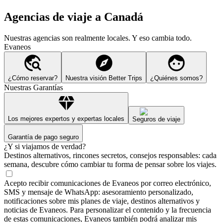
Agencias de viaje a Canadá
Nuestras agencias son
realmente
locales. Y eso cambia todo.
Evaneos
¿Cómo reservar?
Nuestra visión Better Trips
¿Quiénes somos?
Nuestras Garantías
Los mejores expertos y expertas locales
Seguros de viaje
Garantía de pago seguro
¿Y si viajamos de verdad?
Destinos alternativos, rincones secretos, consejos responsables: cada
semana, descubre cómo cambiar tu forma de pensar sobre los viajes.
Acepto recibir comunicaciones de Evaneos por correo electrónico,
SMS y mensaje de WhatsApp: asesoramiento personalizado,
notificaciones sobre mis planes de viaje, destinos alternativos y
noticias de Evaneos. Para personalizar el contenido y la frecuencia
de estas comunicaciones, Evaneos también podrá analizar mis