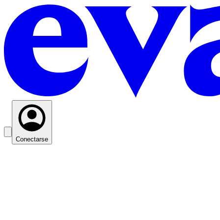
Conectarse