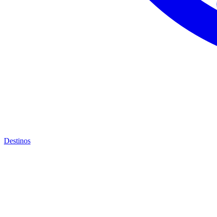
Destinos