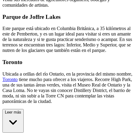
comunidades de artistas.
Parque de Joffre Lakes
Este parque está ubicado en Columbia Británica, a 35 kilómetros al
este de Pemberton, y es un lugar ideal para visitar si eres un amante
de la naturaleza y si te gusta practicar senderismo o acampar. En sus
terrenos se encuentran tres lagos: Inferior, Medio y Superior, que se
nutren de los glaciares que también están en el parque.
Toronto
Ubicada a orillas del río Ontario, en la provincia del mismo nombre,
Toronto
tiene mucho para ofrecer a los viajeros. Recorre High Park,
una de sus tantas áreas verdes, visita el Museo Real de Ontario y la
Casa Loma. No te vayas sin conocer Distillery District, el barrio de
moda, ni sin subir a la Torre CN para contemplar las vistas
panorámicas de la ciudad.
Leer más