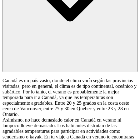
Canadá es un país vasto, donde el clima varía según las provincias
visitadas, pero en general, el clima es de tipo continental, oceánico y
subártico. Por lo tanto, el verano es probablemente la mejor
temporada para ir a Canadá, ya que las temperaturas son
especialmente agradables. Entre 20 y 25 grados en la costa oeste
cerca de Vancouver, entre 25 y 30 en Quebec y entre 23 y 28 en
Ontario.
Asimismo, no hace demasiado calor en Canadá en verano ni
tampoco llueve demasiado. Los habitantes disfrutan de las
agradables temperaturas para participar en actividades como
senderismo o kayak. En tu viaje a Canadá en verano te encontrarás