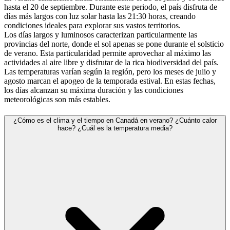
hasta el 20 de septiembre. Durante este periodo, el país disfruta de
días más largos con luz solar hasta las 21:30 horas, creando
condiciones ideales para explorar sus vastos territorios.
Los días largos y luminosos caracterizan particularmente las
provincias del norte, donde el sol apenas se pone durante el solsticio
de verano. Esta particularidad permite aprovechar al máximo las
actividades al aire libre y disfrutar de la rica biodiversidad del país.
Las temperaturas varían según la región, pero los meses de julio y
agosto marcan el apogeo de la temporada estival. En estas fechas,
los días alcanzan su máxima duración y las condiciones
meteorológicas son más estables.
¿Cómo es el clima y el tiempo en Canadá en verano? ¿Cuánto calor
hace? ¿Cuál es la temperatura media?