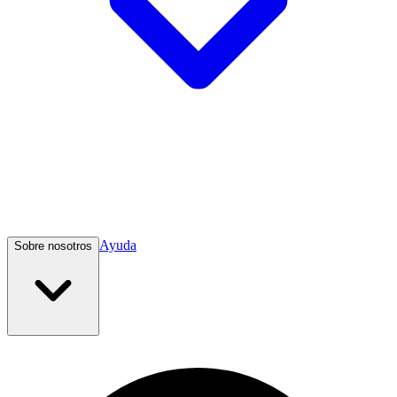
Ayuda
Sobre nosotros