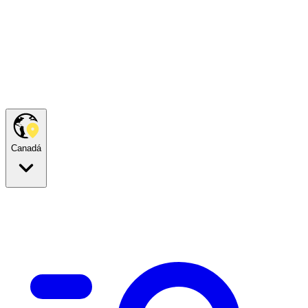
Canadá