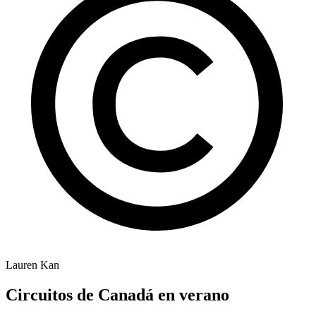
Lauren Kan
Circuitos de Canadá en verano