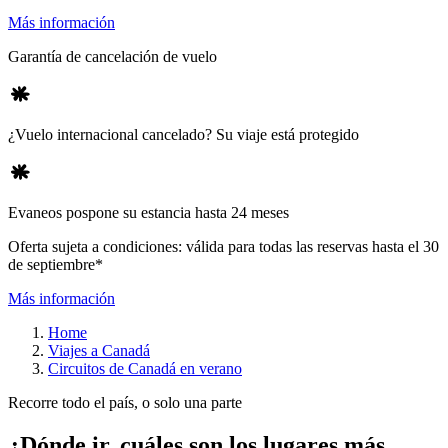
Más información
Garantía de cancelación de vuelo
¿Vuelo internacional cancelado? Su viaje está protegido
Evaneos pospone su estancia hasta 24 meses
Oferta sujeta a condiciones: válida para todas las reservas hasta el 30
de septiembre*
Más información
Home
Viajes a Canadá
Circuitos de Canadá en verano
Recorre todo el país, o solo una parte
¿Dónde ir, cuáles son los lugares más