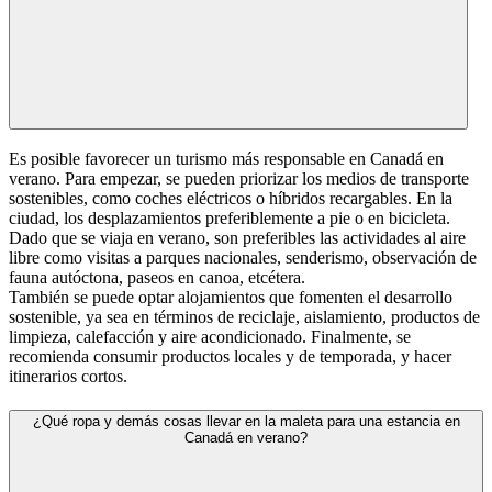
Es posible favorecer un turismo más responsable en Canadá en
verano. Para empezar, se pueden priorizar los medios de transporte
sostenibles, como coches eléctricos o híbridos recargables. En la
ciudad, los desplazamientos preferiblemente a pie o en bicicleta.
Dado que se viaja en verano, son preferibles las actividades al aire
libre como visitas a parques nacionales, senderismo, observación de
fauna autóctona, paseos en canoa, etcétera.
También se puede optar alojamientos que fomenten el desarrollo
sostenible, ya sea en términos de reciclaje, aislamiento, productos de
limpieza, calefacción y aire acondicionado. Finalmente, se
recomienda consumir productos locales y de temporada, y hacer
itinerarios cortos.
¿Qué ropa y demás cosas llevar en la maleta para una estancia en
Canadá en verano?