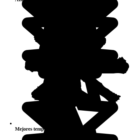
Mejores temporadas