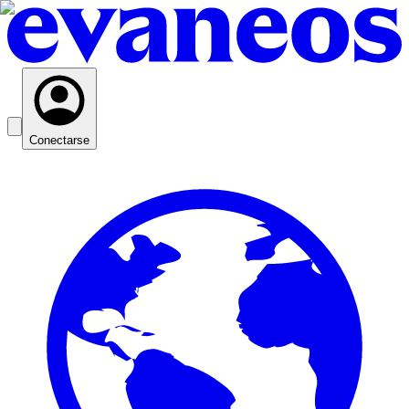
Conectarse