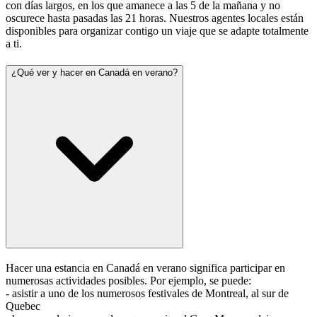
con días largos, en los que amanece a las 5 de la mañana y no
oscurece hasta pasadas las 21 horas. Nuestros agentes locales están
disponibles para organizar contigo un viaje que se adapte totalmente
a ti.
¿Qué ver y hacer en Canadá en verano?
Hacer una estancia en Canadá en verano significa participar en
numerosas actividades posibles. Por ejemplo, se puede:
- asistir a uno de los numerosos festivales de Montreal, al sur de
Quebec