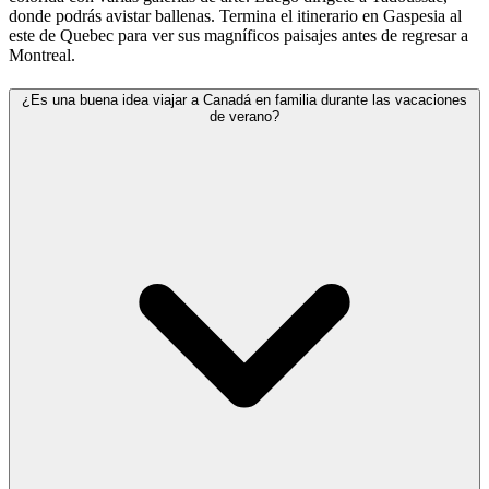
donde podrás avistar ballenas. Termina el itinerario en Gaspesia al
este de Quebec para ver sus magníficos paisajes antes de regresar a
Montreal.
¿Es una buena idea viajar a Canadá en familia durante las vacaciones
de verano?