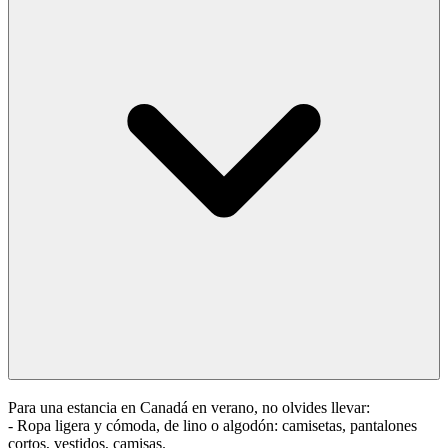
Para una estancia en Canadá en verano, no olvides llevar:
- Ropa ligera y cómoda, de lino o algodón: camisetas, pantalones
cortos, vestidos, camisas.