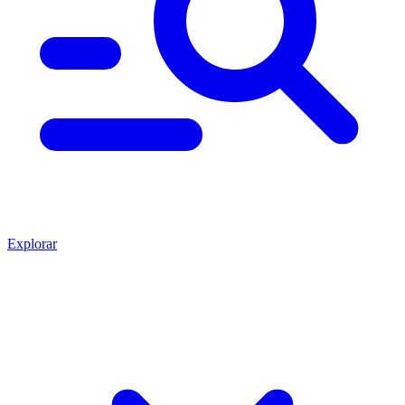
Explorar