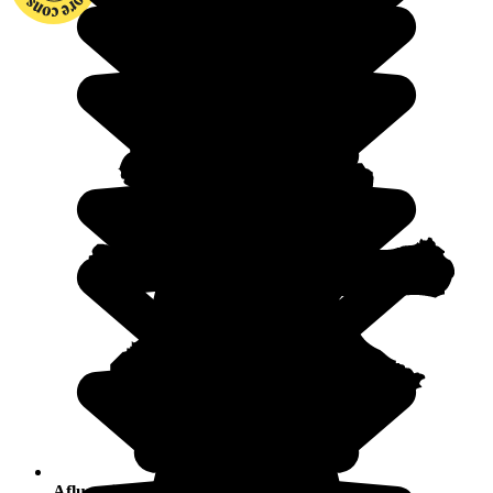
Afluencia