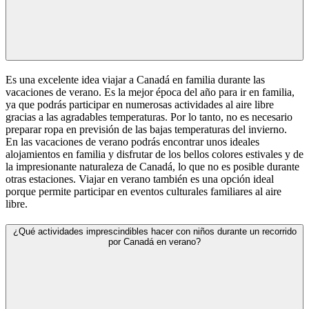
Es una excelente idea viajar a Canadá en familia durante las
vacaciones de verano. Es la mejor época del año para ir en familia,
ya que podrás participar en numerosas actividades al aire libre
gracias a las agradables temperaturas. Por lo tanto, no es necesario
preparar ropa en previsión de las bajas temperaturas del invierno.
En las vacaciones de verano podrás encontrar unos ideales
alojamientos en familia y disfrutar de los bellos colores estivales y de
la impresionante naturaleza de Canadá, lo que no es posible durante
otras estaciones. Viajar en verano también es una opción ideal
porque permite participar en eventos culturales familiares al aire
libre.
¿Qué actividades imprescindibles hacer con niños durante un recorrido
por Canadá en verano?