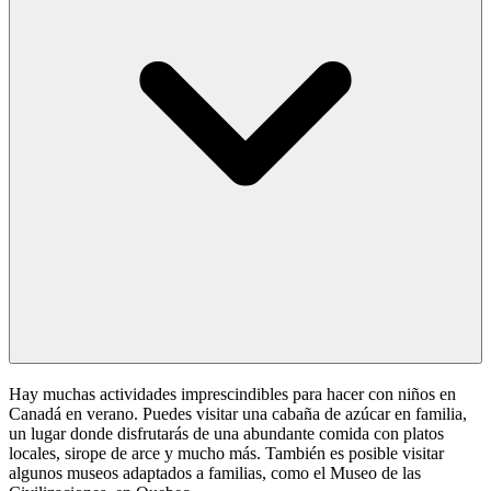
Hay muchas actividades imprescindibles para hacer con niños en
Canadá en verano. Puedes visitar una cabaña de azúcar en familia,
un lugar donde disfrutarás de una abundante comida con platos
locales, sirope de arce y mucho más. También es posible visitar
algunos museos adaptados a familias, como el Museo de las