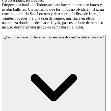
Civilizaciones, en Quebec.
Dirígete a la bahía de Tadoussac para hacer un paseo en barco y
avistar ballenas. Un momento que los niños no olvidarán. Haz un
crucero por el río San Lorenzo y descubre la belleza de la región.
También puedes ir a una casa de campo, una finca en plena
naturaleza donde puedes hacer kayak, paseos en bote de remos o
incluso dormir en una tienda de campaña en el lugar.
¿Cómo favorecer un turismo más responsable en Canadá en verano?