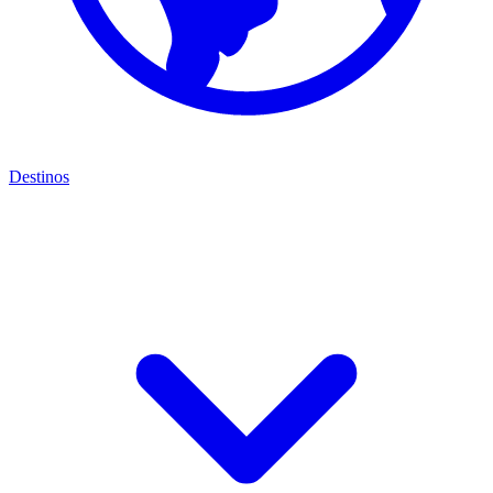
Destinos