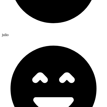
julio