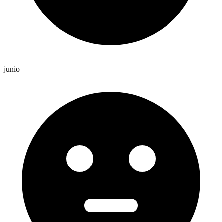
junio