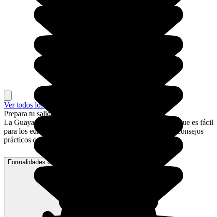
Ver todos los lugares
Prepara tu salida a Guayana Francesa
La Guayana es un departamento de Ultramar francés, así que es fácil
para los europeos poder ir allí. Aquí encontrarás algunos consejos
prácticos que te ayudarán a preparar tu viaje sin estrés.
Formalidades de acceso a Guayana Francesa