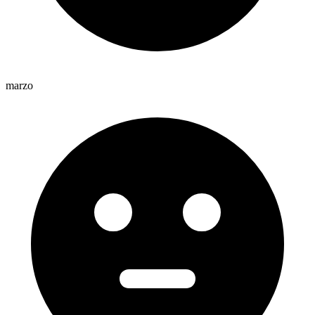
marzo