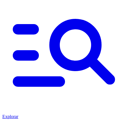
Explorar