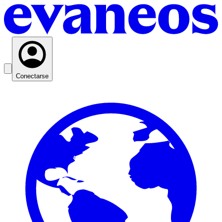
Conectarse