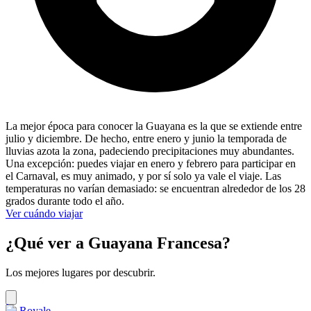
La mejor época para conocer la Guayana es la que se extiende entre
julio y diciembre. De hecho, entre enero y junio la temporada de
lluvias azota la zona, padeciendo precipitaciones muy abundantes.
Una excepción: puedes viajar en enero y febrero para participar en
el Carnaval, es muy animado, y por sí solo ya vale el viaje. Las
temperaturas no varían demasiado: se encuentran alrededor de los 28
grados durante todo el año.
Ver cuándo viajar
¿Qué ver a Guayana Francesa?
Los mejores lugares por descubrir.
Île Royale