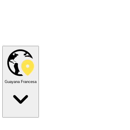
Guayana Francesa