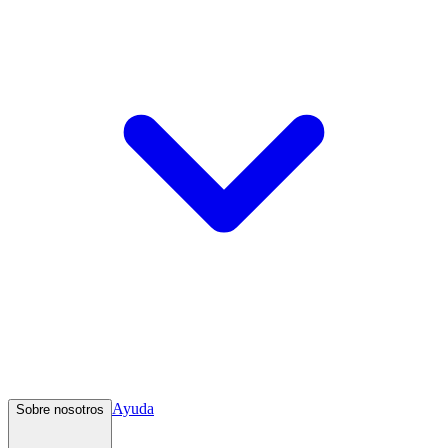
Ayuda
Sobre nosotros