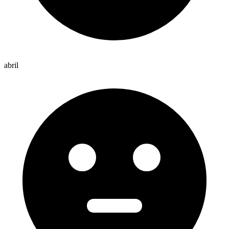
abril