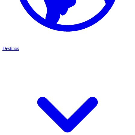
Destinos