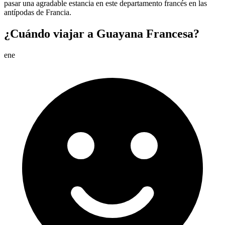
pasar una agradable estancia en este departamento francés en las
antípodas de Francia.
¿Cuándo viajar a Guayana Francesa?
ene