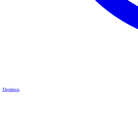
Destinos