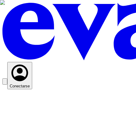
Conectarse