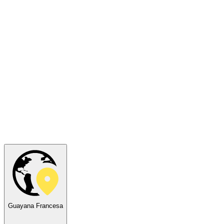
Guayana Francesa