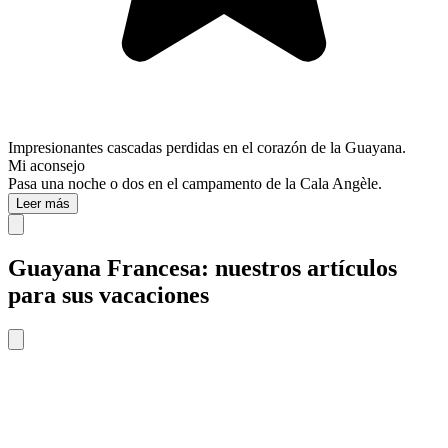
Impresionantes cascadas perdidas en el corazón de la Guayana.
Mi aconsejo
Pasa una noche o dos en el campamento de la Cala Angèle.
Leer más
Guayana Francesa: nuestros artículos
para sus vacaciones