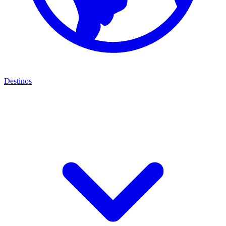
Destinos