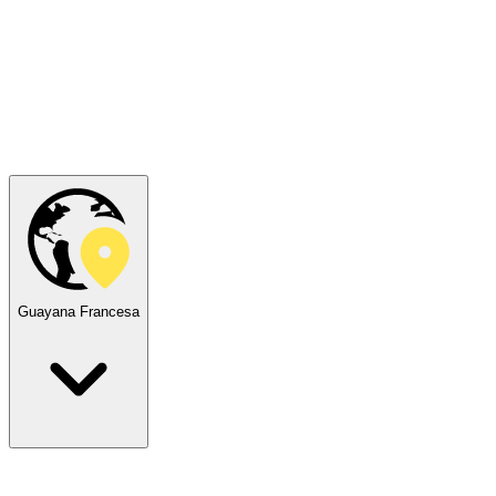
Guayana Francesa