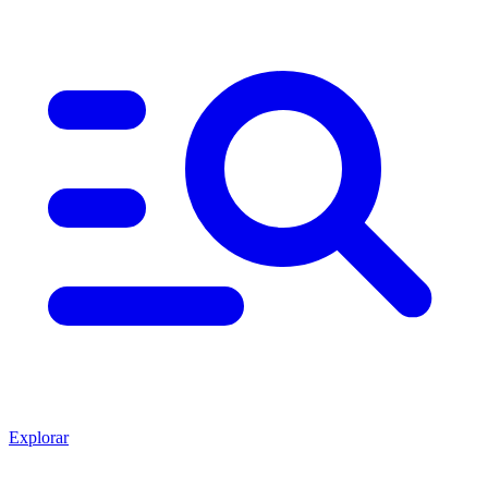
Explorar