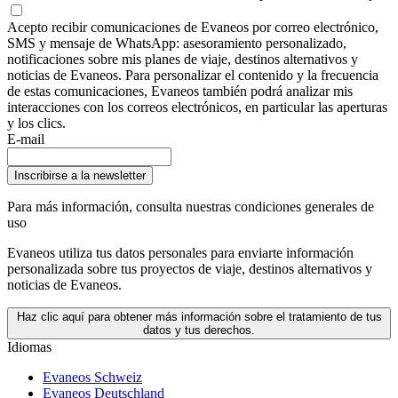
Acepto recibir comunicaciones de Evaneos por correo electrónico,
SMS y mensaje de WhatsApp: asesoramiento personalizado,
notificaciones sobre mis planes de viaje, destinos alternativos y
noticias de Evaneos. Para personalizar el contenido y la frecuencia
de estas comunicaciones, Evaneos también podrá analizar mis
interacciones con los correos electrónicos, en particular las aperturas
y los clics.
E-mail
Inscribirse a la newsletter
Para más información,
consulta nuestras condiciones generales de
uso
Evaneos utiliza tus datos personales para enviarte información
personalizada sobre tus proyectos de viaje, destinos alternativos y
noticias de Evaneos.
Haz clic aquí para obtener más información sobre el tratamiento de tus
datos y tus derechos.
Idiomas
Evaneos Schweiz
Evaneos Deutschland