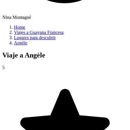
Nina Montagné
Home
Viajes a Guayana Francesa
Lugares para descubrir
Angèle
Viaje a
Angèle
5