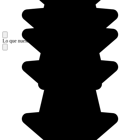
Lo que nuestros viajeros piensan de su estancia