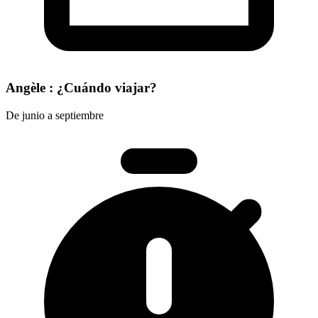
Angèle : ¿Cuándo viajar?
De junio a septiembre