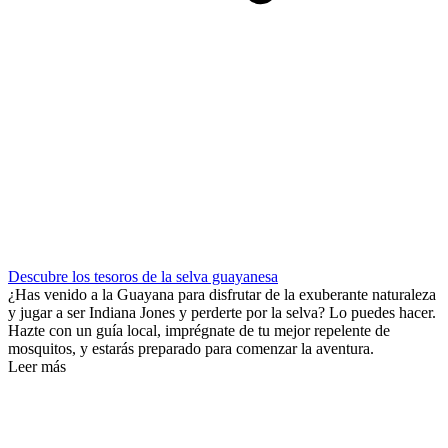
Descubre los tesoros de la selva guayanesa
¿Has venido a la Guayana para disfrutar de la exuberante naturaleza
y jugar a ser Indiana Jones y perderte por la selva? Lo puedes hacer.
Hazte con un guía local, imprégnate de tu mejor repelente de
mosquitos, y estarás preparado para comenzar la aventura.
Leer más