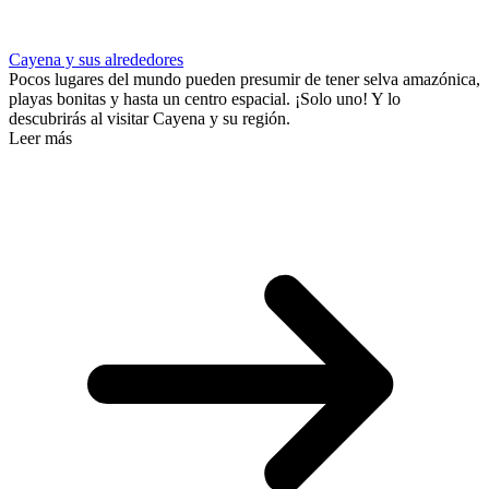
Cayena y sus alrededores
Pocos lugares del mundo pueden presumir de tener selva amazónica,
playas bonitas y hasta un centro espacial. ¡Solo uno! Y lo
descubrirás al visitar Cayena y su región.
Leer más