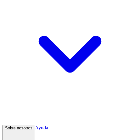
Ayuda
Sobre nosotros