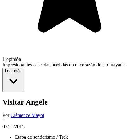
1 opinión
Impresionantes cascadas perdidas en el corazón de la Guayana.
Leer más
Visitar Angèle
Por
Clémence Mayol
·
07/11/2015
Etapa de senderismo / Trek