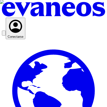
Conectarse