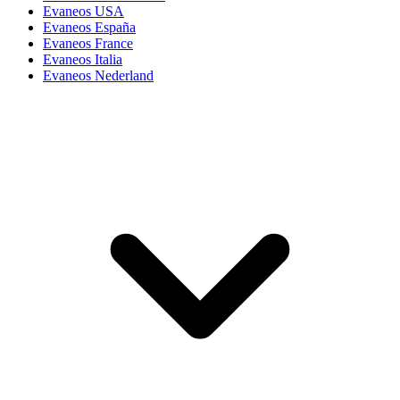
Evaneos USA
Evaneos España
Evaneos France
Evaneos Italia
Evaneos Nederland