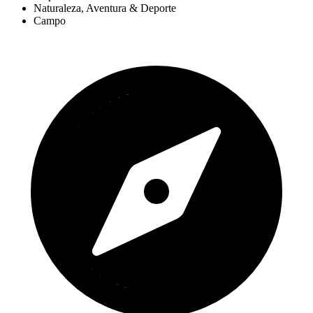
Naturaleza, Aventura & Deporte
Campo