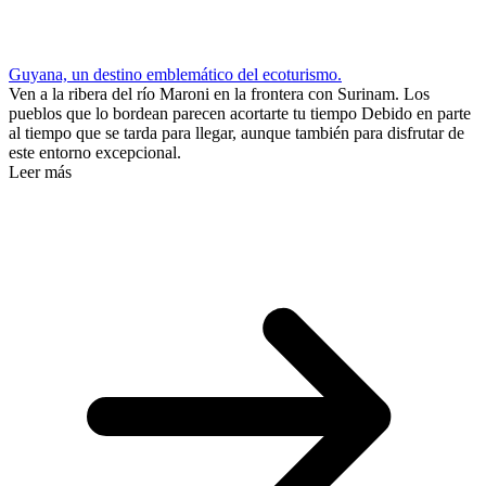
Guyana, un destino emblemático del ecoturismo.
Ven a la ribera del río Maroni en la frontera con Surinam. Los
pueblos que lo bordean parecen acortarte tu tiempo Debido en parte
al tiempo que se tarda para llegar, aunque también para disfrutar de
este entorno excepcional.
Leer más