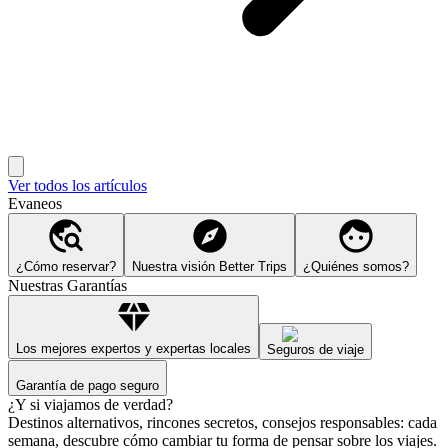
Ver todos los artículos
Evaneos
¿Cómo reservar?
Nuestra visión Better Trips
¿Quiénes somos?
Nuestras Garantías
Los mejores expertos y expertas locales
Seguros de viaje
Garantía de pago seguro
¿Y si viajamos de verdad?
Destinos alternativos, rincones secretos, consejos responsables: cada
semana, descubre cómo cambiar tu forma de pensar sobre los viajes.