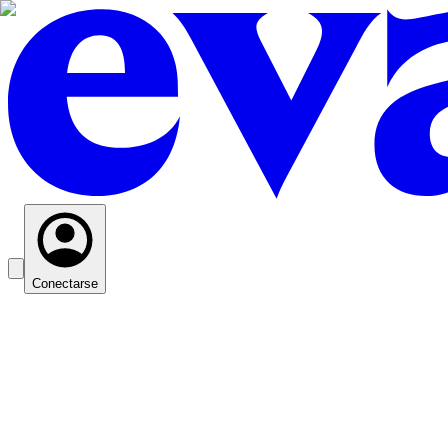
Conectarse