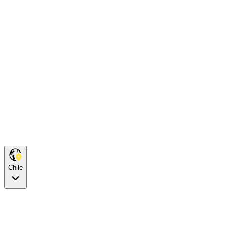
Chile