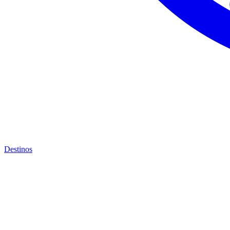
Destinos