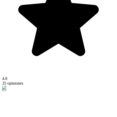
4.8
35 opiniones