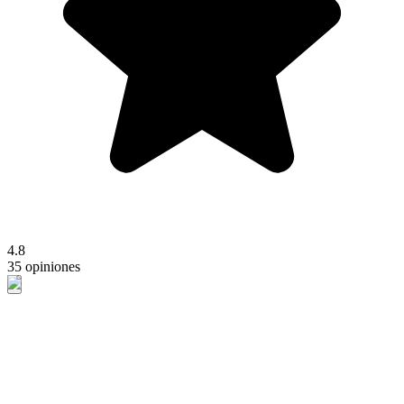
4.8
35 opiniones