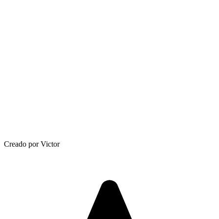
Creado por Victor