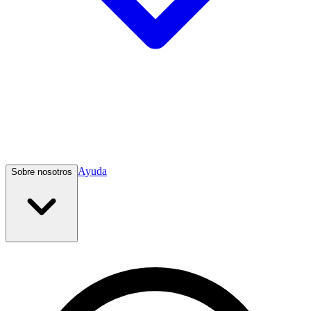
Ayuda
Sobre nosotros