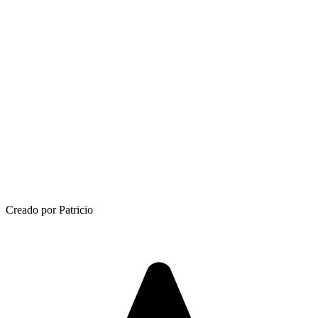
Creado por Patricio