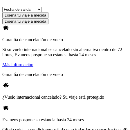
Diseña tu viaje a medida
Diseña tu viaje a medida
Garantía de cancelación de vuelo
Si su vuelo internacional es cancelado sin alternativa dentro de 72
horas, Evaneos pospone su estancia hasta 24 meses.
Más información
Garantía de cancelación de vuelo
¿Vuelo internacional cancelado? Su viaje está protegido
Evaneos pospone su estancia hasta 24 meses
Oferta sujeta a condiciones: válida para todas las reservas hasta el 30