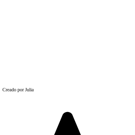
Creado por Julia