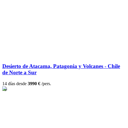
Desierto de Atacama, Patagonia y Volcanes - Chile
de Norte a Sur
14 días desde
3990 €
/pers.