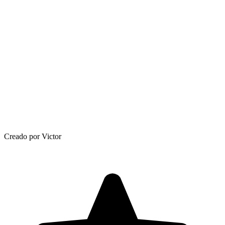
Creado por Victor