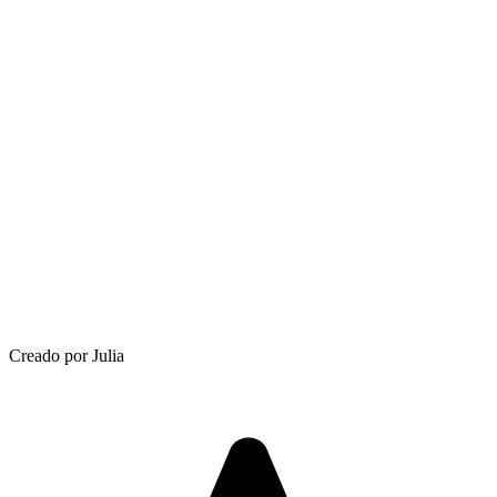
Creado por Julia