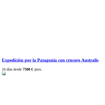
Expedición por la Patagonia con crucero Australis
16 días desde
7500 €
/pers.