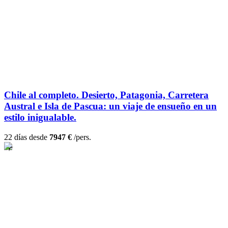
Chile al completo. Desierto, Patagonia, Carretera
Austral e Isla de Pascua: un viaje de ensueño en un
estilo inigualable.
22 días desde
7947 €
/pers.