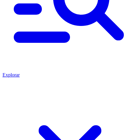
Explorar