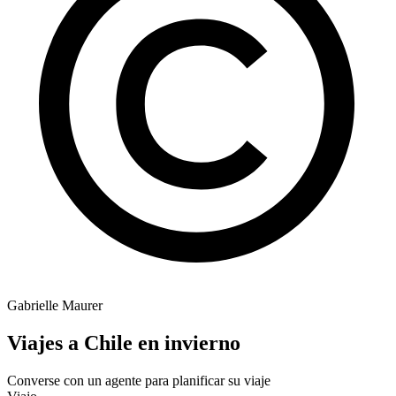
Gabrielle Maurer
Viajes a Chile en invierno
Converse con un agente para planificar su viaje