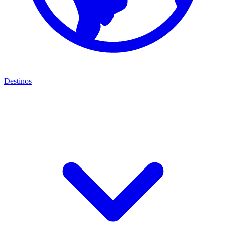
Destinos