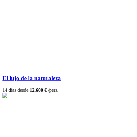
El lujo de la naturaleza
14 días desde
12.600 €
/pers.