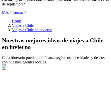
de septiembre*
Más información
Home
Viajes a Chile
Viajes a Chile en invierno
Nuestras mejores ideas de viajes a Chile
en invierno
Cada itinerario puede modificarse según sus necesidades y deseos
con nuestros agentes locales.