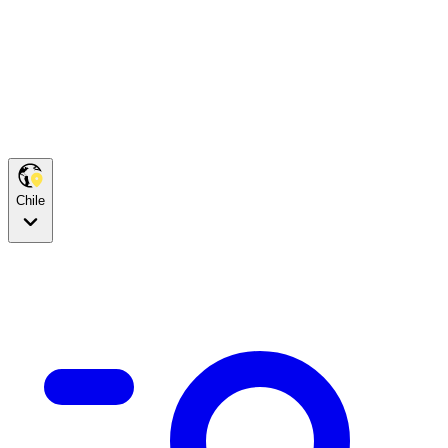
Chile