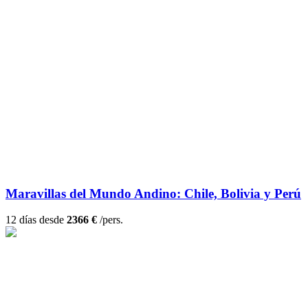
Maravillas del Mundo Andino: Chile, Bolivia y Perú
12 días desde
2366 €
/pers.