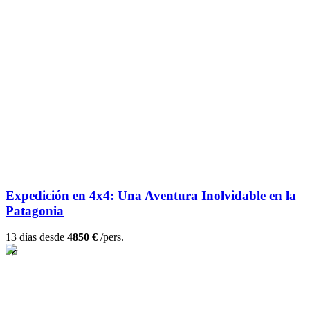
Expedición en 4x4: Una Aventura Inolvidable en la
Patagonia
13 días desde
4850 €
/pers.