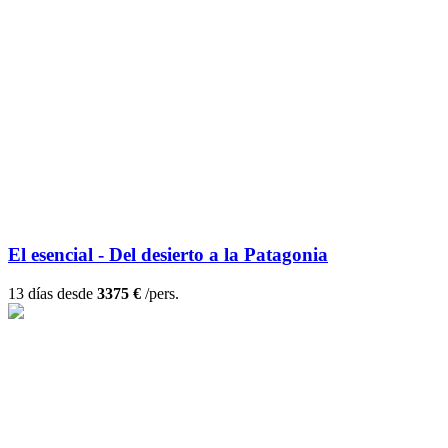
El esencial - Del desierto a la Patagonia
13 días desde
3375 €
/pers.