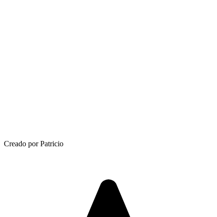
Creado por Patricio