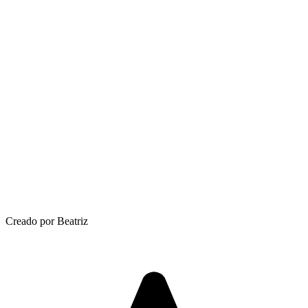
Creado por Beatriz