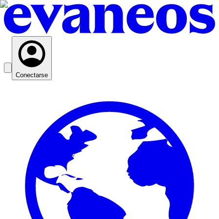
Conectarse