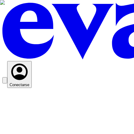
Conectarse