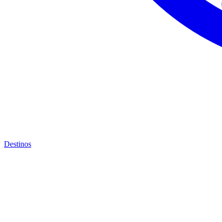
Destinos