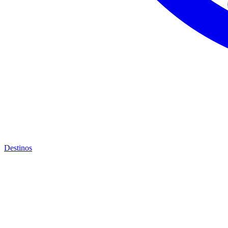
Destinos