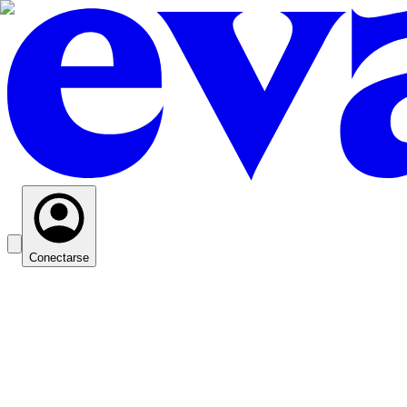
Conectarse