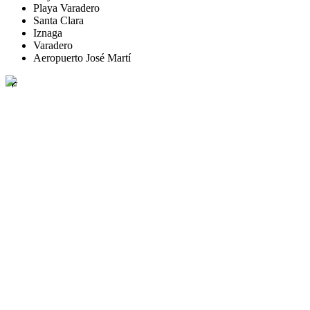
Playa Varadero
Santa Clara
Iznaga
Varadero
Aeropuerto José Martí