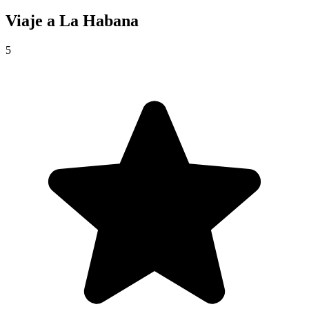
Viaje a
La Habana
5