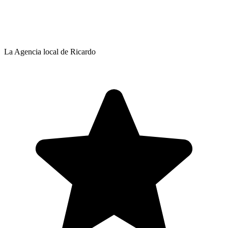
La Agencia local de Ricardo