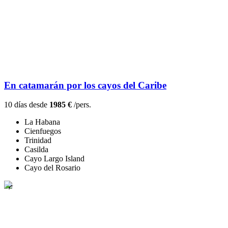
En catamarán por los cayos del Caribe
10 días desde
1985 €
/pers.
La Habana
Cienfuegos
Trinidad
Casilda
Cayo Largo Island
Cayo del Rosario