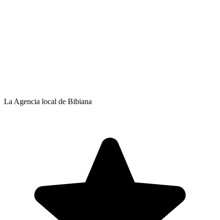
La Agencia local de Bibiana