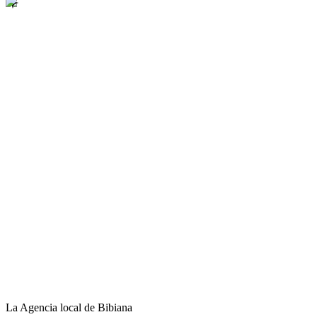
La Agencia local de Bibiana