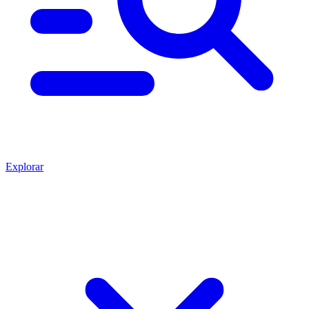
Explorar