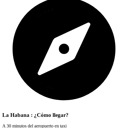
La Habana : ¿Cómo llegar?
A 30 minutos del aeropuerto en taxi