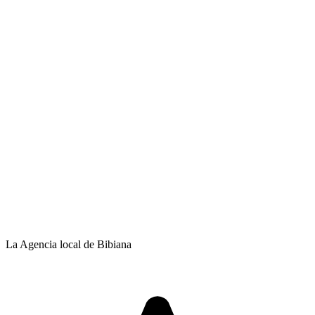
La Agencia local de Bibiana