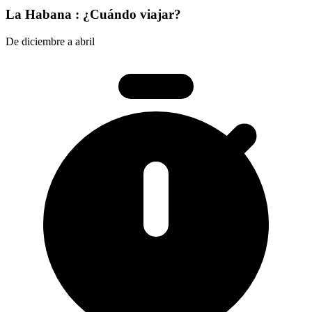
La Habana : ¿Cuándo viajar?
De diciembre a abril