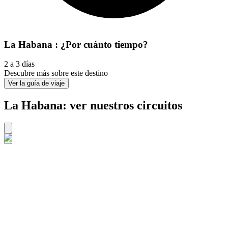
La Habana : ¿Por cuánto tiempo?
2 a 3 días
Descubre más sobre este destino
Ver la guía de viaje
La Habana: ver nuestros circuitos