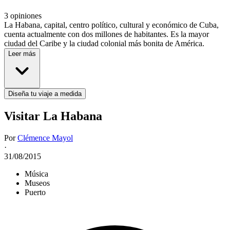
3 opiniones
La Habana, capital, centro político, cultural y económico de Cuba,
cuenta actualmente con dos millones de habitantes. Es la mayor
ciudad del Caribe y la ciudad colonial más bonita de América.
Leer más
Diseña tu viaje a medida
Visitar La Habana
Por
Clémence Mayol
·
31/08/2015
Música
Museos
Puerto