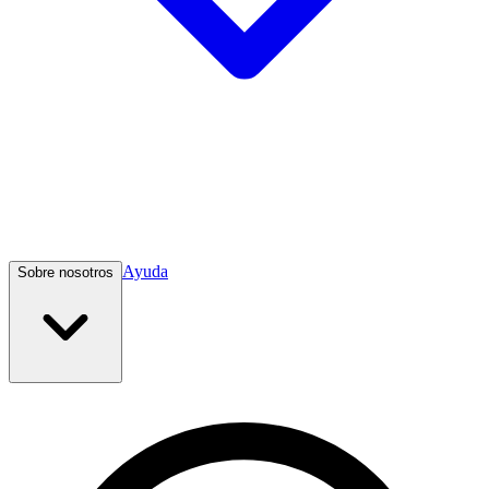
Ayuda
Sobre nosotros