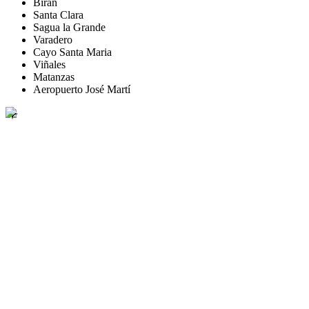
Birán
Santa Clara
Sagua la Grande
Varadero
Cayo Santa Maria
Viñales
Matanzas
Aeropuerto José Martí