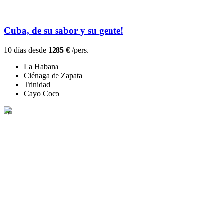
Cuba, de su sabor y su gente!
10 días desde
1285 €
/pers.
La Habana
Ciénaga de Zapata
Trinidad
Cayo Coco