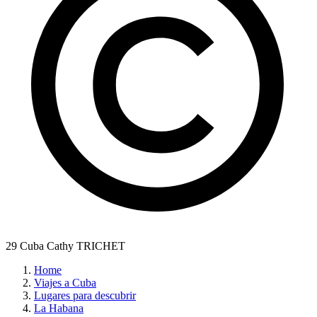
29 Cuba Cathy TRICHET
Home
Viajes a Cuba
Lugares para descubrir
La Habana