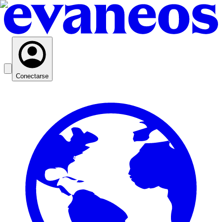
Conectarse