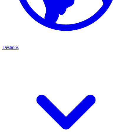
Destinos