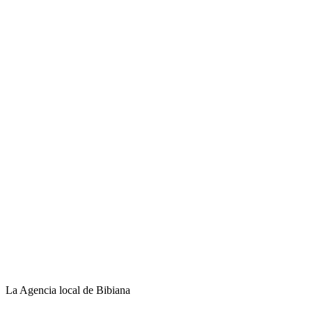
La Agencia local de Bibiana