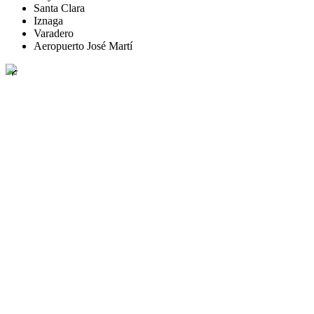
Santa Clara
Iznaga
Varadero
Aeropuerto José Martí