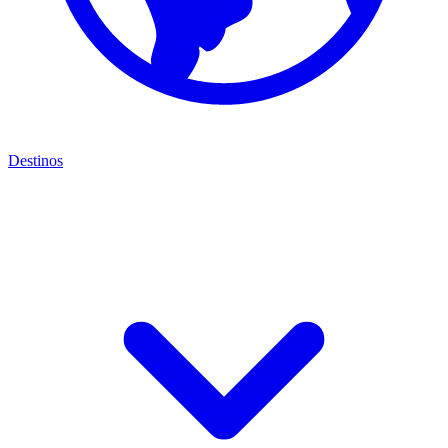
Destinos