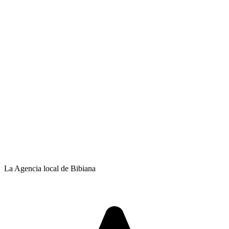
La Agencia local de Bibiana