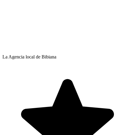
La Agencia local de Bibiana