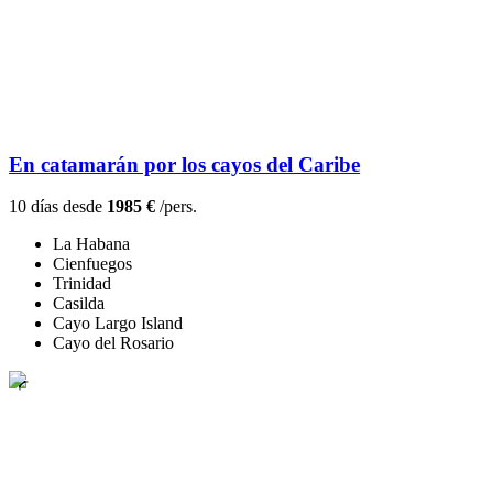
En catamarán por los cayos del Caribe
10 días desde
1985 €
/pers.
La Habana
Cienfuegos
Trinidad
Casilda
Cayo Largo Island
Cayo del Rosario