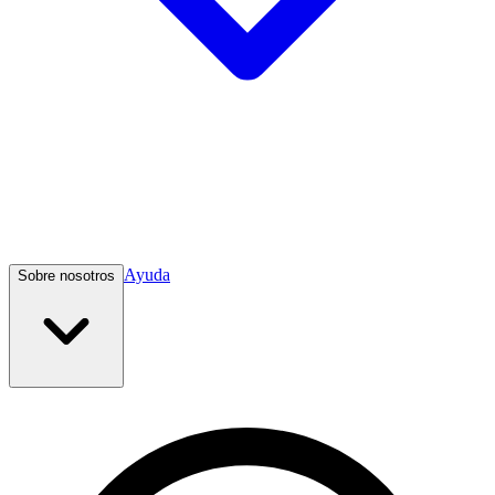
Ayuda
Sobre nosotros