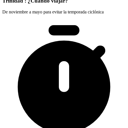
Trinidad : ¿Cuándo viajar?
De noviembre a mayo para evitar la temporada ciclónica