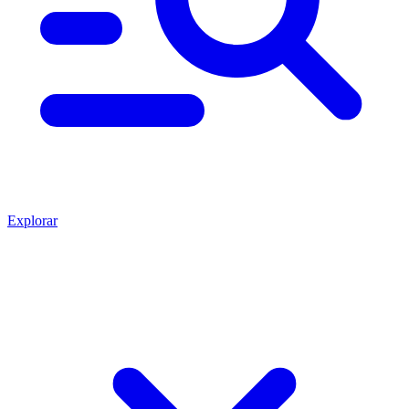
Explorar