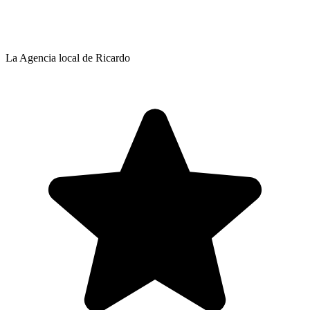
La Agencia local de Ricardo