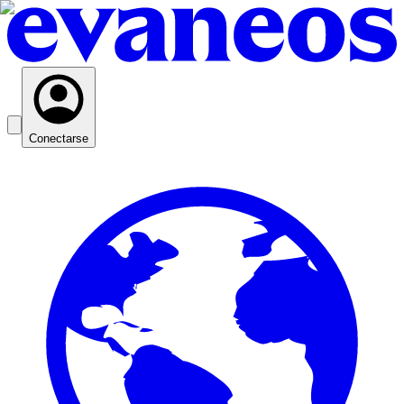
Conectarse