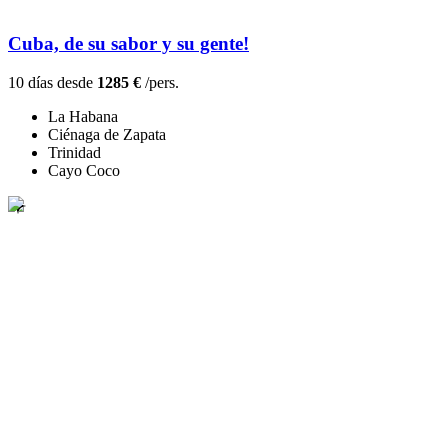
Cuba, de su sabor y su gente!
10 días desde
1285 €
/pers.
La Habana
Ciénaga de Zapata
Trinidad
Cayo Coco