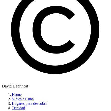
David Debrincat
Home
Viajes a Cuba
Lugares para descubrir
Trinidad