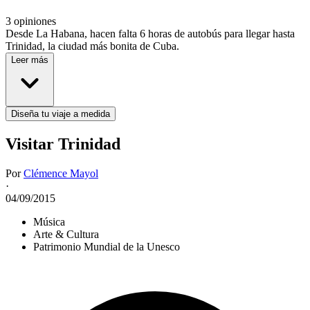
3 opiniones
Desde La Habana, hacen falta 6 horas de autobús para llegar hasta
Trinidad, la ciudad más bonita de Cuba.
Leer más
Diseña tu viaje a medida
Visitar Trinidad
Por
Clémence Mayol
·
04/09/2015
Música
Arte & Cultura
Patrimonio Mundial de la Unesco