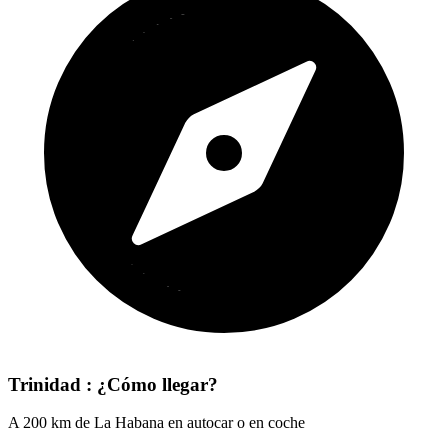
Trinidad : ¿Cómo llegar?
A 200 km de La Habana en autocar o en coche