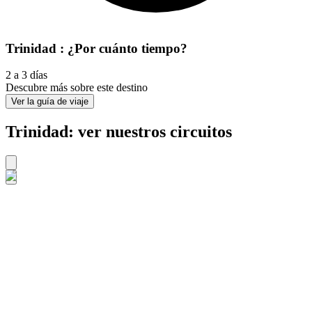
Trinidad : ¿Por cuánto tiempo?
2 a 3 días
Descubre más sobre este destino
Ver la guía de viaje
Trinidad: ver nuestros circuitos