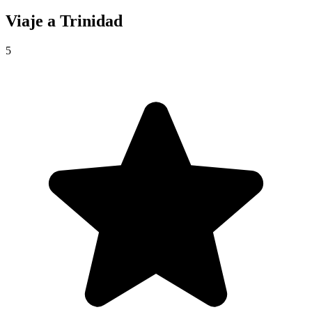
Viaje a
Trinidad
5