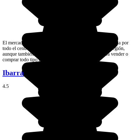
El mercado de Guamote se celebra los jueves por la mañana por
todo el centro. Lo frecuentan todos los habitantes de la región,
aunque también hay quien acude desde muy lejos para vender o
comprar todo tipo de mercancías.
Ibarra
4.5