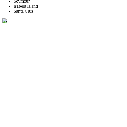
Seymour
Isabela Island
Santa Cruz