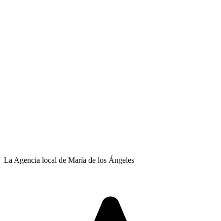
La Agencia local de María de los Ángeles