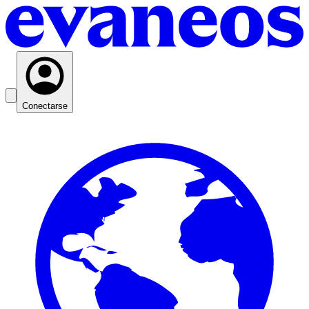
Conectarse