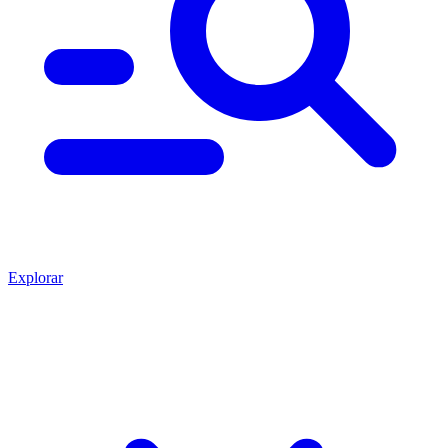
Explorar