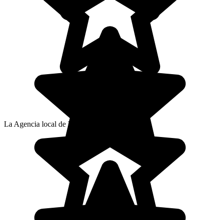
La Agencia local de Paola