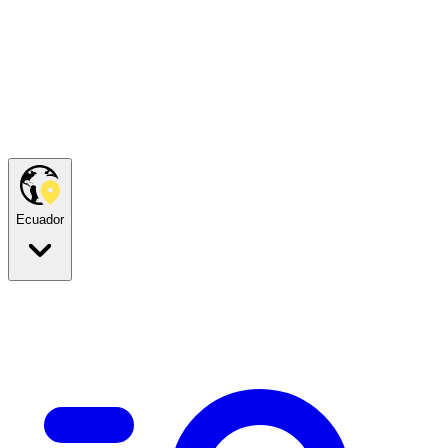
Ecuador