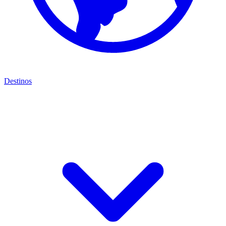
Destinos