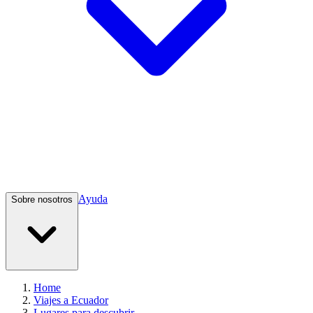
Ayuda
Sobre nosotros
Home
Viajes a Ecuador
Lugares para descubrir