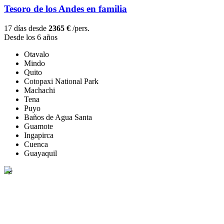
Tesoro de los Andes en familia
17 días desde
2365 €
/pers.
Desde los 6 años
Otavalo
Mindo
Quito
Cotopaxi National Park
Machachi
Tena
Puyo
Baños de Agua Santa
Guamote
Ingapirca
Cuenca
Guayaquil