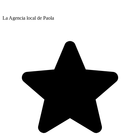
La Agencia local de Paola