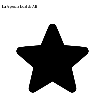
La Agencia local de Ali