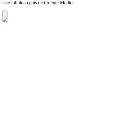
este fabuloso país de Oriente Medio.