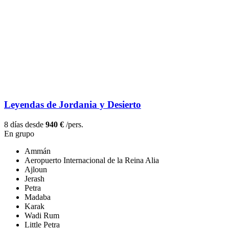
Leyendas de Jordania y Desierto
8 días desde
940 €
/pers.
En grupo
Ammán
Aeropuerto Internacional de la Reina Alia
Ajloun
Jerash
Petra
Madaba
Karak
Wadi Rum
Little Petra