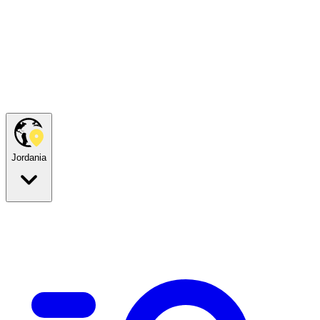
Jordania