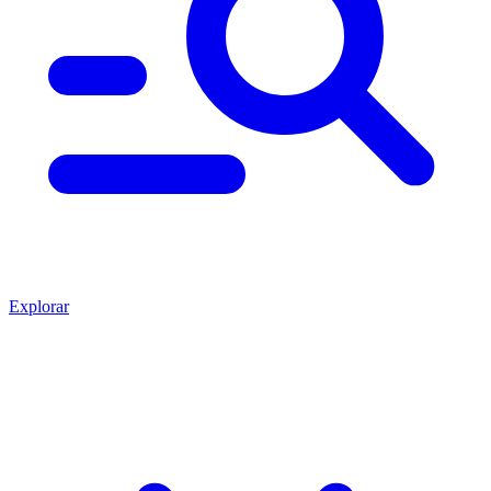
Explorar