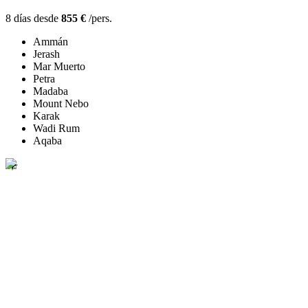
8 días desde
855 €
/pers.
Ammán
Jerash
Mar Muerto
Petra
Madaba
Mount Nebo
Karak
Wadi Rum
Aqaba