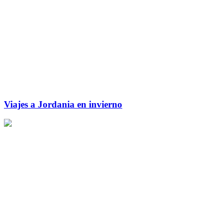
Viajes a Jordania en invierno