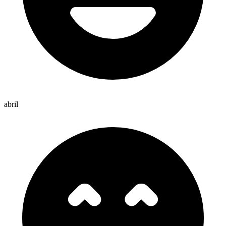
abril