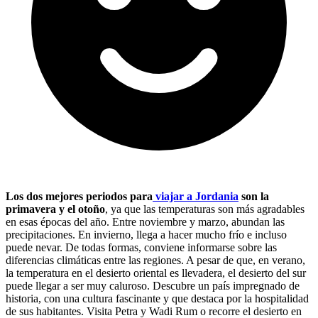
Los dos mejores periodos para
viajar a Jordania
son la
primavera y el otoño
, ya que las temperaturas son más agradables
en esas épocas del año. Entre noviembre y marzo, abundan las
precipitaciones. En invierno, llega a hacer mucho frío e incluso
puede nevar. De todas formas, conviene informarse sobre las
diferencias climáticas entre las regiones. A pesar de que, en verano,
la temperatura en el desierto oriental es llevadera, el desierto del sur
puede llegar a ser muy caluroso.
Descubre un país impregnado de
historia, con una cultura fascinante y que destaca por la hospitalidad
de sus habitantes. Visita Petra y Wadi Rum o recorre el desierto en