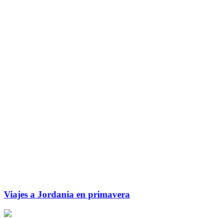
Viajes a Jordania en primavera