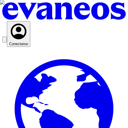
Conectarse