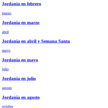
Jordania en febrero
marzo
Jordania en marzo
abril
Jordania en abril y Semana Santa
mayo
Jordania en mayo
julio
Jordania en julio
agosto
Jordania en agosto
octubre