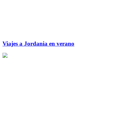
Viajes a Jordania en verano