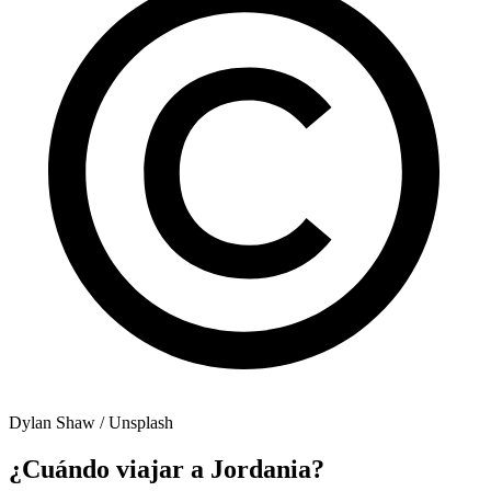
Dylan Shaw / Unsplash
¿Cuándo viajar a Jordania?