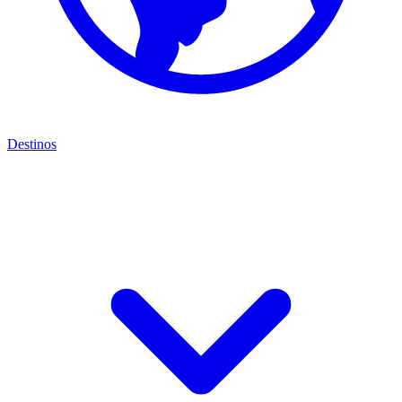
Destinos