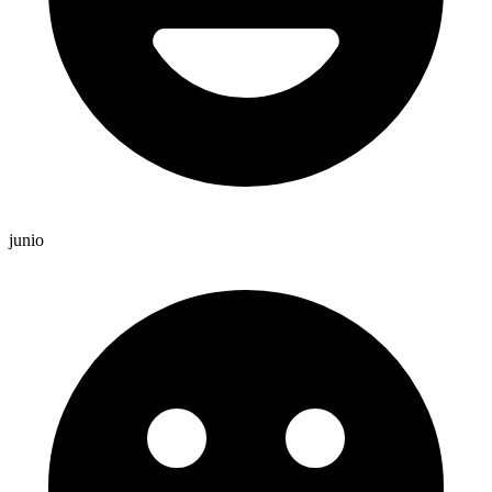
junio