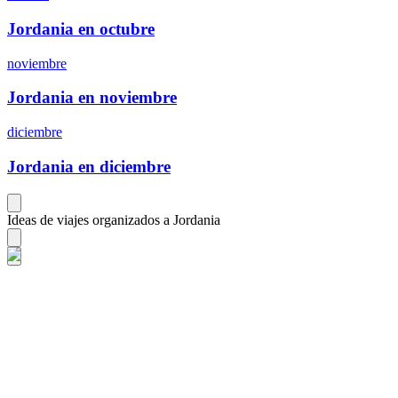
Jordania en octubre
noviembre
Jordania en noviembre
diciembre
Jordania en diciembre
Ideas de viajes organizados a Jordania