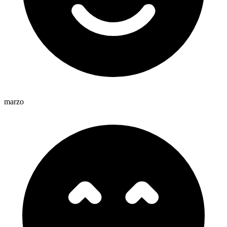
marzo