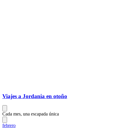
Viajes a Jordania en otoño
Cada mes, una escapada única
febrero