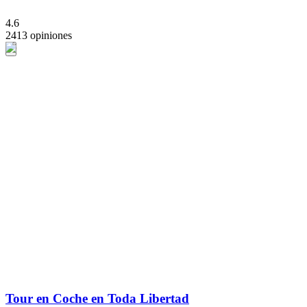
4.6
2413 opiniones
Tour en Coche en Toda Libertad