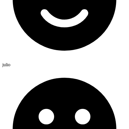
julio