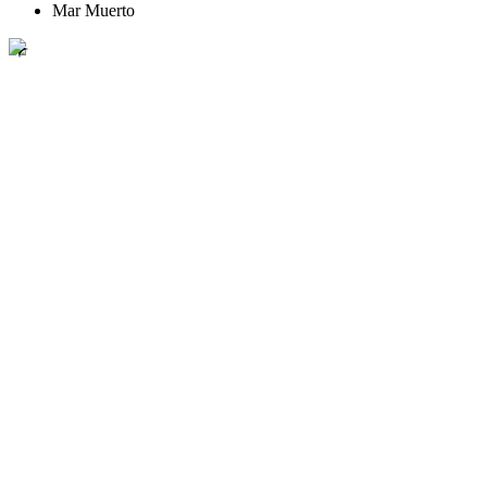
Mar Muerto