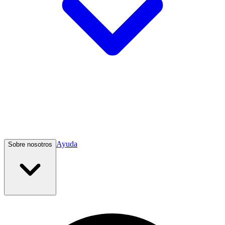
Ayuda
Sobre nosotros