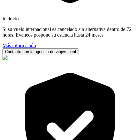
Incluido
Si su vuelo internacional es cancelado sin alternativa dentro de 72
horas, Evaneos pospone su estancia hasta 24 meses.
Más información
Contacta con la agencia de viajes local