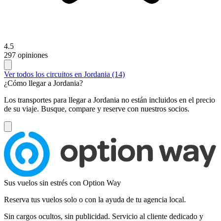
4.5
297 opiniones
Ver todos los circuitos en Jordania (14)
¿Cómo llegar a Jordania?
Los transportes para llegar a Jordania no están incluidos en el precio
de su viaje. Busque, compare y reserve con nuestros socios.
Sus vuelos sin estrés con Option Way
Reserva tus vuelos solo o con la ayuda de tu agencia local.
Sin cargos ocultos, sin publicidad. Servicio al cliente dedicado y