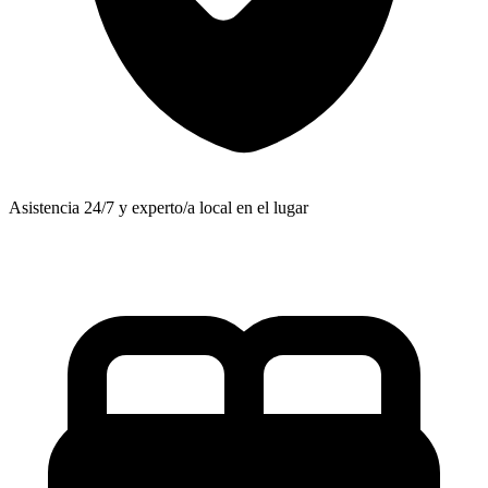
Asistencia 24/7 y experto/a local en el lugar