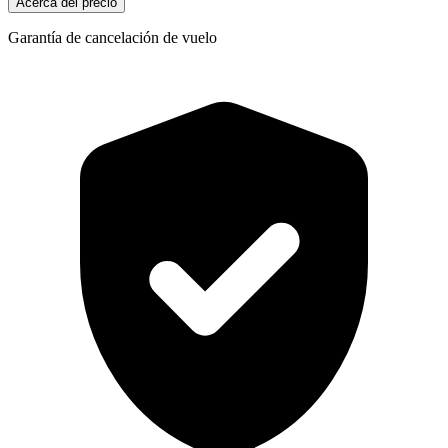
Acerca del precio
Garantía de cancelación de vuelo