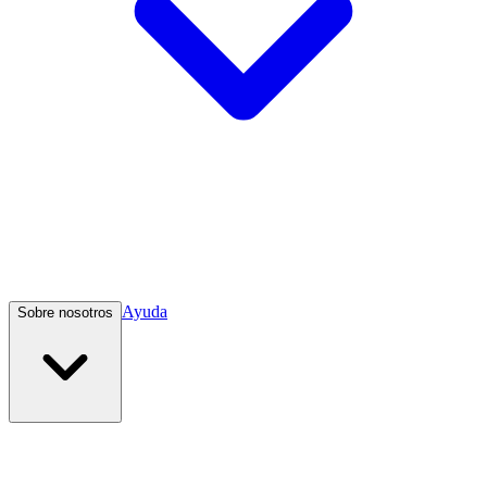
Ayuda
Sobre nosotros