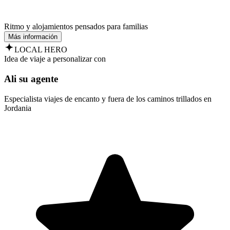
Ritmo y alojamientos pensados para familias
Más información
LOCAL HERO
Idea de viaje a personalizar con
Ali su agente
Especialista viajes de encanto y fuera de los caminos trillados en
Jordania