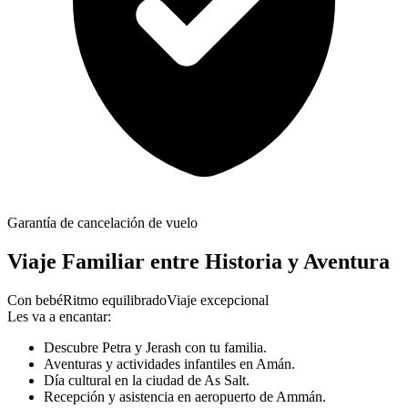
Garantía de cancelación de vuelo
Viaje Familiar entre Historia y Aventura
Con bebé
Ritmo equilibrado
Viaje excepcional
Les va a encantar:
Descubre Petra y Jerash con tu familia.
Aventuras y actividades infantiles en Amán.
Día cultural en la ciudad de As Salt.
Recepción y asistencia en aeropuerto de Ammán.