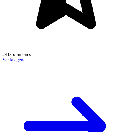
2413 opiniones
Ver la agencia