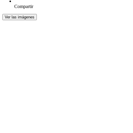
Compartir
Ver las imágenes