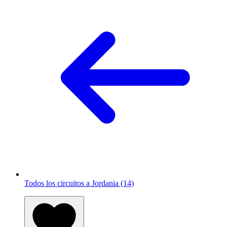
Todos los circuitos a Jordania (14)