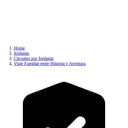
Home
Jordania
Circuitos por Jordania
Viaje Familiar entre Historia y Aventura