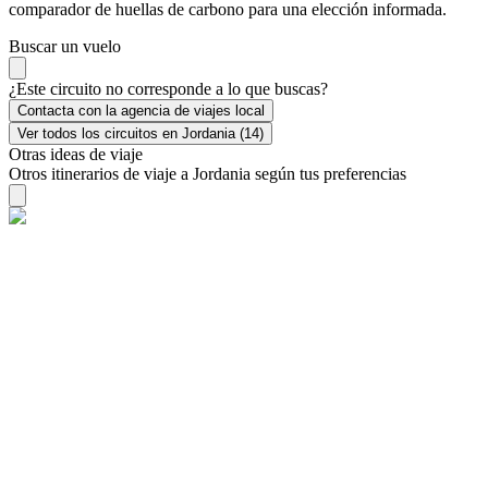
comparador de huellas de carbono para una elección informada.
Buscar un vuelo
¿Este circuito no corresponde a lo que buscas?
Contacta con la agencia de viajes local
Ver todos los circuitos en Jordania (14)
Otras ideas de viaje
Otros itinerarios de viaje a Jordania según tus preferencias