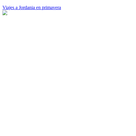
Viajes a Jordania en primavera