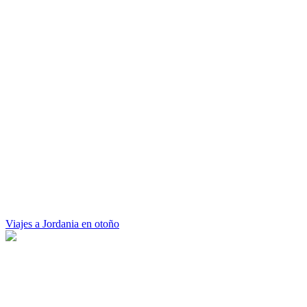
Viajes a Jordania en otoño