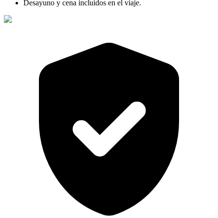
Desayuno y cena incluidos en el viaje.