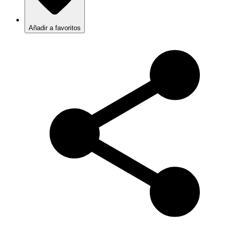
Añadir a favoritos