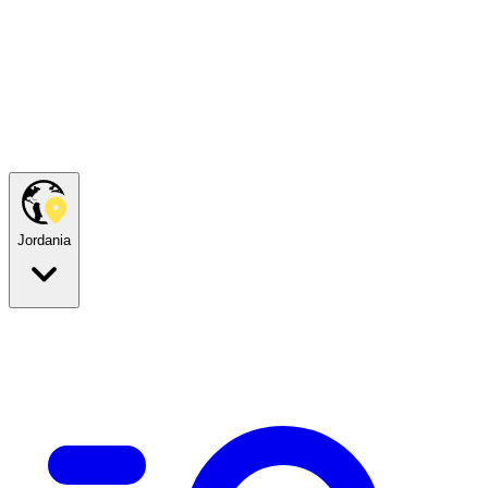
Jordania