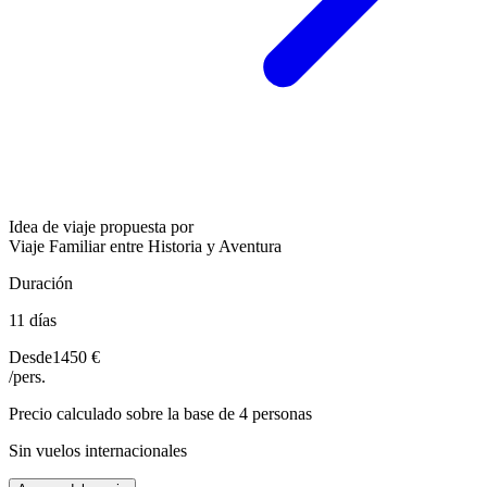
Idea de viaje propuesta por
Viaje Familiar entre Historia y Aventura
Duración
11 días
Desde
1450 €
/pers.
Precio calculado sobre la base de 4 personas
Sin vuelos internacionales