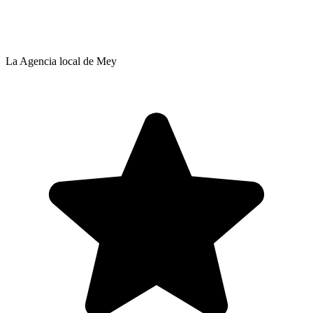
La Agencia local de Mey