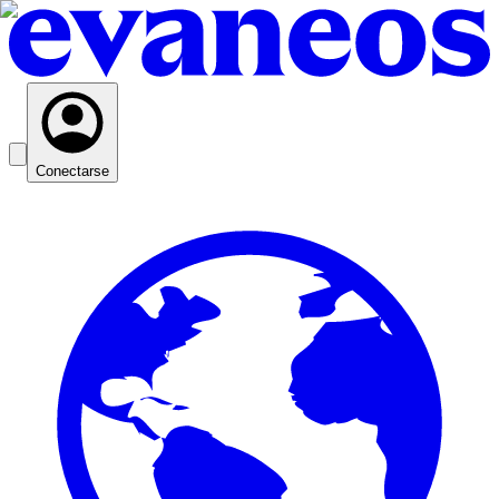
Conectarse