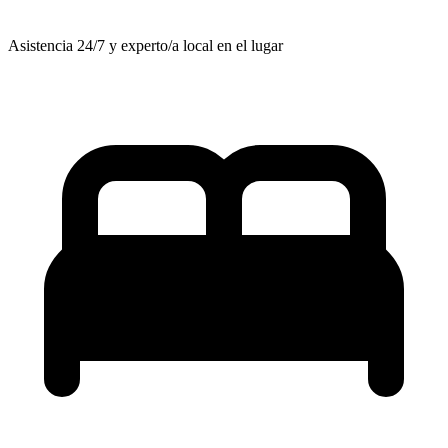
Asistencia 24/7 y experto/a local en el lugar