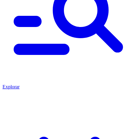
Explorar