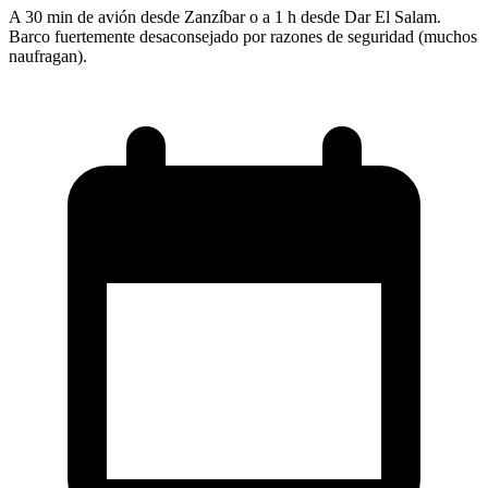
A 30 min de avión desde Zanzíbar o a 1 h desde Dar El Salam.
Barco fuertemente desaconsejado por razones de seguridad (muchos
naufragan).