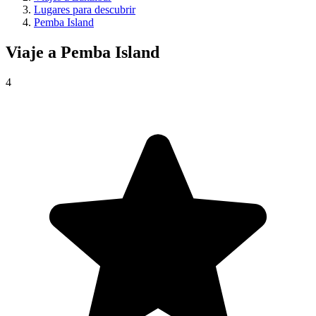
Lugares para descubrir
Pemba Island
Viaje a
Pemba Island
4