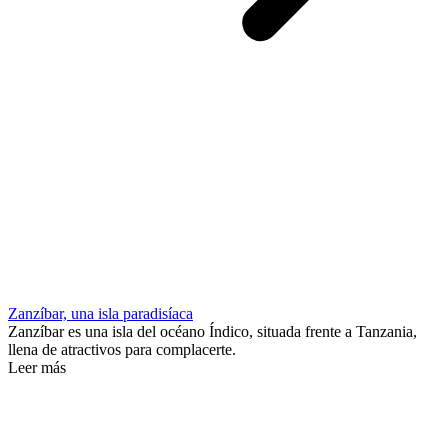
Zanzíbar, una isla paradisíaca
Zanzíbar es una isla del océano Índico, situada frente a Tanzania,
llena de atractivos para complacerte.
Leer más