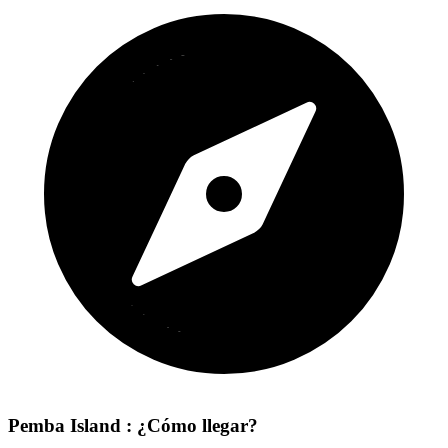
Pemba Island : ¿Cómo llegar?