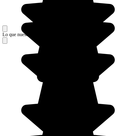
Lo que nuestros viajeros piensan de su estancia