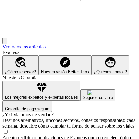
Ver todos los artículos
Evaneos
¿Cómo reservar?
Nuestra visión Better Trips
¿Quiénes somos?
Nuestras Garantías
Los mejores expertos y expertas locales
Seguros de viaje
Garantía de pago seguro
¿Y si viajamos de verdad?
Destinos alternativos, rincones secretos, consejos responsables: cada
semana, descubre cómo cambiar tu forma de pensar sobre los viajes.
Acepto recibir comunicaciones de Evaneos por correo electrónico,