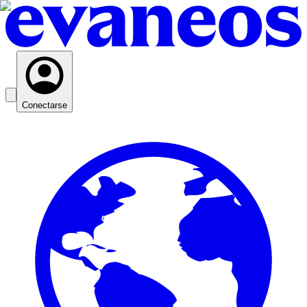
Conectarse