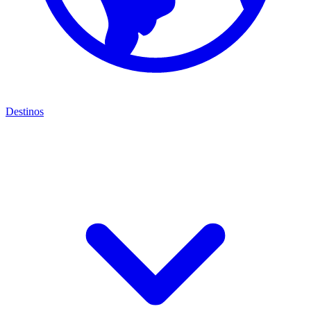
Destinos