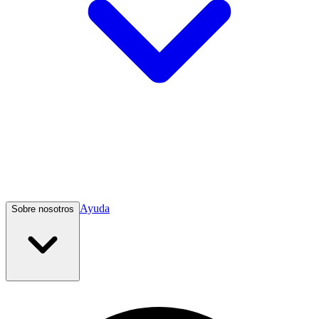
Ayuda
Sobre nosotros