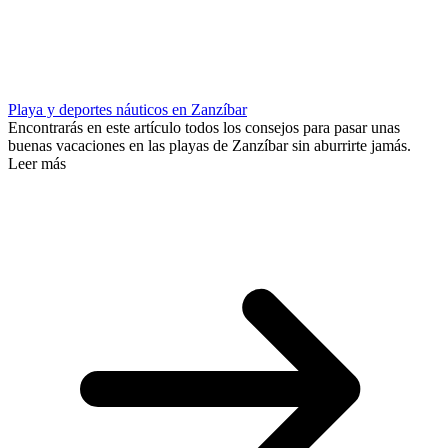
Playa y deportes náuticos en Zanzíbar
Encontrarás en este artículo todos los consejos para pasar unas
buenas vacaciones en las playas de Zanzíbar sin aburrirte jamás.
Leer más