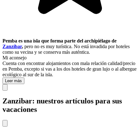
Pemba es una isla que forma parte del archipiélago de
Zanzíbar
,
pero no es muy turística. No está invadida por hoteles
como su vecina y se conserva más auténtica.
Mi aconsejo
Cuenta con encontrar alojamientos con mala relación calidad/precio
en Pemba, excepto si vas a los dos hoteles de gran lujo o al albergue
ecológico al sur de la isla.
Leer más
Zanzibar: nuestros artículos para sus
vacaciones