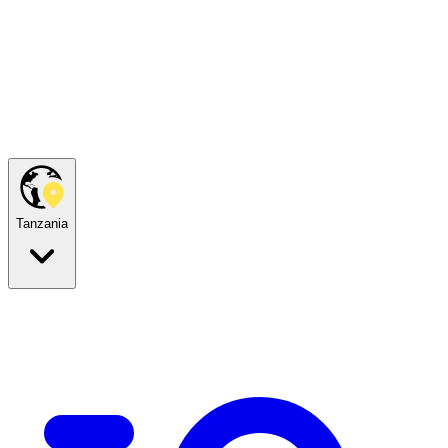
Tanzania