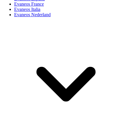
Evaneos France
Evaneos Italia
Evaneos Nederland