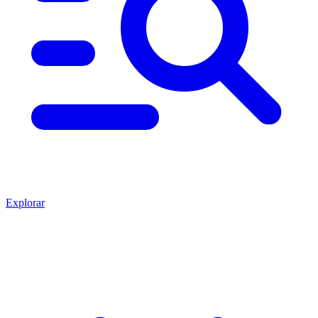
Explorar