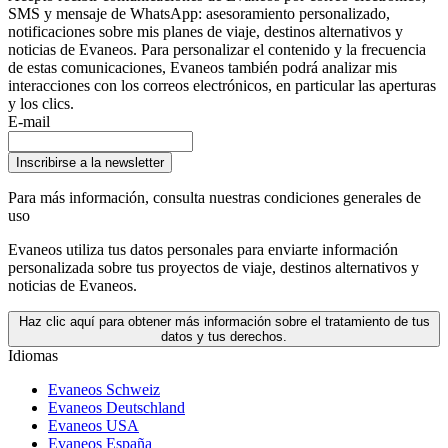
SMS y mensaje de WhatsApp: asesoramiento personalizado,
notificaciones sobre mis planes de viaje, destinos alternativos y
noticias de Evaneos. Para personalizar el contenido y la frecuencia
de estas comunicaciones, Evaneos también podrá analizar mis
interacciones con los correos electrónicos, en particular las aperturas
y los clics.
E-mail
Inscribirse a la newsletter
Para más información,
consulta nuestras condiciones generales de
uso
Evaneos utiliza tus datos personales para enviarte información
personalizada sobre tus proyectos de viaje, destinos alternativos y
noticias de Evaneos.
Haz clic aquí para obtener más información sobre el tratamiento de tus
datos y tus derechos.
Idiomas
Evaneos Schweiz
Evaneos Deutschland
Evaneos USA
Evaneos España