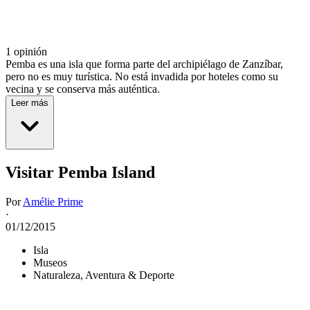
1 opinión
Pemba es una isla que forma parte del archipiélago de Zanzíbar,
pero no es muy turística. No está invadida por hoteles como su
vecina y se conserva más auténtica.
Leer más
Visitar Pemba Island
Por
Amélie Prime
·
01/12/2015
Isla
Museos
Naturaleza, Aventura & Deporte