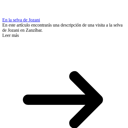
En la selva de Jozani
En este artículo encontrarás una descripción de una visita a la selva
de Jozani en Zanzíbar.
Leer más