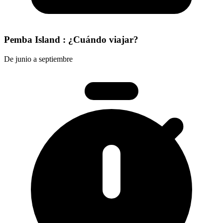
Pemba Island : ¿Cuándo viajar?
De junio a septiembre