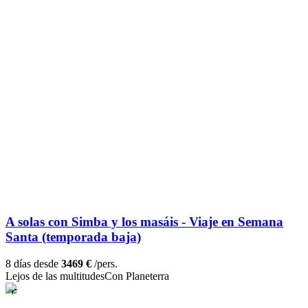
A solas con Simba y los masáis - Viaje en Semana
Santa (temporada baja)
8 días desde
3469 €
/pers.
Lejos de las multitudes
Con Planeterra