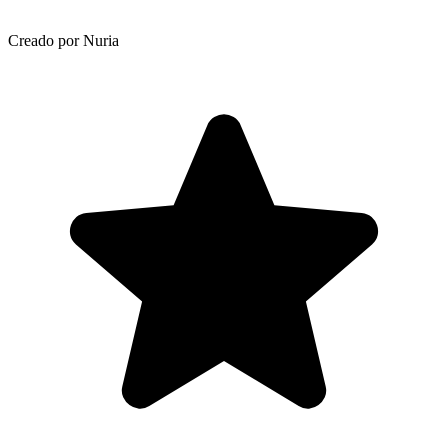
Creado por Nuria