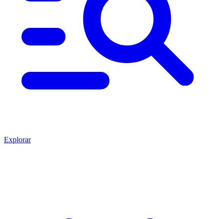
Explorar