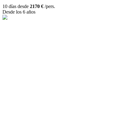
10 días desde
2170 €
/pers.
Desde los 6 años