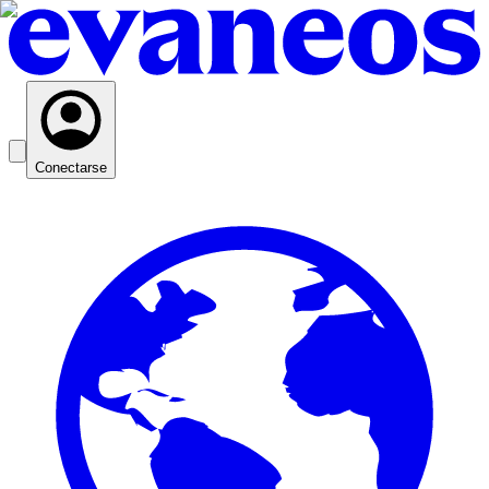
Conectarse