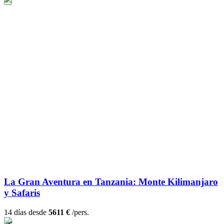
La Gran Aventura en Tanzania: Monte Kilimanjaro
y Safaris
14 días desde
5611 €
/pers.