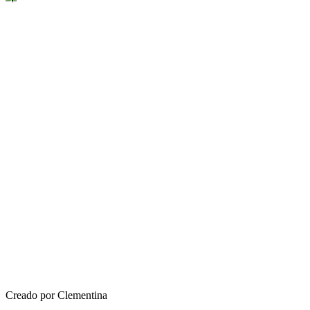
Creado por Clementina