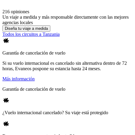
216 opiniones
Un viaje a medida y más responsable directamente con las mejores
agencias locales
Diseña tu viaje a medida
Todos los circuitos a Tanzania
Garantía de cancelación de vuelo
Si su vuelo internacional es cancelado sin alternativa dentro de 72
horas, Evaneos pospone su estancia hasta 24 meses.
Más información
Garantía de cancelación de vuelo
¿Vuelo internacional cancelado? Su viaje está protegido