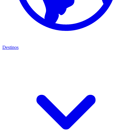
Destinos