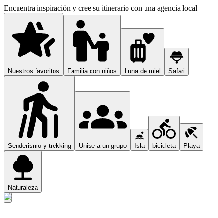
Encuentra inspiración y cree su itinerario con una agencia local
Nuestros favoritos
Familia con niños
Luna de miel
Safari
Senderismo y trekking
Unise a un grupo
Isla
bicicleta
Playa
Naturaleza