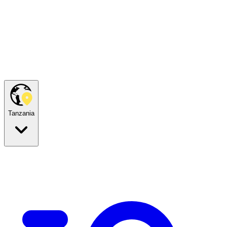
Tanzania