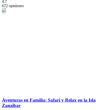
4.7
672 opiniones
Aventuras en Familia: Safari y Relax en la Isla
Zanzíbar