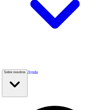
Ayuda
Sobre nosotros