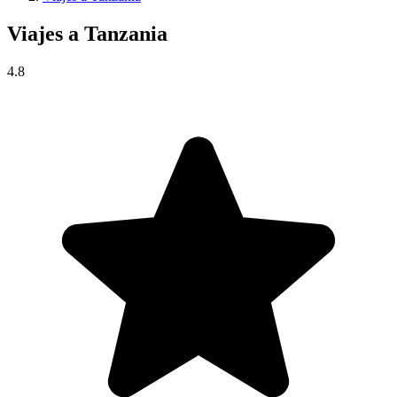
Viajes a
Tanzania
4.8