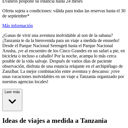
Evaneos pospone su estancia hasta 24 meses
Oferta sujeta a condiciones: válida para todas las reservas hasta el 30
de septiembre*
Más información
¿Ganas de vivir una aventura inolvidable al son de la sabana?
¡Tanzania te da la bienvenida para un viaje a medida de ensueño!
Desde el Parque Nacional Serengeti hasta el Parque Nacional
Arusha, ¡ve al encuentro de los Cinco Grandes en un safari a pie, en
bicicleta o incluso a caballo! Por la noche, acampa lo más cerca
posible de la vida salvaje. Después de varios días de paciente
observación, disfruta de una estancia relajante en el archipiélago de
Zanzíbar. La mejor combinación entre aventura y descanso: ¡vive
unas vacaciones inolvidables en un viaje a Tanzania organizado por
nuestras agencias locales!
Leer más
Ideas de viajes a medida a Tanzania