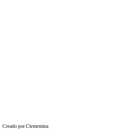
Creado por Clementina