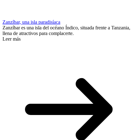
Zanzíbar, una isla paradisíaca
Zanzíbar es una isla del océano Índico, situada frente a Tanzania,
llena de atractivos para complacerte.
Leer más