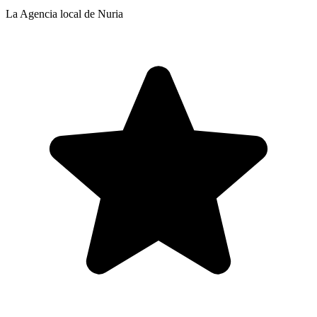
La Agencia local de Nuria