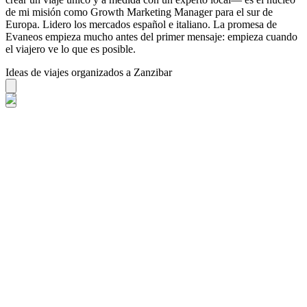
de mi misión como Growth Marketing Manager para el sur de
Europa. Lidero los mercados español e italiano. La promesa de
Evaneos empieza mucho antes del primer mensaje: empieza cuando
el viajero ve lo que es posible.
Ideas de viajes organizados a Zanzibar