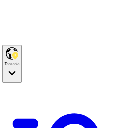
Tanzania