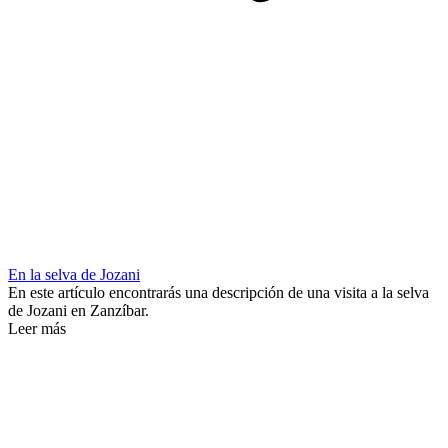
En la selva de Jozani
En este artículo encontrarás una descripción de una visita a la selva
de Jozani en Zanzíbar.
Leer más