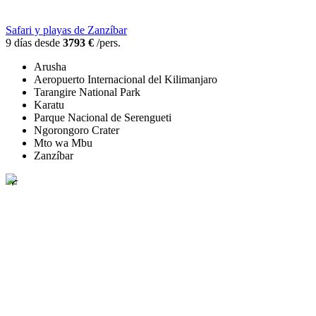
Safari y playas de Zanzíbar
9 días desde
3793 €
/pers.
Arusha
Aeropuerto Internacional del Kilimanjaro
Tarangire National Park
Karatu
Parque Nacional de Serengueti
Ngorongoro Crater
Mto wa Mbu
Zanzíbar