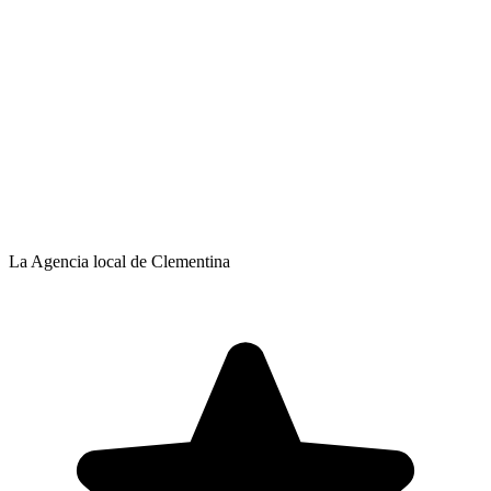
La Agencia local de Clementina