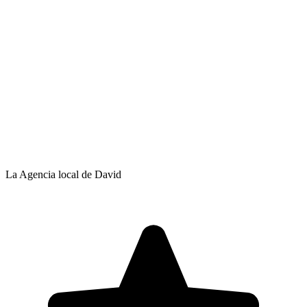
La Agencia local de David