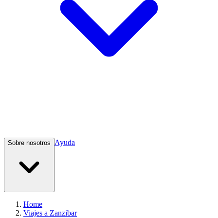
Ayuda
Sobre nosotros
Home
Viajes a Zanzibar