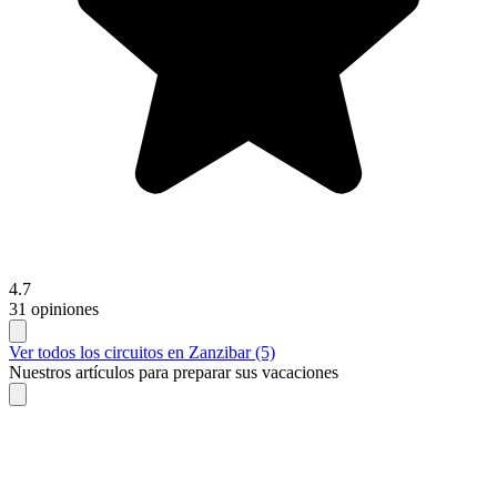
4.7
31 opiniones
Ver todos los circuitos en Zanzibar (5)
Nuestros artículos para preparar sus vacaciones