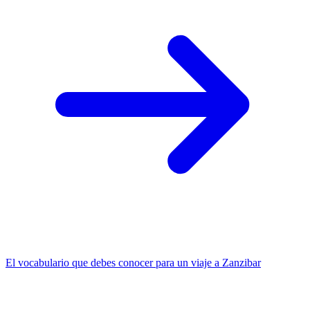
El vocabulario que debes conocer para un viaje a Zanzibar