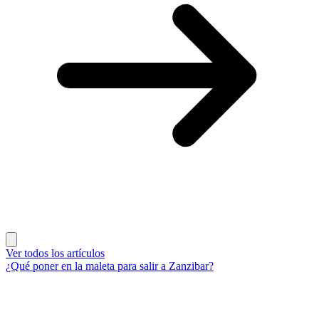
Ver todos los artículos
¿Qué poner en la maleta para salir a Zanzibar?