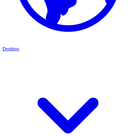
Destinos