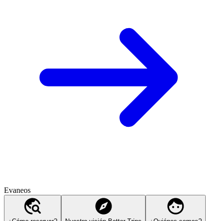
Evaneos