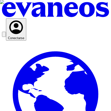
Conectarse