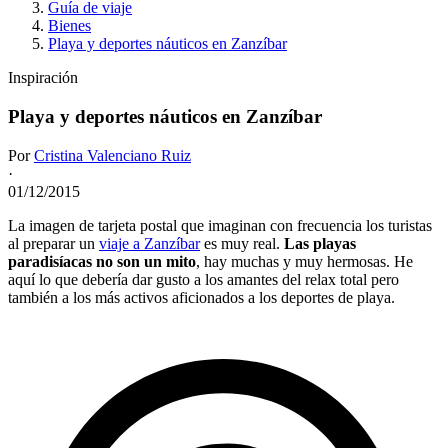
Guía de viaje
Bienes
Playa y deportes náuticos en Zanzíbar
Inspiración
Playa y deportes náuticos en Zanzíbar
Por
Cristina Valenciano Ruiz
·
01/12/2015
La imagen de tarjeta postal que imaginan con frecuencia los turistas
al preparar un
viaje a Zanzíbar
es muy real.
Las playas
paradisíacas no son un mito
, hay muchas y muy hermosas. He
aquí lo que debería dar gusto a los amantes del relax total pero
también a los más activos aficionados a los deportes de playa.