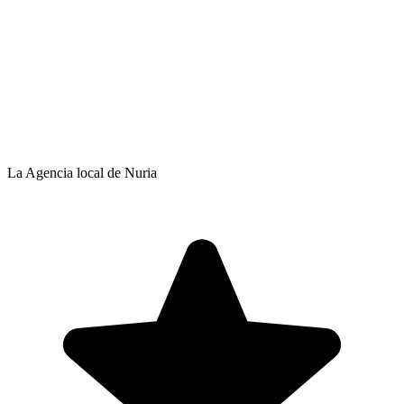
La Agencia local de Nuria