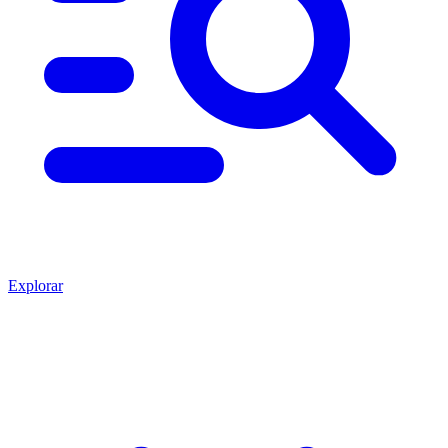
Explorar