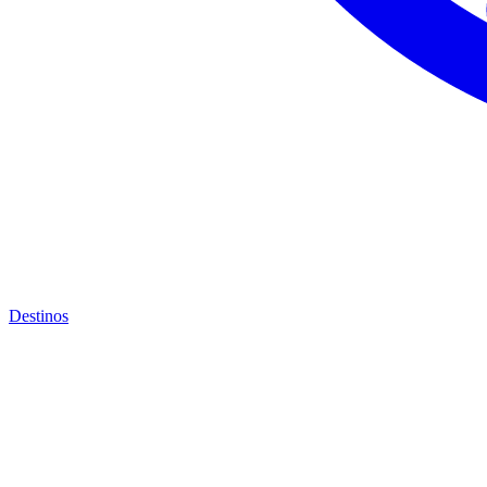
Destinos