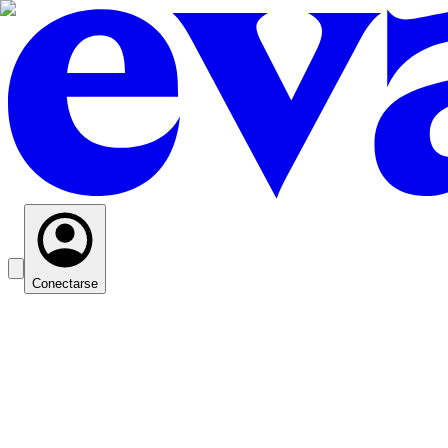
Conectarse