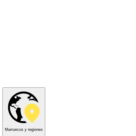
Marruecos y regiones