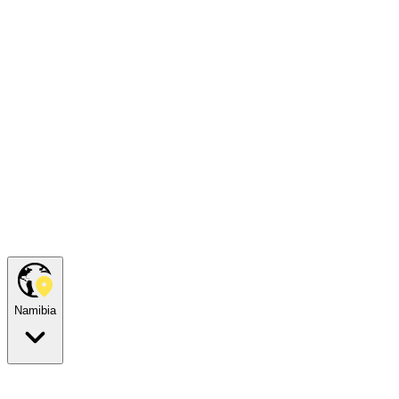
Namibia