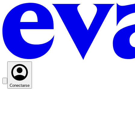
Conectarse