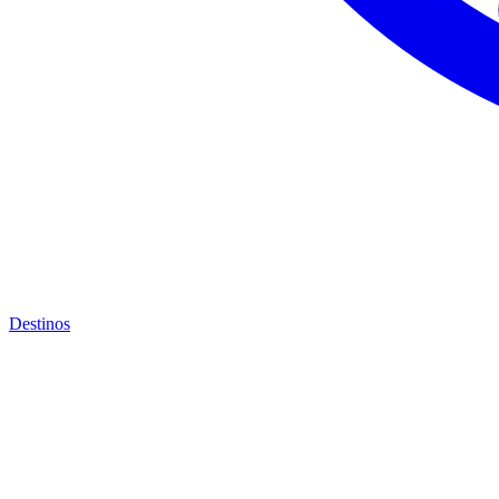
Destinos