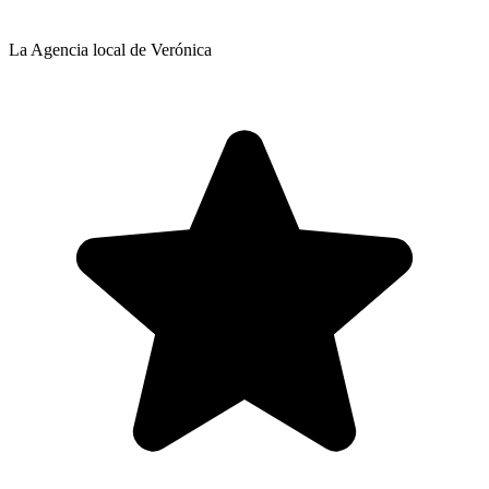
La Agencia local de Verónica