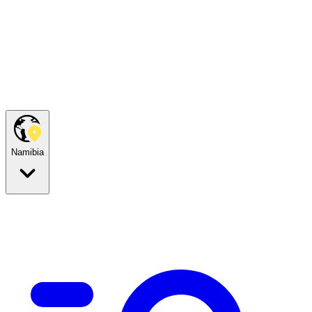
Namibia