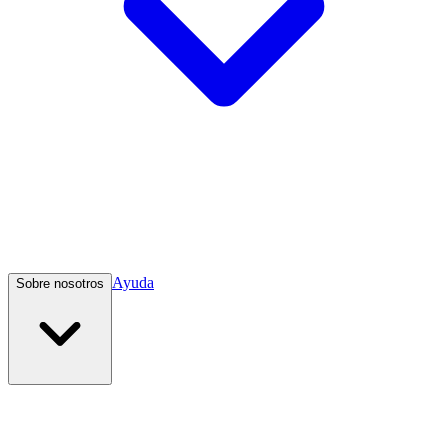
Ayuda
Sobre nosotros