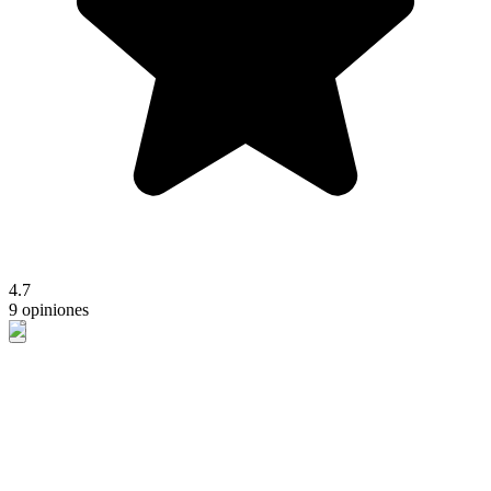
4.7
9 opiniones