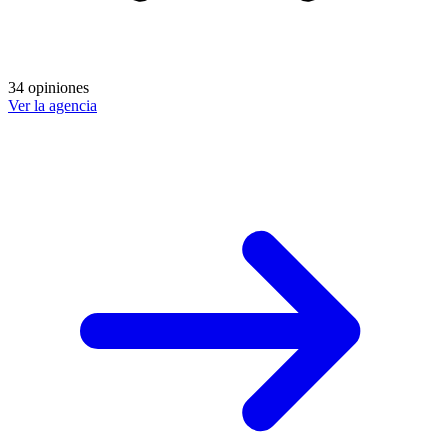
34 opiniones
Ver la agencia