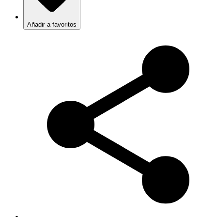
Añadir a favoritos