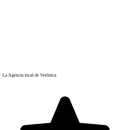
La Agencia local de Verónica