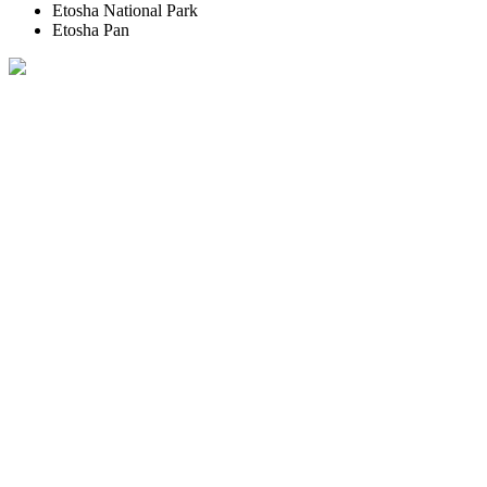
Etosha National Park
Etosha Pan