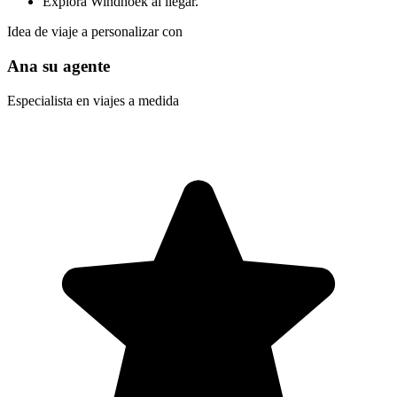
Explora Windhoek al llegar.
Idea de viaje a personalizar con
Ana su agente
Especialista en viajes a medida