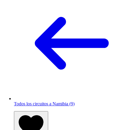
Todos los circuitos a Namibia (9)