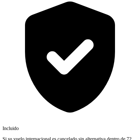
Incluido
Si su vuelo internacional es cancelado sin alternativa dentro de 72