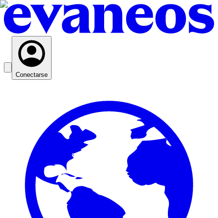
Conectarse