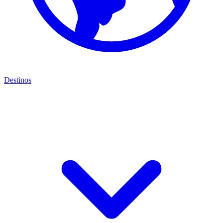
Destinos