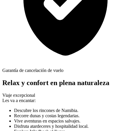
Garantía de cancelación de vuelo
Relax y confort en plena naturaleza
Viaje excepcional
Les va a encantar:
Descubre los rincones de Namibia.
Recorre dunas y costas legendarias.
Vive aventuras en espacios salvajes.
Disfruta atardeceres y hospitalidad local.