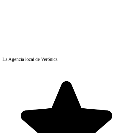
La Agencia local de Verónica