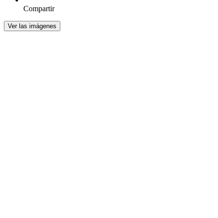
Compartir
Ver las imágenes