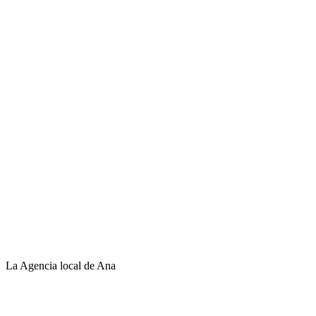
La Agencia local de Ana