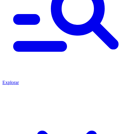
Explorar