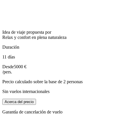
Idea de viaje propuesta por
Relax y confort en plena naturaleza
Duración
11 días
Desde
5000 €
/pers.
Precio calculado sobre la base de 2 personas
Sin vuelos internacionales
Acerca del precio
Garantía de cancelación de vuelo