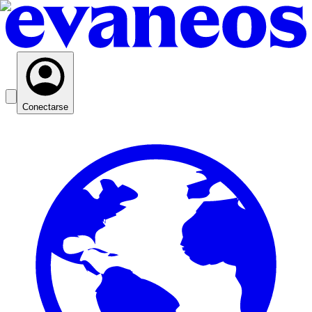
Conectarse