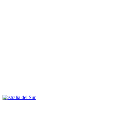
Australia del Sur