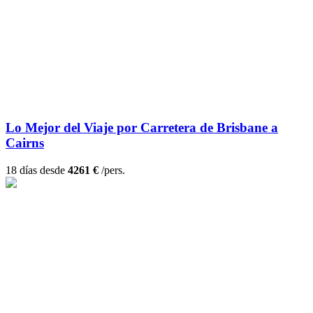
Lo Mejor del Viaje por Carretera de Brisbane a
Cairns
18 días desde
4261 €
/pers.