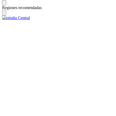
Regiones recomendadas
Australia Central