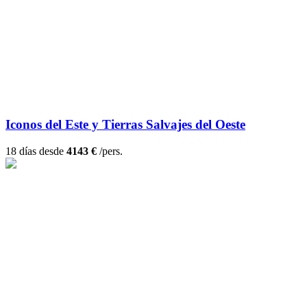
Iconos del Este y Tierras Salvajes del Oeste
18 días desde
4143 €
/pers.