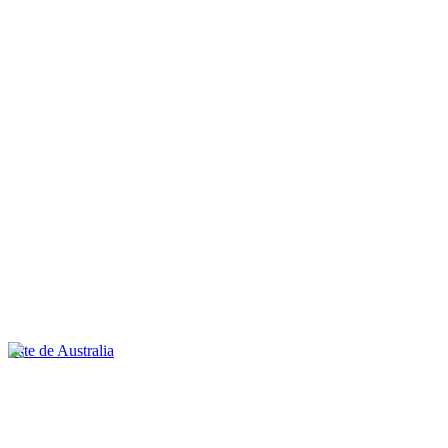
Este de Australia