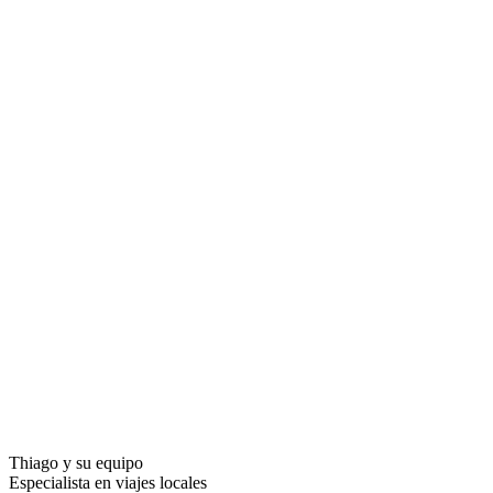
Thiago y su equipo
Especialista en viajes locales