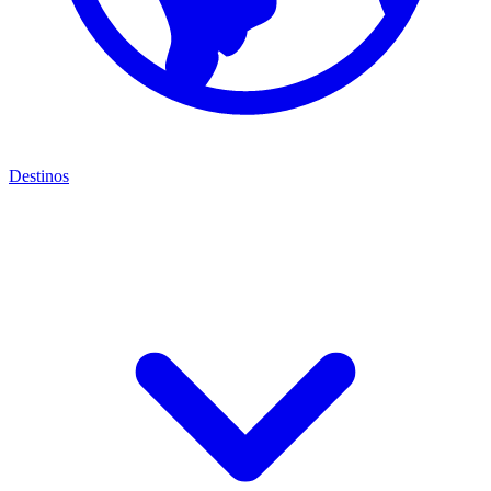
Destinos