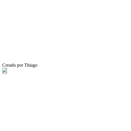
Creado por Thiago