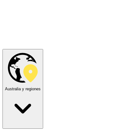
Australia y regiones