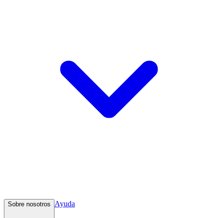
Ayuda
Sobre nosotros