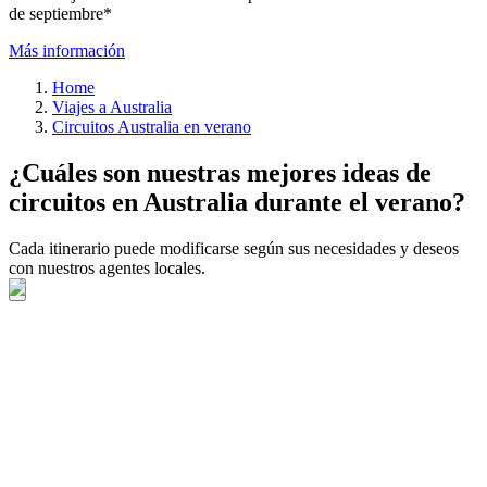
de septiembre*
Más información
Home
Viajes a Australia
Circuitos Australia en verano
¿Cuáles son nuestras mejores ideas de
circuitos en Australia durante el verano?
Cada itinerario puede modificarse según sus necesidades y deseos
con nuestros agentes locales.