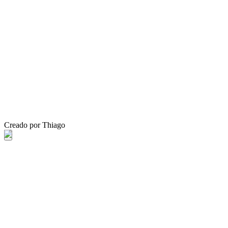
Creado por Thiago