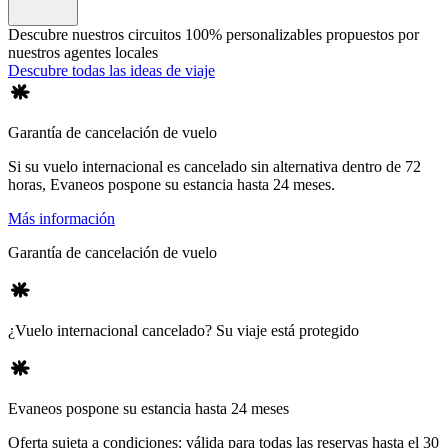
Descubre nuestros circuitos 100% personalizables propuestos por
nuestros agentes locales
Descubre todas las ideas de viaje
Garantía de cancelación de vuelo
Si su vuelo internacional es cancelado sin alternativa dentro de 72
horas, Evaneos pospone su estancia hasta 24 meses.
Más información
Garantía de cancelación de vuelo
¿Vuelo internacional cancelado? Su viaje está protegido
Evaneos pospone su estancia hasta 24 meses
Oferta sujeta a condiciones: válida para todas las reservas hasta el 30