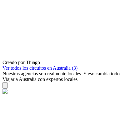
Creado por Thiago
Ver todos los circuitos en Australia (3)
Nuestras agencias son
realmente
locales. Y eso cambia todo.
Viajar a Australia con expertos locales