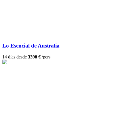
Lo Esencial de Australia
14 días desde
3398 €
/pers.