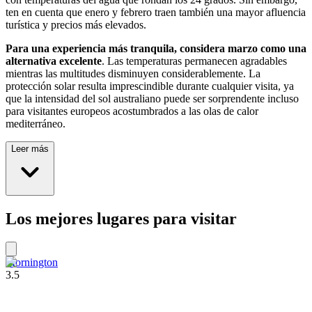
ten en cuenta que enero y febrero traen también una mayor afluencia
turística y precios más elevados.
Para una experiencia más tranquila, considera marzo como una
alternativa excelente
. Las temperaturas permanecen agradables
mientras las multitudes disminuyen considerablemente. La
protección solar resulta imprescindible durante cualquier visita, ya
que la intensidad del sol australiano puede ser sorprendente incluso
para visitantes europeos acostumbrados a las olas de calor
mediterráneo.
Leer más
Los mejores lugares para visitar
Mornington
3.5