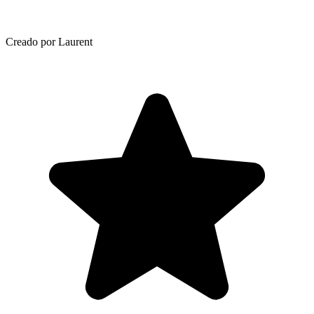
Creado por Laurent