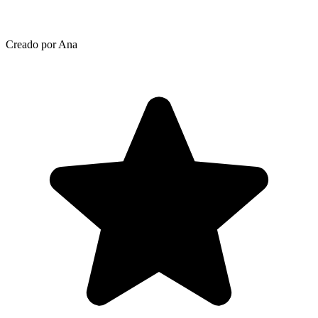
Creado por Ana