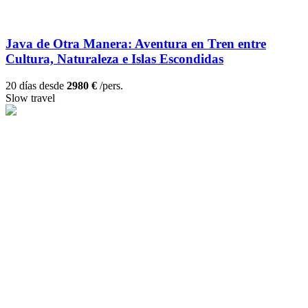
Java de Otra Manera: Aventura en Tren entre
Cultura, Naturaleza e Islas Escondidas
20 días desde
2980 €
/pers.
Slow travel