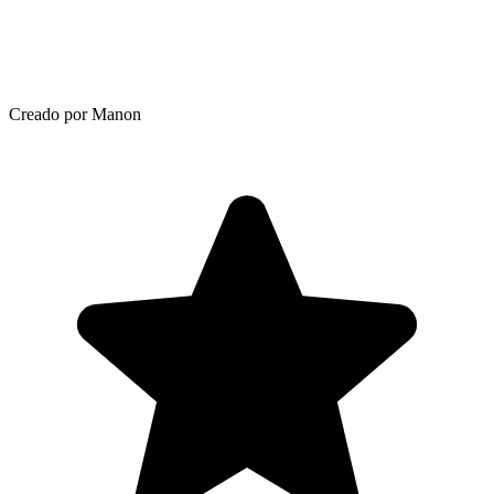
Creado por Manon