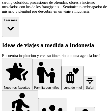
sarong coloridos, procesiones de ofrendas, olores a incienso
mezclados con los de los frangipanis... Sentimiento embriagador de
misterio y plenitud por descubrir en un viaje a Indonesia.
Leer más
Ideas de viajes a medida a Indonesia
Encuentra inspiración y cree su itinerario con una agencia local
Nuestros favoritos
Familia con niños
Luna de miel
Safari