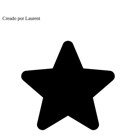
Creado por Laurent