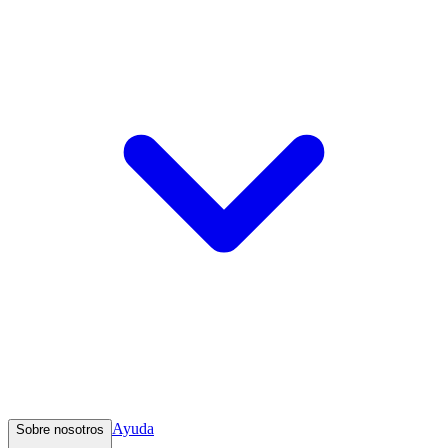
Ayuda
Sobre nosotros