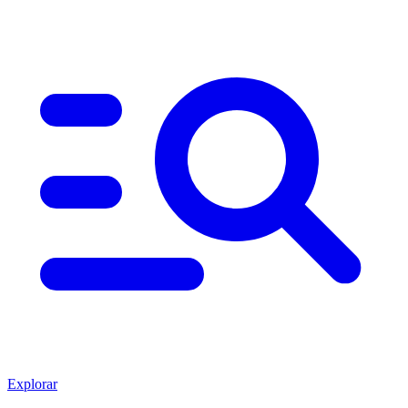
Explorar