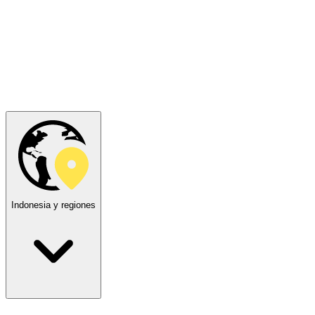
Indonesia y regiones