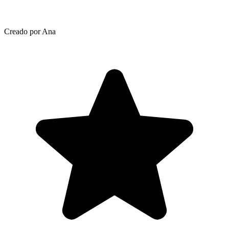
Creado por Ana