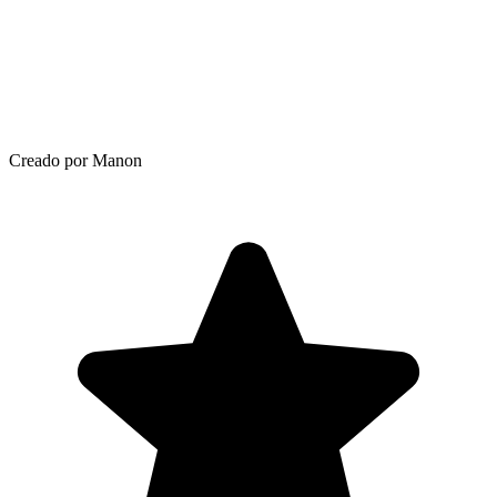
Creado por Manon