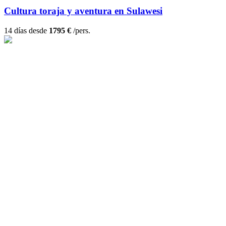
Cultura toraja y aventura en Sulawesi
14 días desde
1795 €
/pers.