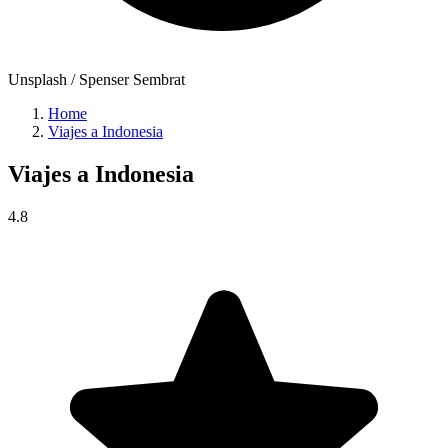
Unsplash / Spenser Sembrat
Home
Viajes a Indonesia
Viajes a
Indonesia
4.8