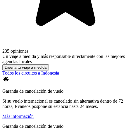
235 opiniones
Un viaje a medida y más responsable directamente con las mejores
agencias locales
Diseña tu viaje a medida
Todos los circuitos a Indonesia
Garantía de cancelación de vuelo
Si su vuelo internacional es cancelado sin alternativa dentro de 72
horas, Evaneos pospone su estancia hasta 24 meses.
Más información
Garantía de cancelación de vuelo