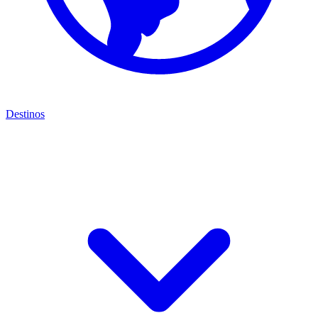
Destinos