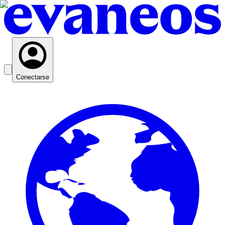
Conectarse