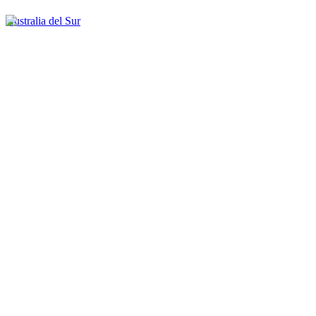
Australia del Sur