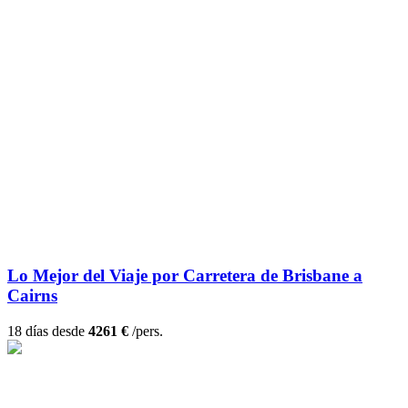
Lo Mejor del Viaje por Carretera de Brisbane a
Cairns
18 días desde
4261 €
/pers.