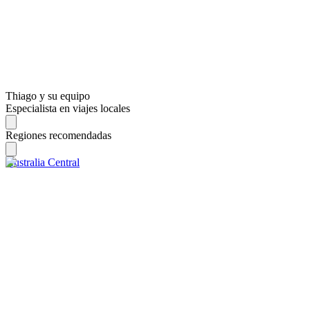
Thiago y su equipo
Especialista en viajes locales
Regiones recomendadas
Australia Central