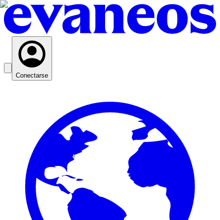
Conectarse