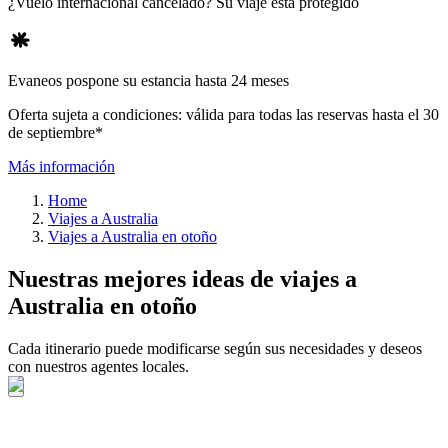
¿Vuelo internacional cancelado? Su viaje está protegido
Evaneos pospone su estancia hasta 24 meses
Oferta sujeta a condiciones: válida para todas las reservas hasta el 30
de septiembre*
Más información
Home
Viajes a Australia
Viajes a Australia en otoño
Nuestras mejores ideas de viajes a
Australia en otoño
Cada itinerario puede modificarse según sus necesidades y deseos
con nuestros agentes locales.