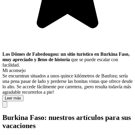
Los Dômes de Fabedougou: un sitio turístico en Burkina Faso,
muy apreciado y lleno de historia
que se puede escalar con
facilidad.
Mi aconsejo
Se encuentran situados a unos quince kilómetros de Banfora; sería
una pena pasar de lado y perderse las bonitas vistas que ofrece desde
lo alto. Se accede fácilmente por carretera, ¡pero resulta todavía más
agradable recorrerlos a pie!
Leer más
Burkina Faso: nuestros artículos para sus
vacaciones