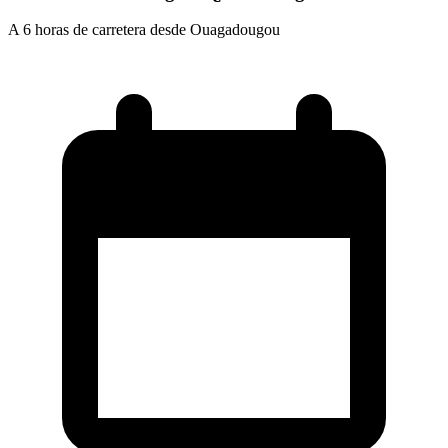
A 6 horas de carretera desde Ouagadougou