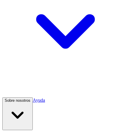
Ayuda
Sobre nosotros