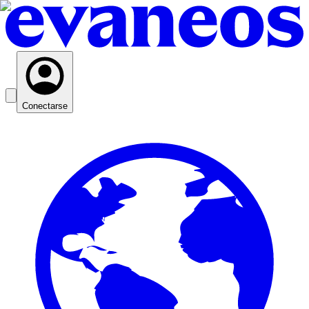
Conectarse