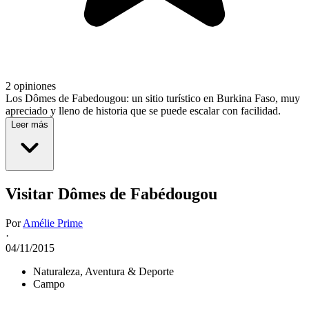
2 opiniones
Los Dômes de Fabedougou: un sitio turístico en Burkina Faso, muy
apreciado y lleno de historia que se puede escalar con facilidad.
Leer más
Visitar Dômes de Fabédougou
Por
Amélie Prime
·
04/11/2015
Naturaleza, Aventura & Deporte
Campo