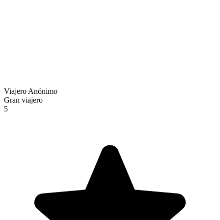
Viajero Anónimo
Gran viajero
5