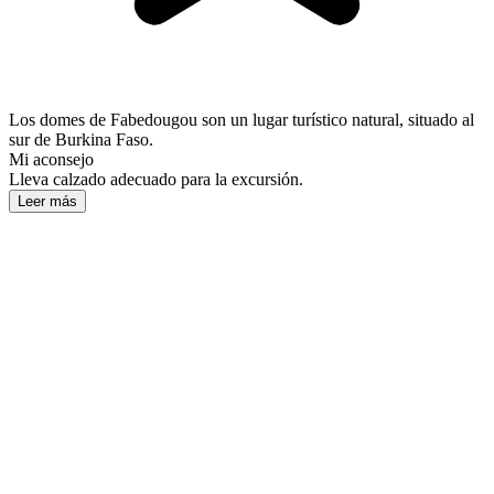
Los domes de Fabedougou son un lugar turístico natural, situado al
sur de Burkina Faso.
Mi aconsejo
Lleva calzado adecuado para la excursión.
Leer más