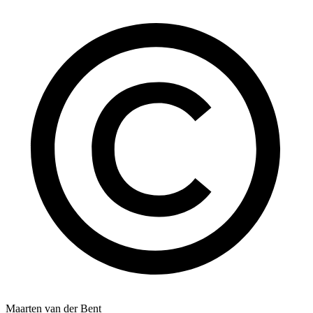
Maarten van der Bent