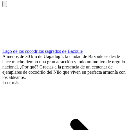
Lago de los cocodrilos sagrados de Bazoule
A menos de 30 km de Uagadugú, la ciudad de Bazoule es desde
hace mucho tiempo una gran atracción y todo un motivo de orgullo
nacional. ¿Por qué? Gracias a la presencia de un centenar de
ejemplares de cocodrilo del Nilo que viven en perfecta armonía con
los aldeanos.
Leer más