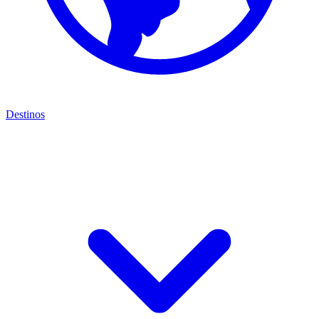
Destinos