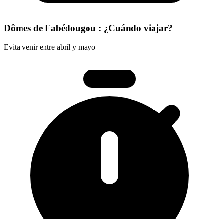
Dômes de Fabédougou : ¿Cuándo viajar?
Evita venir entre abril y mayo