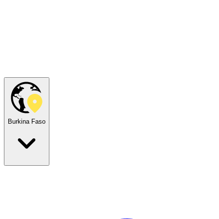
Burkina Faso