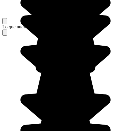
Lo que nuestros viajeros piensan de su estancia