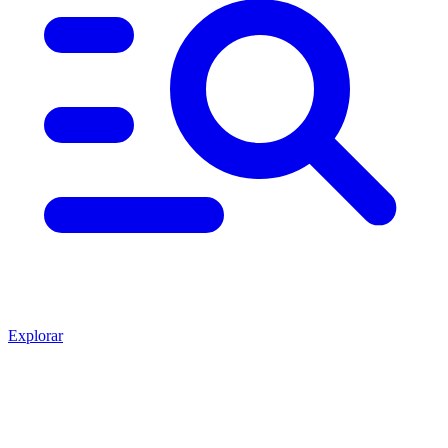
Explorar