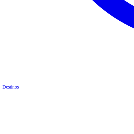
Destinos